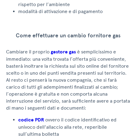
rispetto per l’ambiente
modalità di attivazione e di pagamento
Come effettuare un cambio fornitore gas
Cambiare il proprio
gestore gas
è semplicissimo e
immediato: una volta trovata l’offerta più conveniente,
basterà inoltrare la richiesta sul sito online del fornitore
scelto o in uno dei punti vendita presenti sul territorio.
Al resto ci penserà la nuova compagnia, che si farà
carico di tutti gli adempimenti finalizzati al cambio;
l’operazione è gratuita e non comporta alcuna
interruzione del servizio, sarà sufficiente avere a portata
di mano i seguenti dati e documenti:
codice PDR
ovvero il codice identificativo ed
univoco dell'allaccio alla rete, reperibile
sull’ultima bolletta