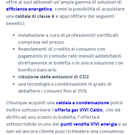
offre ai suoi abbonati un’ampia gamma di soluzioni di
efficienza energetica
, come la possibilità di acquistare
una
caldaia di classe A
e approfittare dei seguenti
benefici:
installazione a cura di professionisti certificati
compresa nel prezzo
finanziamenti di credito al consumo con
pagamento in comode rate mensili addebitabili
direttamente in bolletta o in unica soluzione con
bonifico bancario
riduzione delle emissioni di CO2
una tecnologia a condensazione in grado di
abbattere i consumi fino al 25%
Chiunque acquisti una
caldaia a condensazione
potrà
inoltre sottoscrivere l’
offerta gas VIVI Caldo
, che dà
diritto ad uno sconto in bolletta; l’offerta è
sottoscrivibile in uno dei
punti vendita VIVI energia
e se
non sei ancora cliente puoi richiedere una consulenza