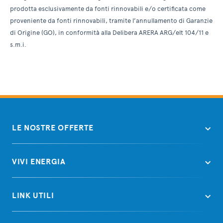
prodotta esclusivamente da fonti rinnovabili e/o certificata come
proveniente da fonti rinnovabili, tramite l’annullamento di Garanzie
di Origine (GO), in conformità alla Delibera ARERA ARG/elt 104/11 e
s.m.i.
LE NOSTRE OFFERTE
VIVI ENERGIA
LINK UTILI