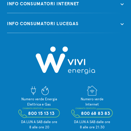
INFO CONSUMATORI INTERNET
INFO CONSUMATORI LUCEGAS
Numero verde Energia
Numero verde
Elettrica e Gas
Internet
CHIAMATA GRATUITA
CHIAMATA GRATUITA
800 15 13 13
800 68 83 83
DA LUN A SAB dalle ore
DA LUN A SAB dalle ore
8 alle ore 20
8 alle ore 21:30