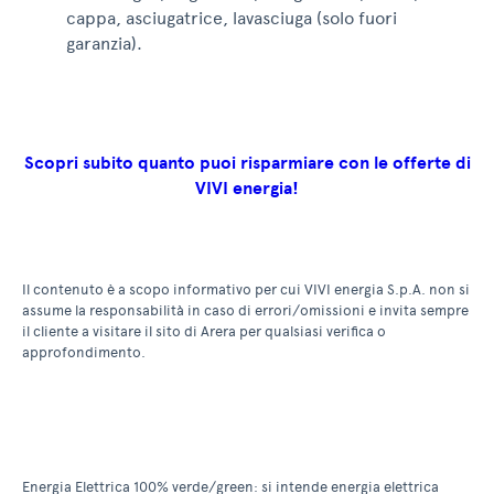
cappa, asciugatrice, lavasciuga (solo fuori
garanzia).
Scopri subito quanto puoi risparmiare con le offerte di
VIVI energia!
Il contenuto è a scopo informativo per cui VIVI energia S.p.A. non si
assume la responsabilità in caso di errori/omissioni e invita sempre
il cliente a visitare il sito di Arera per qualsiasi verifica o
approfondimento.
Energia Elettrica 100% verde/green: si intende energia elettrica