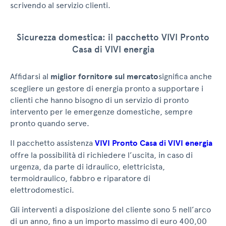
scrivendo al servizio clienti.
Sicurezza domestica: il pacchetto VIVI Pronto
Casa di VIVI energia
Affidarsi al
miglior fornitore sul mercato
significa anche
scegliere un gestore di energia pronto a supportare i
clienti che hanno bisogno di un servizio di pronto
intervento per le emergenze domestiche, sempre
pronto quando serve.
Il pacchetto assistenza
VIVI Pronto Casa di VIVI energia
offre la possibilità di richiedere l’uscita, in caso di
urgenza, da parte di idraulico, elettricista,
termoidraulico, fabbro e riparatore di
elettrodomestici.
Gli interventi a disposizione del cliente sono 5 nell’arco
di un anno, fino a un importo massimo di euro 400,00