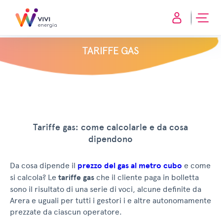
TARIFFE GAS
Tariffe gas: come calcolarle e da cosa
dipendono
Da cosa dipende il
prezzo del gas al metro cubo
e come
si calcola? Le
tariffe gas
che il cliente paga in bolletta
sono il risultato di una serie di voci, alcune definite da
Arera e uguali per tutti i gestori i e altre autonomamente
prezzate da ciascun operatore.