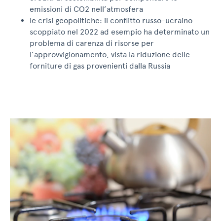
emissioni di CO2 nell’atmosfera
le crisi geopolitiche: il conflitto russo-ucraino
scoppiato nel 2022 ad esempio ha determinato un
problema di carenza di risorse per
l’approvvigionamento, vista la riduzione delle
forniture di gas provenienti dalla Russia