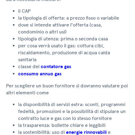
il CAP
la tipologia di offerta: a prezzo fisso o variabile
dove si intende attivare l'offerta (casa,
condominio o altri usi)
tipologia di utenza: prima o seconda casa
per cosa verrà usato il gas: cottura cibi,
riscaldamento, produzione di acqua calda
sanitaria
classe del
contatore gas
consumo annuo gas
Per scegliere un buon fornitore si dovranno valutare poi
altri elementi come
la disponibilità di servizi extra: sconti, programmi
fedeltà, promozioni e la possibilità di stipulare un
contratto luce e gas con lo stesso fornitore
la trasparenza: bollette chiare e leggibili
la sostenibilità: uso di
energie rinnovabili
e