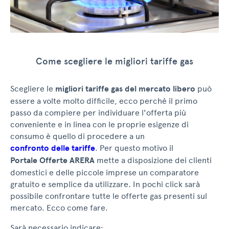
Come scegliere le migliori tariffe gas
Scegliere le
migliori tariffe gas del mercato libero
può
essere a volte molto difficile, ecco perché il primo
passo da compiere per individuare l'offerta più
conveniente e in linea con le proprie esigenze di
consumo è quello di procedere a un
confronto delle tariffe
. Per questo motivo il
Portale Offerte ARERA
mette a disposizione dei clienti
domestici e delle piccole imprese un comparatore
gratuito e semplice da utilizzare. In pochi click sarà
possibile confrontare tutte le offerte gas presenti sul
mercato. Ecco come fare.
Sarà necessario indicare: