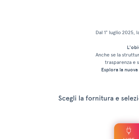
Dal 1° luglio 2025, 
L'obi
Anche se la struttu
trasparenza e s
Esplora la nuova 
Scegli la fornitura e sel