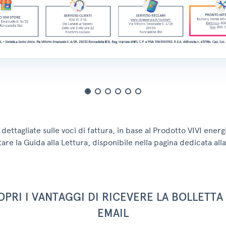
dettagliate sulle voci di fattura, in base al Prodotto VIVI energ
are la Guida alla Lettura, disponibile nella pagina dedicata alla
OPRI I VANTAGGI DI RICEVERE LA BOLLETTA 
EMAIL