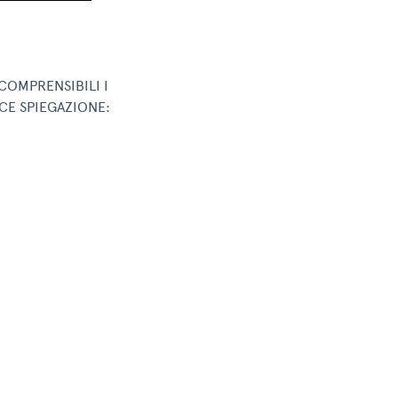
COMPRENSIBILI I
CE SPIEGAZIONE: