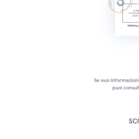
Se vuoi informazioni 
puoi consult
SC