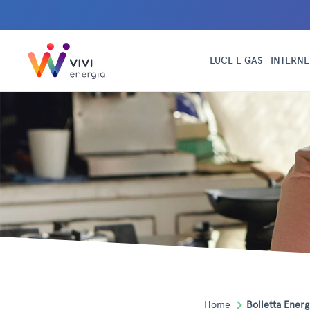
LUCE E GAS
INTERNE
Home
Bolletta Energ