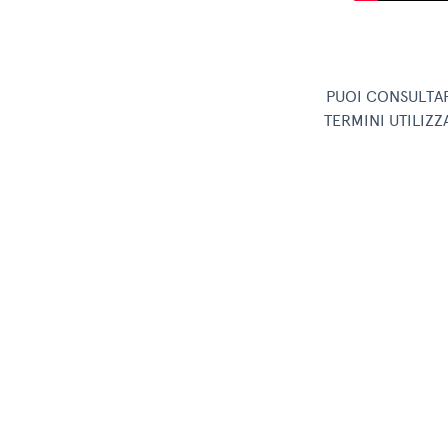
PUOI CONSULTAR
TERMINI UTILIZ