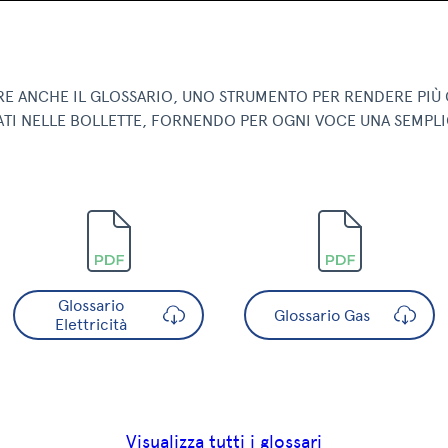
E ANCHE IL GLOSSARIO, UNO STRUMENTO PER RENDERE PIÙ 
ZATI NELLE BOLLETTE, FORNENDO PER OGNI VOCE UNA SEMPLI
Glossario
Glossario Gas
Elettricità
Visualizza tutti i glossari