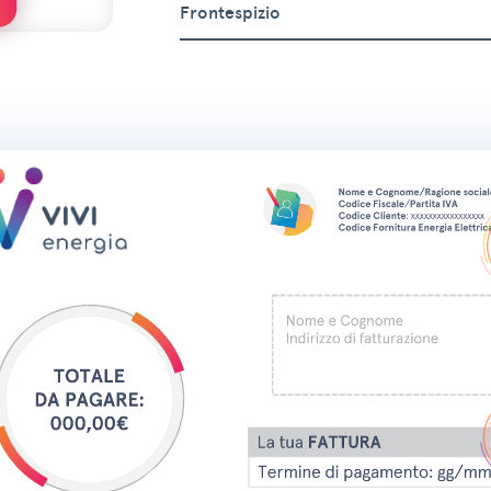
Frontespizio