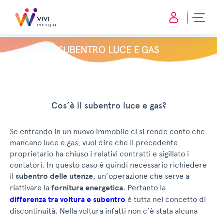
SUBENTRO LUCE E GAS
Cos’è il subentro luce e gas?
Se entrando in un nuovo immobile ci si rende conto che
mancano luce e gas, vuol dire che il precedente
proprietario ha chiuso i relativi contratti e sigillato i
contatori. In questo caso è quindi necessario richiedere
il
subentro delle utenze
, un’operazione che serve a
riattivare la
fornitura energetica
. Pertanto la
differenza tra voltura e subentro
è tutta nel concetto di
discontinuità. Nella voltura infatti non c’è stata alcuna