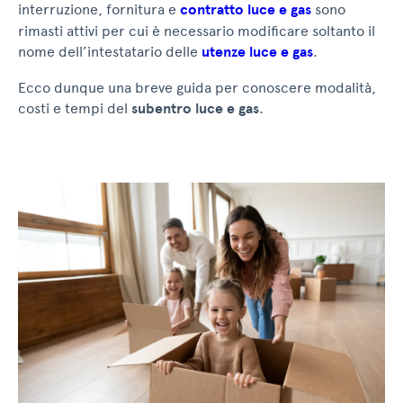
interruzione, fornitura e
contratto luce e gas
sono
rimasti attivi per cui è necessario modificare soltanto il
nome dell’intestatario delle
utenze luce e gas
.
Ecco dunque una breve guida per conoscere modalità,
costi e tempi del
subentro luce e gas
.