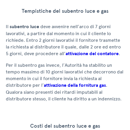
Tempistiche del subentro luce e gas
Il
subentro luce
deve avvenire nell’arco di 7 giorni
lavorativi, a partire dal momento in cui il cliente lo
richiede. Entro 2 giorni lavorativi il fornitore trasmette
la richiesta al distributore il quale, dalle 2 ore ed entro
5 giorni, deve procedere all’
attivazione del contatore
.
Per il subentro gas invece, l’Autorità ha stabilito un
tempo massimo di 10 giorni lavorativi che decorrono dal
momento in cui il fornitore invia la richiesta al
distributore per l’
attivazione della fornitura gas
.
Qualora siano presenti dei ritardi imputabili al
distributore stesso, il cliente ha diritto a un indennizzo.
Costi del subentro luce e gas