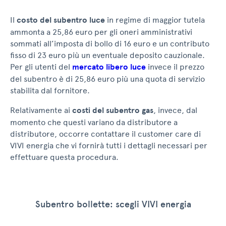
Il
costo del subentro luce
in regime di maggior tutela
ammonta a 25,86 euro per gli oneri amministrativi
sommati all’imposta di bollo di 16 euro e un contributo
fisso di 23 euro più un eventuale deposito cauzionale.
Per gli utenti del
mercato libero luce
invece il prezzo
del subentro è di 25,86 euro più una quota di servizio
stabilita dal fornitore.
Relativamente ai
costi del subentro gas
, invece, dal
momento che questi variano da distributore a
distributore, occorre contattare il customer care di
VIVI energia che vi fornirà tutti i dettagli necessari per
effettuare questa procedura.
Subentro bollette: scegli VIVI energia