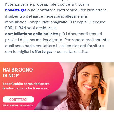
l’utenza vera e propria. Tale codice si trova in
bolletta gas
o nel contatore elettronico. Per richiedere
il subentro del gas, è necessario allegare alla
modulistica i propri dati anagrafici, i recapiti, il codice
PDR, l’IBAN se si desidera la
domiciliazione delle bollette
più i documenti tecnici
previsti dalla normativa vigente. Per sapere esattamente
quali sono basta contattare il call center del fornitore
con le migliori
offerte gas
o consultare il sito.