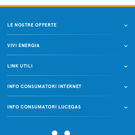
LE NOSTRE OFFERTE
VIVI ENERGIA
LINK UTILI
INFO CONSUMATORI INTERNET
INFO CONSUMATORI LUCEGAS