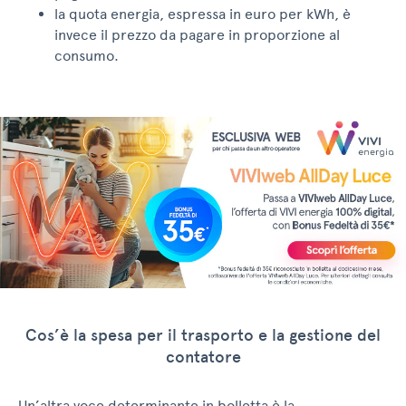
la quota energia, espressa in euro per kWh, è
invece il prezzo da pagare in proporzione al
consumo.
Cos’è la spesa per il trasporto e la gestione del
contatore
Un’altra voce determinante in bolletta è la