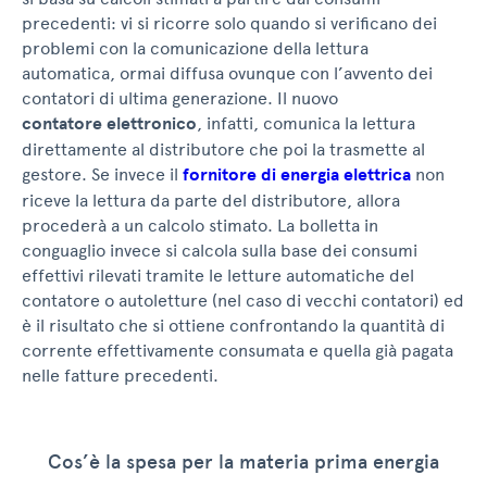
precedenti: vi si ricorre solo quando si verificano dei
problemi con la comunicazione della lettura
automatica, ormai diffusa ovunque con l’avvento dei
contatori di ultima generazione. Il nuovo
contatore elettronico
, infatti, comunica la lettura
direttamente al distributore che poi la trasmette al
gestore. Se invece il
fornitore di energia elettrica
non
riceve la lettura da parte del distributore, allora
procederà a un calcolo stimato. La bolletta in
conguaglio invece si calcola sulla base dei consumi
effettivi rilevati tramite le letture automatiche del
contatore o autoletture (nel caso di vecchi contatori) ed
è il risultato che si ottiene confrontando la quantità di
corrente effettivamente consumata e quella già pagata
nelle fatture precedenti.
Cos’è la spesa per la materia prima energia