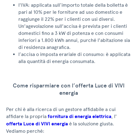
l'IVA: applicata sull’importo totale della bolletta è
pari al 10% per le forniture ad uso domestico e
raggiunge il 22% per i clienti con usi diversi.
Un'agevolazione sull'accisa è prevista per i clienti
domestici fino a 3 kW di potenza e con consumi
inferiori a 1.800 kWh annui, purché l'abitazione sia
di residenza anagrafica.
l’accisa o imposta erariale di consumo: è applicata
alla quantità di energia consumata.
Come risparmiare con l’offerta Luce di VIVI
energia
Per chi è alla ricerca di un gestore affidabile a cui
affidare la propria
fornitura di energia elettrica
, l'
offerta Luce di VIVI energia
è la soluzione giusta.
Vediamo perché: