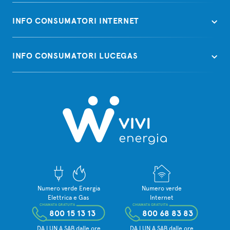
INFO CONSUMATORI INTERNET
INFO CONSUMATORI LUCEGAS
Numero verde Energia
Numero verde
Elettrica e Gas
Internet
CHIAMATA GRATUITA
CHIAMATA GRATUITA
800 15 13 13
800 68 83 83
DA LUN A SAB dalle ore
DA LUN A SAB dalle ore