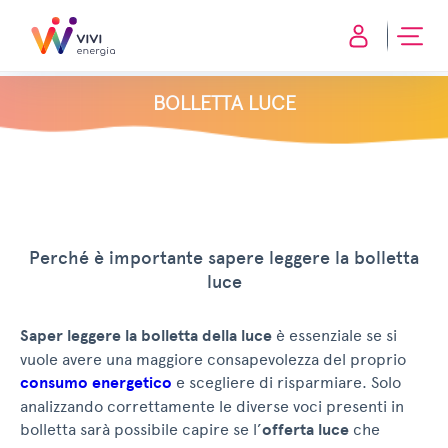
BOLLETTA LUCE
Perché è importante sapere leggere la bolletta
luce
Saper leggere la bolletta della luce
è essenziale se si
vuole avere una maggiore consapevolezza del proprio
consumo energetico
e scegliere di risparmiare. Solo
analizzando correttamente le diverse voci presenti in
bolletta sarà possibile capire se l’
offerta luce
che