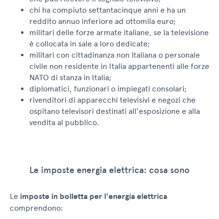
chi ha compiuto settantacinque anni e ha un
reddito annuo inferiore ad ottomila euro;
militari delle forze armate italiane, se la televisione
è collocata in sale a loro dedicate;
militari con cittadinanza non italiana o personale
civile non residente in Italia appartenenti alle forze
NATO di stanza in Italia;
diplomatici, funzionari o impiegati consolari;
rivenditori di apparecchi televisivi e negozi che
ospitano televisori destinati all’esposizione e alla
vendita al pubblico.
Le imposte energia elettrica: cosa sono
Le
imposte in bolletta per l'energia elettrica
comprendono: