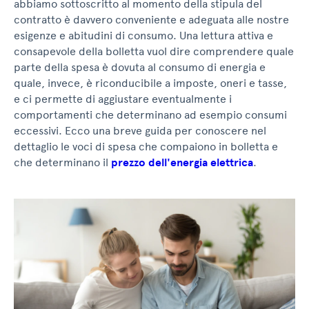
abbiamo sottoscritto al momento della stipula del
contratto è davvero conveniente e adeguata alle nostre
esigenze e abitudini di consumo. Una lettura attiva e
consapevole della bolletta vuol dire comprendere quale
parte della spesa è dovuta al consumo di energia e
quale, invece, è riconducibile a imposte, oneri e tasse,
e ci permette di aggiustare eventualmente i
comportamenti che determinano ad esempio consumi
eccessivi. Ecco una breve guida per conoscere nel
dettaglio le voci di spesa che compaiono in bolletta e
che determinano il
prezzo dell'energia elettrica
.