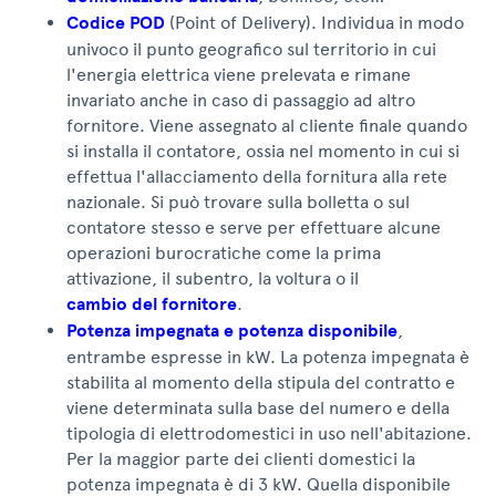
Codice POD
(Point of Delivery). Individua in modo
univoco il punto geografico sul territorio in cui
l'energia elettrica viene prelevata e rimane
invariato anche in caso di passaggio ad altro
fornitore. Viene assegnato al cliente finale quando
si installa il contatore, ossia nel momento in cui si
effettua l'allacciamento della fornitura alla rete
nazionale. Si può trovare sulla bolletta o sul
contatore stesso e serve per effettuare alcune
operazioni burocratiche come la prima
attivazione, il subentro, la voltura o il
cambio del fornitore
.
Potenza impegnata e potenza disponibile
,
entrambe espresse in kW. La potenza impegnata è
stabilita al momento della stipula del contratto e
viene determinata sulla base del numero e della
tipologia di elettrodomestici in uso nell'abitazione.
Per la maggior parte dei clienti domestici la
potenza impegnata è di 3 kW. Quella disponibile