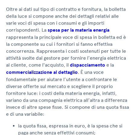
Oltre ai dati sul tipo di contratto e fornitura, la bolletta
della luce si compone anche dei dettagli relativi alle
varie voci di spesa con i consumi e gli importi
corrispondenti. La
spesa per la materia energia
rappresenta la principale voce di spesa in bolletta ed è
la componente su cui i fornitori si fanno effettiva
concorrenza. Rappresenta i costi sostenuti per tutte le
attività svolte dal gestore per fornire l’energia elettrica
al cliente, come l'acquisto, il
dispacciamento
e la
commercializzazione al dettaglio
. È una voce
fondamentale per aiutare l’utente a confrontare le
diverse offerte sul mercato e scegliere il proprio
fornitore luce: i costi della materia energia, infatti,
variano da una compagnia elettrica all’altra a differenza
invece di altre spese fisse. Si compone di una quota fissa
e di una variabile:
la quota fissa, espressa in euro, è la spesa che si
paga anche senza effettivi consumi;