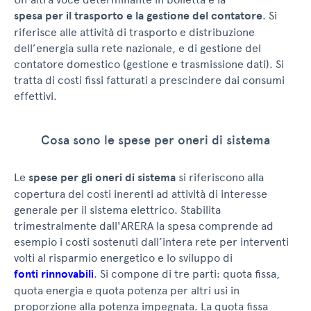
spesa per il trasporto e la gestione del contatore
. Si
riferisce alle attività di trasporto e distribuzione
dell’energia sulla rete nazionale, e di gestione del
contatore domestico (gestione e trasmissione dati). Si
tratta di costi fissi fatturati a prescindere dai consumi
effettivi.
Cosa sono le spese per oneri di sistema
Le
spese per gli oneri di sistema
si riferiscono alla
copertura dei costi inerenti ad attività di interesse
generale per il sistema elettrico. Stabilita
trimestralmente dall'ARERA la spesa comprende ad
esempio i costi sostenuti dall’intera rete per interventi
volti al risparmio energetico e lo sviluppo di
fonti rinnovabili
. Si compone di tre parti: quota fissa,
quota energia e quota potenza per altri usi in
proporzione alla potenza impegnata. La quota fissa