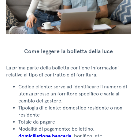
Come leggere la bolletta della luce
La prima parte della bolletta contiene informazioni
relative al tipo di contratto e di fornitura.
Codice cliente: serve ad identificare il numero di
utenza presso un fornitore specifico e varia al
cambio del gestore.
Tipologia di cliente: domestico residente o non
residente
Totale da pagare
Modalità di pagamento: bollettino,
domiciliazione bancaria
, bonifico, etc…