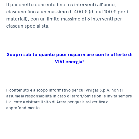
Il pacchetto consente fino a 5 interventi all’anno,
ciascuno fino a un massimo di 400 € (di cui 100 € per i
materiali), con un limite massimo di 3 interventi per
ciascun specialista.
Scopri subito quanto puoi risparmiare con le offerte di
VIVI energia!
Il contenuto è a scopo informativo per cui Vivigas S.p.A. non si
assume la responsabilità in caso di errori/omissioni e invita sempre
il cliente a visitare il sito di Arera per qualsiasi verifica o
approfondimento.