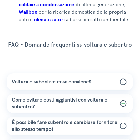
caldaie a condensazione
di ultima generazione,
Wallbox
per la ricarica domestica della propria
auto e
climatizzatori
a basso impatto ambientale.
FAQ - Domande frequenti su voltura e subentro
Voltura o subentro: cosa conviene?
Come evitare costi aggiuntivi con voltura e
subentro?
È possibile fare subentro e cambiare fornitore
allo stesso tempo?