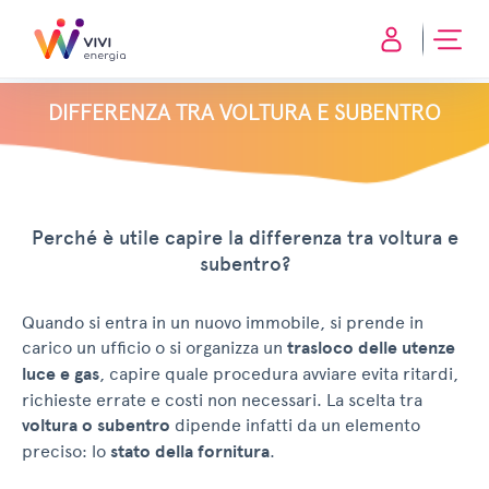
DIFFERENZA TRA VOLTURA E SUBENTRO
Perché è utile capire la differenza tra voltura e
subentro?
Quando si entra in un nuovo immobile, si prende in
carico un ufficio o si organizza un
trasloco delle
utenze
luce e gas
, capire quale procedura avviare evita ritardi,
richieste errate e costi non necessari. La scelta tra
voltura o subentro
dipende infatti da un elemento
preciso: lo
stato della fornitura
.