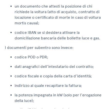
un documento che attesti la posizione di chi
richiede la voltura (atto di acquisto, contratto di
locazione o certificato di morte in caso di voltura
mortis causa);
codice IBAN se si desidera attivare la
domiciliazione bancaria delle bollette luce e gas.
I documenti per subentro sono invece:
codice POD o PDR;
dati anagrafici dell’intestatario del contratto;
codice fiscale e copia della carta d’identità;
indirizzo al quale recapitare la fattura;
la potenza impegnata in kW (solo per l’erogazione
della luce);