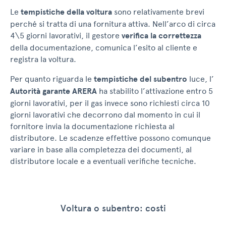
Le
tempistiche della voltura
sono relativamente brevi
perché si tratta di una fornitura attiva. Nell’arco di circa
4\5 giorni lavorativi, il gestore
verifica la correttezza
della documentazione, comunica l’esito al cliente e
registra la voltura.
Per quanto riguarda le
tempistiche del subentro
luce, l’
Autorità garante ARERA
ha stabilito l’attivazione entro 5
giorni lavorativi, per il gas invece sono richiesti circa 10
giorni lavorativi che decorrono dal momento in cui il
fornitore invia la documentazione richiesta al
distributore. Le scadenze effettive possono comunque
variare in base alla completezza dei documenti, al
distributore locale e a eventuali verifiche tecniche.
Voltura o subentro: costi