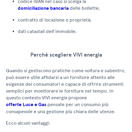
codice IBAN nel caso si scelga la
domiciliazione bancaria
delle bollette;
contratto di locazione o proprietà;
dati catastali dell’immobile.
Perché scegliere VIVI energia
Quando si gestiscono pratiche come voltura e subentro,
può essere utile affidarsi a un fornitore attento alle
esigenze dei consumatori e capace di offrire strumenti
semplici per monitorare le forniture nel tempo. In
questo contesto VIVI energia propone
offerte Luce e Gas
pensate per un consumo più
consapevole e una gestione più chiara delle utenze.
Ecco alcuni vantaggi: