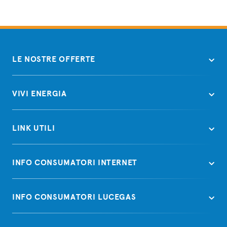
LE NOSTRE OFFERTE
VIVI ENERGIA
LINK UTILI
INFO CONSUMATORI INTERNET
INFO CONSUMATORI LUCEGAS