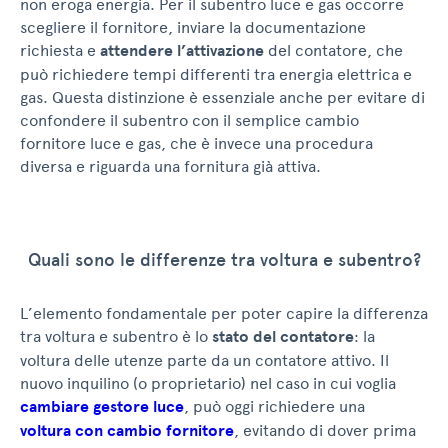
non eroga energia. Per il subentro luce e gas occorre
scegliere il fornitore, inviare la documentazione
richiesta e
attendere l’attivazione
del contatore, che
può richiedere tempi differenti tra energia elettrica e
gas. Questa distinzione è essenziale anche per evitare di
confondere il subentro con il semplice cambio
fornitore luce e gas, che è invece una procedura
diversa e riguarda una fornitura già attiva.
Quali sono le differenze tra voltura e subentro?
L’elemento fondamentale per poter capire la differenza
tra voltura e subentro è lo
stato del contatore
: la
voltura delle utenze parte da un contatore attivo. Il
nuovo inquilino (o proprietario) nel caso in cui voglia
cambiare gestore luce
, può oggi richiedere una
voltura con cambio fornitore
, evitando di dover prima