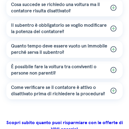
Cosa succede se richiedo una voltura ma il
contatore risulta disattivato?
Il subentro è obbligatorio se voglio modificare
la potenza del contatore?
Quanto tempo deve essere vuoto un immobile
perché serva il subentro?
È possibile fare la voltura tra conviventi o
persone non parenti?
Come verificare se il contatore è attivo o
disattivato prima di richiedere la procedura?
Scopri subito quanto puoi risparmiare con le offerte di