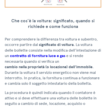
Che cos’è la voltura: significato, quando si
richiede e come funziona
Per comprendere la differenza tra voltura e subentro,
occorre partire dal
significato di voltura
. La voltura
delle bollette consiste nella modifica dell’intestazione di
un
contratto di fornitura luce e gas
e si rende
necessaria quando si verifica un
cambio nella proprietà (o locazione) dell'immobile
.
Durante la voltura il servizio energetico non viene mai
interrotto. In pratica, la fornitura continua a funzionare
e cambia solo il soggetto intestatario della bolletta.
La procedura è quindi indicata quando il contatore è
attivo e si deve effettuare una voltura delle bollette in
seguito a cambio di sede, locazione, acquisto o