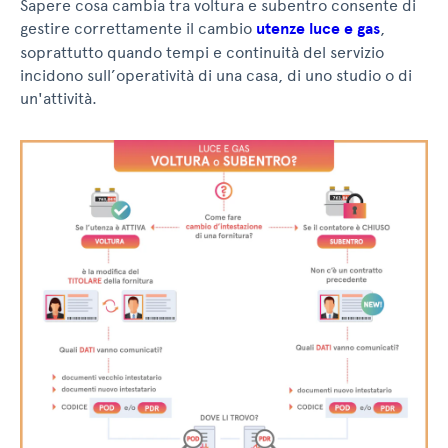
Sapere cosa cambia tra voltura e subentro consente di
gestire correttamente il cambio
utenze luce e gas
,
soprattutto quando tempi e continuità del servizio
incidono sull’operatività di una casa, di uno studio o di
un'attività.