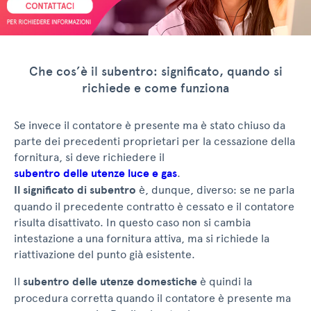
Che cos’è il subentro: significato, quando si
richiede e come funziona
Se invece il contatore è presente ma è stato chiuso da
parte dei precedenti proprietari per la cessazione della
fornitura, si deve richiedere il
subentro delle utenze luce e gas
.
Il significato di subentro
è, dunque, diverso: se ne parla
quando il precedente contratto è cessato e il contatore
risulta disattivato. In questo caso non si cambia
intestazione a una fornitura attiva, ma si richiede la
riattivazione del punto già esistente.
Il
subentro delle utenze domestiche
è quindi la
procedura corretta quando il contatore è presente ma