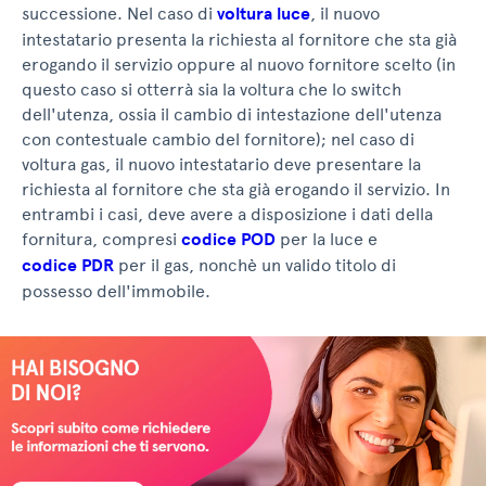
successione. Nel caso di
voltura luce
, il nuovo
intestatario presenta la richiesta al fornitore che sta già
erogando il servizio oppure al nuovo fornitore scelto (in
questo caso si otterrà sia la voltura che lo switch
dell'utenza, ossia il cambio di intestazione dell'utenza
con contestuale cambio del fornitore); nel caso di
voltura gas, il nuovo intestatario deve presentare la
richiesta al fornitore che sta già erogando il servizio. In
entrambi i casi, deve avere a disposizione i dati della
fornitura, compresi
codice POD
per la luce e
codice PDR
per il gas, nonchè un valido titolo di
possesso dell'immobile.