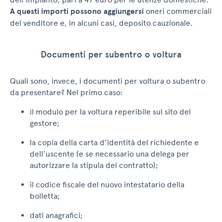
A questi importi possono aggiungersi
oneri commerciali
del venditore e, in alcuni casi, deposito cauzionale.
Documenti per subentro o voltura
Quali sono, invece, i documenti per voltura o subentro
da presentare? Nel primo caso:
il modulo per la voltura reperibile sul sito del
gestore;
la copia della carta d’identità del richiedente e
dell’uscente (e se necessario una delega per
autorizzare la stipula del contratto);
il codice fiscale del nuovo intestatario della
bolletta;
dati anagrafici;