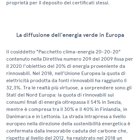
proprietà per il deposito dei certificati stessi.
La diffusione dell'energia verde in Europa
Il cosiddetto "Pacchetto clima-energia 20-20-20"
contenuto nella Direttiva numero 209 del 2009 fissa per
il 2020 l'obiettivo del 20% di energia proveniente da
rinnovabili. Nel 2018, nell'Unione Europea la quota di
elettricità prodotta da fonti rinnovabili ha raggiunto il
32,3%. Tra le realtà più virtuose, a sorprendere sono gli
Stati del Nord Europa: la quota di rinnovabili sui
consumi finali di energia oltrepassa il 54% in Svezia,
mentre è compresa tra il 30% e il 40% in Finlandia, in
Danimarca e in Lettonia. La strada intrapresa a livello
europeo nella direzione della sostenibilità energetica è
confermata dalla inesorabile caduta del carbone che,
rispetto al livello del 2012, ha registrato nel 2018 un