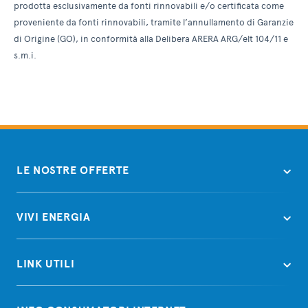
prodotta esclusivamente da fonti rinnovabili e/o certificata come
proveniente da fonti rinnovabili, tramite l’annullamento di Garanzie
di Origine (GO), in conformità alla Delibera ARERA ARG/elt 104/11 e
s.m.i.
LE NOSTRE OFFERTE
VIVI ENERGIA
LINK UTILI