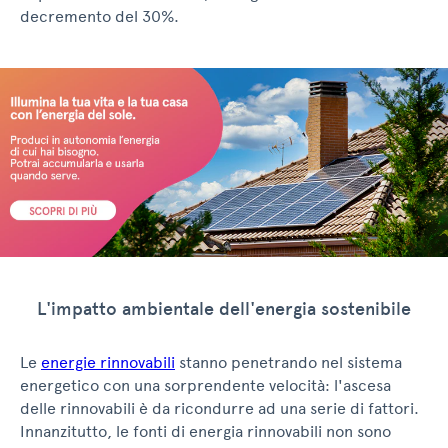
decremento del 30%.
L'impatto ambientale dell'energia sostenibile
Le
energie rinnovabili
stanno penetrando nel sistema
energetico con una sorprendente velocità: l'ascesa
delle rinnovabili è da ricondurre ad una serie di fattori.
Innanzitutto, le fonti di energia rinnovabili non sono