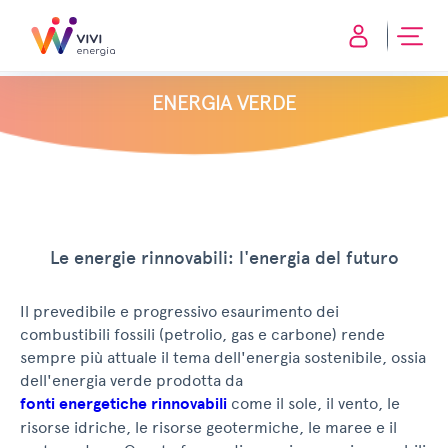
ENERGIA VERDE
Le energie rinnovabili: l'energia del futuro
Il prevedibile e progressivo esaurimento dei
combustibili fossili (petrolio, gas e carbone) rende
sempre più attuale il tema dell'energia sostenibile, ossia
dell'energia verde prodotta da
fonti energetiche rinnovabili
come il sole, il vento, le
risorse idriche, le risorse geotermiche, le maree e il