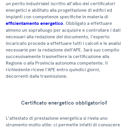
un perito industriale) iscritto all'albo dei certificatori
energetici e abilitato alla progettazione di edifici ed
impianti con competenze specifiche in materia di
efficientamento energetico
. Obbligato a effettuare
almeno un sopralluogo per acquisire e controllare i dati
necessari alla redazione del documento, l'esperto
incaricato procede a effettuare tutti i calcoli e le analisi
necessarie per la redazione dell'APE. Sarà suo compito
successivamente trasmettere la certificazione alla
Regione o alla Provincia autonoma competente. Il
richiedente riceve l'APE entro quindici giorni,
decorrenti dalla trasmissione.
Certificato energetico obbligatorio?
L'attestato di prestazione energetica si rivela uno
strumento molto utile: ci permette infatti di conoscere