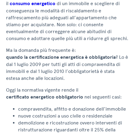
il
consumo energetico
di un immobile e scegliere di
conseguenza le modalità di riscaldamento e
raffrescamento più adeguati all’appartamento che
stiamo per acquistare. Non solo: ci consente
eventualmente di correggere alcune abitudini di
consumo e adottare quelle più utili a ridurre gli sprechi.
Ma la domanda più frequente è:
quando la certificazione energetica è obbligatoria
? Lo è
dal 1 luglio 2009 per tutti gli atti di compravendita di
immobili e dal 1 luglio 2010 l’obbligatorietà è stata
estesa anche alle locazioni.
Oggi la normativa vigente rende il
certificato energetico obbligatorio
nei seguenti casi:
compravendita, affitto e donazione dell’immobile
nuove costruzioni a uso civile o residenziale
demolizione e ricostruzione ovvero interventi di
ristrutturazione riguardanti oltre il 25% della