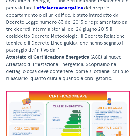
consumo di energia). È una certificazione fondamentale
per valutare l’
efficienza energetica
del proprio
appartamento o di un edifico; è stato introdotto dal
Decreto Legge numero 63 del 2013 e regolamentato da
tre decreti interministeriali del 26 giugno 2015 (il
cosiddetto Decreto Metodologie, il Decreto Relazione
tecnica e il Decreto Linee guida), che hanno segnato il
passaggio definitivo dall'
Attestato di Certificazione Energetica
(ACE) al nuovo
Attestato di Prestazione Energetica. Scopriamo nel
dettaglio cosa deve contenere, come si ottiene, chi può
rilasciarlo, quanto dura e quando è obbligatorio.