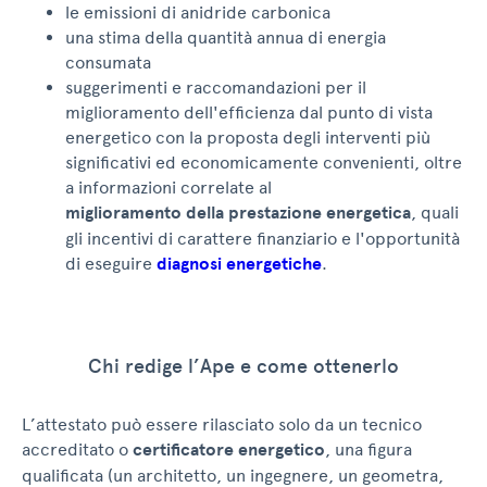
le emissioni di anidride carbonica
una stima della quantità annua di energia
consumata
suggerimenti e raccomandazioni per il
miglioramento dell'efficienza dal punto di vista
energetico con la proposta degli interventi più
significativi ed economicamente convenienti, oltre
a informazioni correlate al
miglioramento della prestazione energetica
, quali
gli incentivi di carattere finanziario e l'opportunità
di eseguire
diagnosi energetiche
.
Chi redige l’Ape e come ottenerlo
L’attestato può essere rilasciato solo da un tecnico
accreditato o
certificatore energetico
, una figura
qualificata (un architetto, un ingegnere, un geometra,