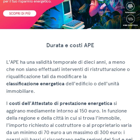
Durata e costi APE
L'APE ha una validità temporale di dieci anni, a meno
che non siano effettuati interventi di ristrutturazione o
riqualificazione tali da modificare la
classificazione energetica
dell'edificio o dell'unità
immobiliare.
I
costi dell'Attestato di prestazione energetica
si
aggirano mediamente intorno ai 150 euro. In funzione
della regione e della città in cui si trova l'immobile,
l'importo richiesto al costruttore o al proprietario varia
da un minimo di 70 euro a un massimo di 300 euro: i
prezzi più bassi si riscontrano nelle regioni del Sud e nei