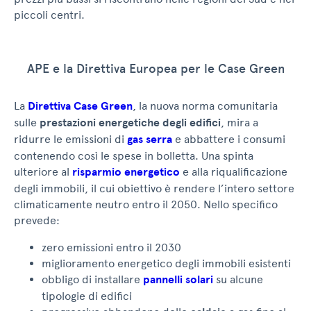
piccoli centri.
APE e la Direttiva Europea per le Case Green
La
Direttiva Case Green
, la nuova norma comunitaria
sulle
prestazioni energetiche degli edifici
, mira a
ridurre le emissioni di
gas serra
e abbattere i consumi
contenendo così le spese in bolletta. Una spinta
ulteriore al
risparmio energetico
e alla riqualificazione
degli immobili, il cui obiettivo è rendere l’intero settore
climaticamente neutro entro il 2050. Nello specifico
prevede:
zero emissioni entro il 2030
miglioramento energetico degli immobili esistenti
obbligo di installare
pannelli solari
su alcune
tipologie di edifici