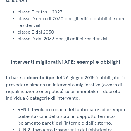
scadenze:
classe E entro il 2027
classe D entro il 2030 per gli edifici pubblici e non
residenziali
classe E dal 2030
classe D dal 2033 per gli edifici residenziali.
Interventi migliorativi APE: esempi e obblighi
In base al
decreto Ape
del 26 giugno 2015 è obbligatorio
prevedere almeno un intervento migliorativo (ovvero di
riqualificazione energetica) su un immobile; il decreto
individua 6 categorie di intervento.
REN 1. Involucro opaco del fabbricato: ad esempio
coibentazione dello stabile, cappotto termico,
isolamento pareti dall’interno e dall’esterno;
REN 2. Involucro trasparente del fabbricato: