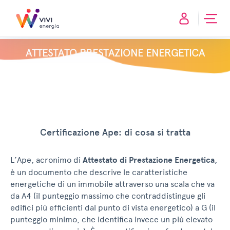
ATTESTATO PRESTAZIONE ENERGETICA
Certificazione Ape: di cosa si tratta
L’Ape, acronimo di
Attestato di Prestazione Energetica
,
è un documento che descrive le caratteristiche
energetiche di un immobile attraverso una scala che va
da A4 (il punteggio massimo che contraddistingue gli
edifici più efficienti dal punto di vista energetico) a G (il
punteggio minimo, che identifica invece un più elevato