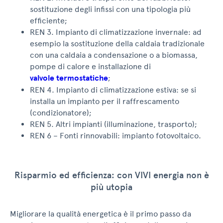
sostituzione degli infissi con una tipologia più
efficiente;
REN 3. Impianto di climatizzazione invernale: ad
esempio la sostituzione della caldaia tradizionale
con una caldaia a condensazione o a biomassa,
pompe di calore e installazione di
valvole termostatiche
;
REN 4. Impianto di climatizzazione estiva: se si
installa un impianto per il raffrescamento
(condizionatore);
REN 5. Altri impianti (illuminazione, trasporto);
REN 6 – Fonti rinnovabili: impianto fotovoltaico.
Risparmio ed efficienza: con VIVI energia non è
più utopia
Migliorare la qualità energetica è il primo passo da