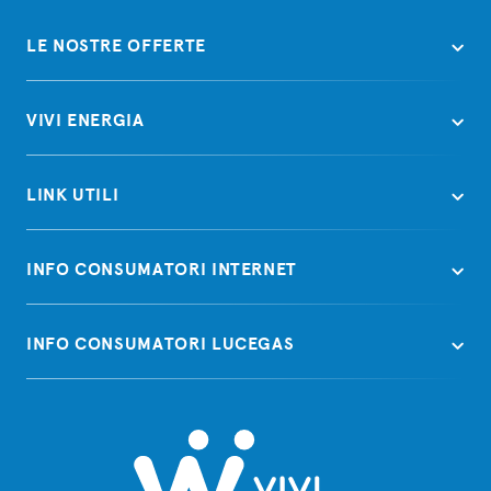
LE NOSTRE OFFERTE
VIVI ENERGIA
LINK UTILI
INFO CONSUMATORI INTERNET
INFO CONSUMATORI LUCEGAS