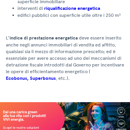
superficie immobiliare
interventi di
riqualificazione energetica
edifici pubblici con superficie utile oltre i 250 m²
L'
indice di prestazione energetica
deve essere inserito
anche negli annunci immobiliari di vendita ed affitto,
qualsiasi sia il mezzo di informazione prescelto; ed è
essenziale per avere accesso ad uno dei meccanismi di
detrazione fiscale introdotti dal Governo per incentivare
le opere di efficientamento energetico (
Ecobonus, Superbonus
, etc.).