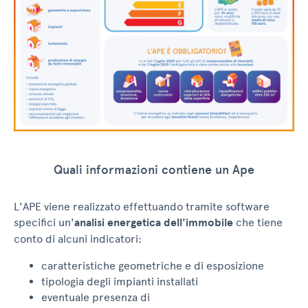
Quali informazioni contiene un Ape
L'APE viene realizzato effettuando tramite software
specifici un'
analisi energetica dell'immobile
che tiene
conto di alcuni indicatori:
caratteristiche geometriche e di esposizione
tipologia degli impianti installati
eventuale presenza di