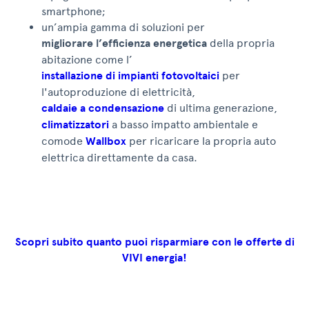
smartphone;
un’ampia gamma di soluzioni per
migliorare l’efficienza energetica
della propria
abitazione come l’
installazione di impianti fotovoltaici
per
l'autoproduzione di elettricità,
caldaie a condensazione
di ultima generazione,
climatizzatori
a basso impatto ambientale e
comode
Wallbox
per ricaricare la propria auto
elettrica direttamente da casa.
Scopri subito quanto puoi risparmiare con le offerte di
VIVI energia!