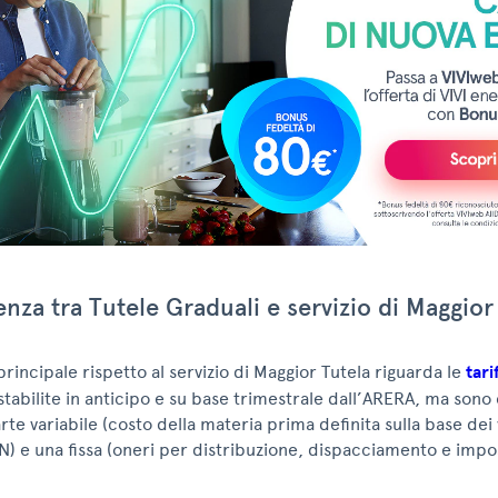
enza tra Tutele Graduali e servizio di Maggior
principale rispetto al servizio di Maggior Tutela riguarda le
tari
tabilite in anticipo e su base trimestrale dall’ARERA, ma sono 
rte variabile (costo della materia prima definita sulla base dei
N) e una fissa (oneri per distribuzione, dispacciamento e impo