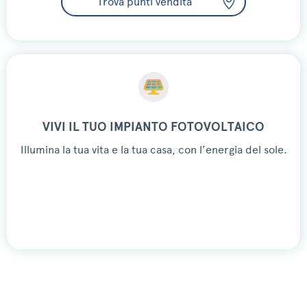
Trova punti vendita
VIVI IL TUO IMPIANTO FOTOVOLTAICO
Illumina la tua vita e la tua casa, con l’energia del sole.