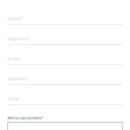
Nome*
Cognome*
Email*
Telefono*
Città*
Motivo del contatto*