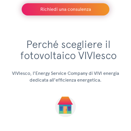
Richiedi una consulenza
Perché scegliere il
fotovoltaico VIVIesco
VIVIesco, l'Energy Service Company di VIVI energia
dedicata all'efficienza energetica.