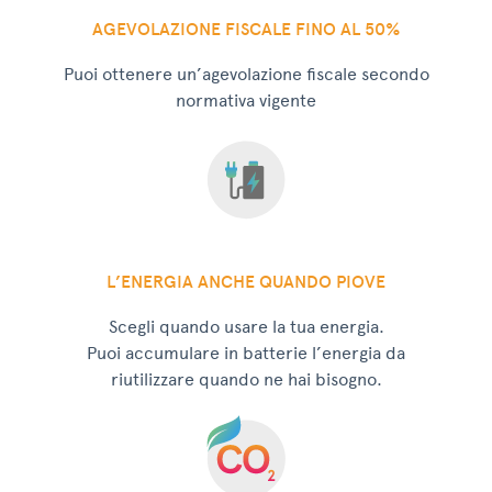
AGEVOLAZIONE FISCALE FINO AL 50%
Puoi ottenere un’agevolazione fiscale secondo
normativa vigente
L’ENERGIA ANCHE QUANDO PIOVE
Scegli quando usare la tua energia.
Puoi accumulare in batterie l’energia da
riutilizzare quando ne hai bisogno.