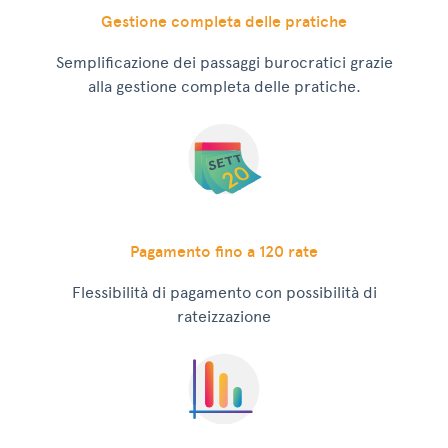
Gestione completa delle pratiche
Semplificazione dei passaggi burocratici grazie
alla gestione completa delle pratiche.
Pagamento fino a 120 rate
Flessibilità di pagamento con possibilità di
rateizzazione