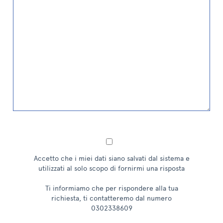
Accetto che i miei dati siano salvati dal sistema e
utilizzati al solo scopo di fornirmi una risposta
Ti informiamo che per rispondere alla tua
richiesta, ti contatteremo dal numero
0302338609