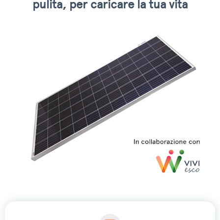
pulita, per caricare la tua vita