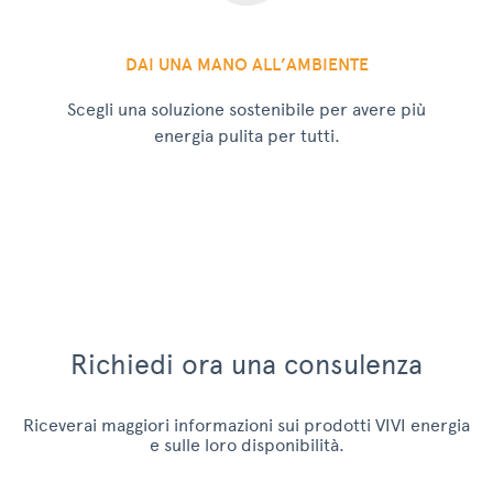
DAI UNA MANO ALL’AMBIENTE
Scegli una soluzione sostenibile per avere più
energia pulita per tutti.
Richiedi ora una consulenza
Riceverai maggiori informazioni sui prodotti VIVI energia
e sulle loro disponibilità.