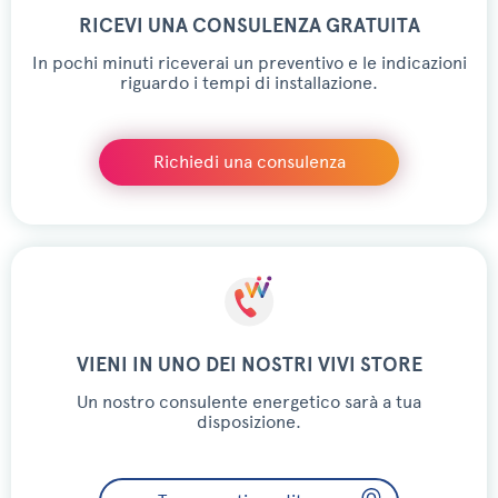
RICEVI UNA CONSULENZA GRATUITA
In pochi minuti riceverai un preventivo e le indicazioni
riguardo i tempi di installazione.
Richiedi una consulenza
VIENI IN UNO DEI NOSTRI VIVI STORE
Un nostro consulente energetico sarà a tua
disposizione.