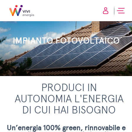
IMPIANTO FOTOVOLTAICO
PRODUCI IN
AUTONOMIA L'ENERGIA
DI CUI HAI BISOGNO
Un’energia 100% green, rinnovabile e