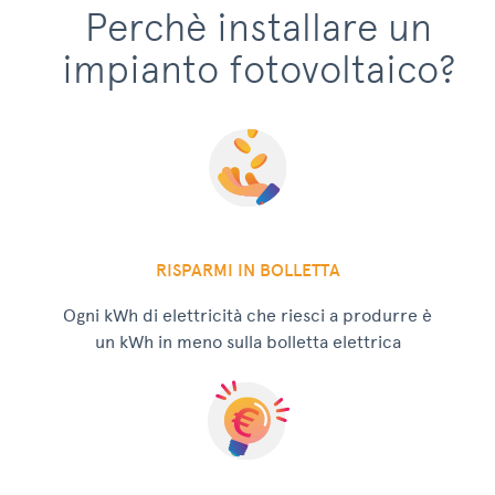
Perchè installare un
impianto fotovoltaico?
RISPARMI IN BOLLETTA
Ogni kWh di elettricità che riesci a produrre è
un kWh in meno sulla bolletta elettrica