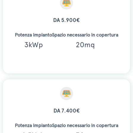
DA 5.900€
Potenza impianto
Spazio necessario in copertura
3kWp
20mq
DA 7.400€
Potenza impianto
Spazio necessario in copertura