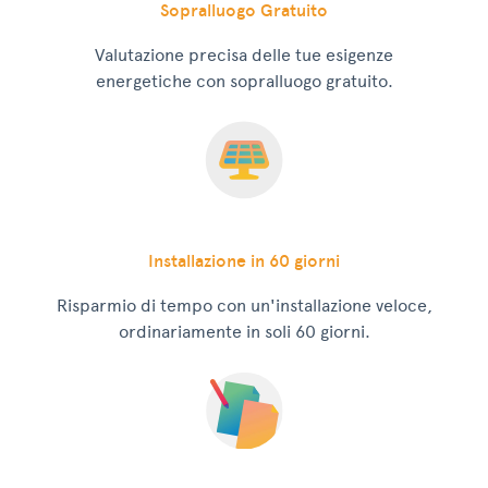
Sopralluogo Gratuito
Valutazione precisa delle tue esigenze
energetiche con sopralluogo gratuito.
Installazione in 60 giorni
Risparmio di tempo con un'installazione veloce,
ordinariamente in soli 60 giorni.