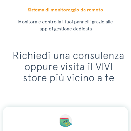
Sistema di monitoraggio da remoto
Monitora e controlla i tuoi pannelli grazie alle
app di gestione dedicata
Richiedi una consulenza
oppure visita il VIVI
store più vicino a te