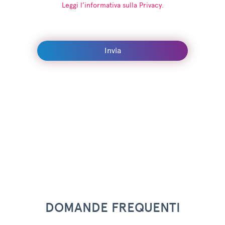
Leggi l’informativa sulla Privacy.
Invia
DOMANDE FREQUENTI