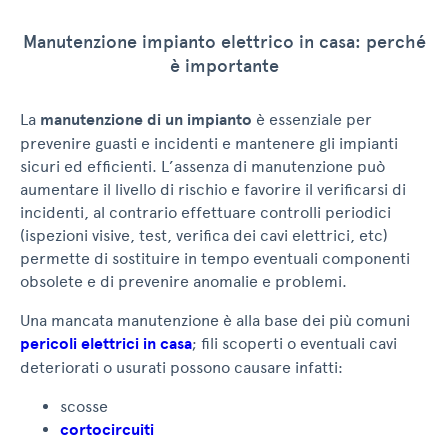
Manutenzione impianto elettrico in casa: perché
è importante
La
manutenzione di un impianto
è essenziale per
prevenire guasti e incidenti e mantenere gli impianti
sicuri ed efficienti. L’assenza di manutenzione può
aumentare il livello di rischio e favorire il verificarsi di
incidenti, al contrario effettuare controlli periodici
(ispezioni visive, test, verifica dei cavi elettrici, etc)
permette di sostituire in tempo eventuali componenti
obsolete e di prevenire anomalie e problemi.
Una mancata manutenzione è alla base dei più comuni
pericoli elettrici in casa
; fili scoperti o eventuali cavi
deteriorati o usurati possono causare infatti:
scosse
cortocircuiti