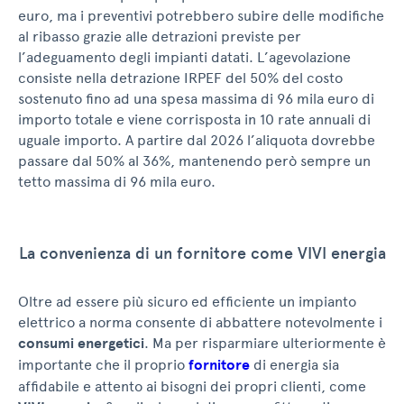
euro, ma i preventivi potrebbero subire delle modifiche
al ribasso grazie alle detrazioni previste per
l’adeguamento degli impianti datati. L’agevolazione
consiste nella detrazione IRPEF del 50% del costo
sostenuto fino ad una spesa massima di 96 mila euro di
importo totale e viene corrisposta in 10 rate annuali di
uguale importo. A partire dal 2026 l’aliquota dovrebbe
passare dal 50% al 36%, mantenendo però sempre un
tetto massima di 96 mila euro.
La convenienza di un fornitore come VIVI energia
Oltre ad essere più sicuro ed efficiente un impianto
elettrico a norma consente di abbattere notevolmente i
consumi energetici
. Ma per risparmiare ulteriormente è
importante che il proprio
fornitore
di energia sia
affidabile e attento ai bisogni dei propri clienti, come