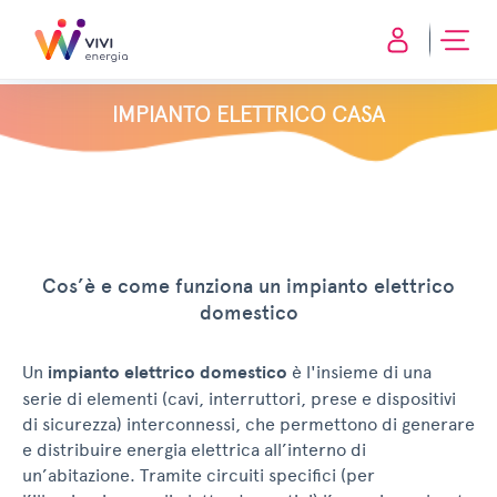
IMPIANTO ELETTRICO CASA
Cos’è e come funziona un impianto elettrico
domestico
Un
impianto elettrico domestico
è l'insieme di una
serie di elementi (cavi, interruttori, prese e dispositivi
di sicurezza) interconnessi, che permettono di generare
e distribuire energia elettrica all’interno di
un’abitazione. Tramite circuiti specifici (per