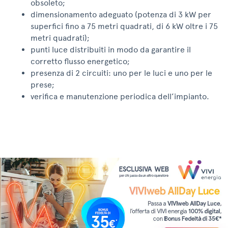
obsoleto;
dimensionamento adeguato (potenza di 3 kW per
superfici fino a 75 metri quadrati, di 6 kW oltre i 75
metri quadrati);
punti luce distribuiti in modo da garantire il
corretto flusso energetico;
presenza di 2 circuiti: uno per le luci e uno per le
prese;
verifica e manutenzione periodica dell’impianto.