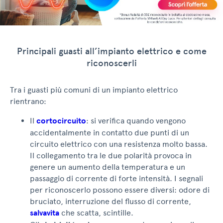
Principali guasti all’impianto elettrico e come
riconoscerli
Tra i guasti più comuni di un impianto elettrico
rientrano:
Il
cortocircuito
: si verifica quando vengono
accidentalmente in contatto due punti di un
circuito elettrico con una resistenza molto bassa.
Il collegamento tra le due polarità provoca in
genere un aumento della temperatura e un
passaggio di corrente di forte intensità. I segnali
per riconoscerlo possono essere diversi: odore di
bruciato, interruzione del flusso di corrente,
salvavita
che scatta, scintille.