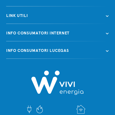
LINK UTILI
INFO CONSUMATORI INTERNET
INFO CONSUMATORI LUCEGAS