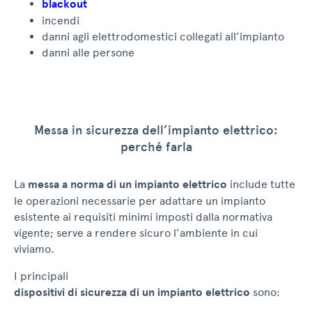
blackout
incendi
danni agli elettrodomestici collegati all’impianto
danni alle persone
Messa in sicurezza dell’impianto elettrico:
perché farla
La
messa a norma di un impianto elettrico
include tutte
le operazioni necessarie per adattare un impianto
esistente ai requisiti minimi imposti dalla normativa
vigente; serve a rendere sicuro l’ambiente in cui
viviamo.
I principali
dispositivi di sicurezza di un impianto elettrico
sono: