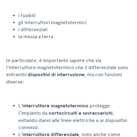
i fusibili
gli interruttori magnetotermici
i differenziali
la messa a terra
In particolare, è importante sapere che sia
l'interruttore magnetotermico che il differenziale sono
entrambi
dispositivi di interruzione
, ma con funzioni
diverse:
L'
interruttore magnetotermico
protegge
l’impianto da
cortocircuiti e sovraccarichi
,
evitando danni alle linee elettriche e ai dispositivi
connessi.
L’
interruttore differenziale
, noto anche come