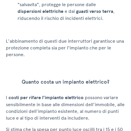
"salvavita", protegge le persone dalle
dispersioni elettriche
e dai
guasti verso terra
,
riducendo il rischio di incidenti elettrici.
L'abbinamento di questi due interruttori garantisce una
protezione completa sia per l'impianto che per le
persone.
Quanto costa un impianto elettrico?
I
costi per rifare l’impianto elettrico
possono variare
sensibilmente in base alle dimensioni dell’immobile, alle
condizioni dell’impianto esistente, al numero di punti
luce e al tipo di interventi da includere.
Si stima che la spesa per punto luce oscilli tra i 15 e i 50