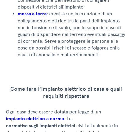
connessione che permettono di collegare i
dispositivi elettrici all’impianto;
messa a terra
: consiste nella creazione di un
collegamento elettrico tra le parti dell’impianto
non in tensione e il suolo, con lo scopo in caso di
guasti di disperdere nel terreno eventuali passaggi
di corrente. Serve a proteggere le persone e le
cose da possibili rischi di scosse e folgorazioni a
causa di anomalie o malfunzionamenti.
Come fare l’impianto elettrico di casa e quali
requisiti rispettare
Ogni casa deve essere dotata per legge di un
impianto elettrico a norma
. Le
normative sugli impianti elettrici
civili attualmente in