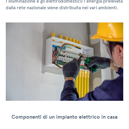
l’illuminazione e gli elettrodomestici) l’energia prelevata
dalla rete nazionale viene distribuita nei vari ambienti.
Componenti di un impianto elettrico in casa