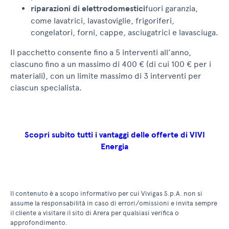
riparazioni di elettrodomestici
fuori garanzia,
come lavatrici, lavastoviglie, frigoriferi,
congelatori, forni, cappe, asciugatrici e lavasciuga.
Il pacchetto consente fino a 5 interventi all’anno,
ciascuno fino a un massimo di 400 € (di cui 100 € per i
materiali), con un limite massimo di 3 interventi per
ciascun specialista.
Scopri subito tutti i vantaggi delle offerte di VIVI
Energia
Il contenuto è a scopo informativo per cui Vivigas S.p.A. non si
assume la responsabilità in caso di errori/omissioni e invita sempre
il cliente a visitare il sito di Arera per qualsiasi verifica o
approfondimento.