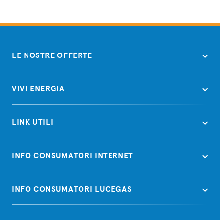
LE NOSTRE OFFERTE
VIVI ENERGIA
LINK UTILI
INFO CONSUMATORI INTERNET
INFO CONSUMATORI LUCEGAS