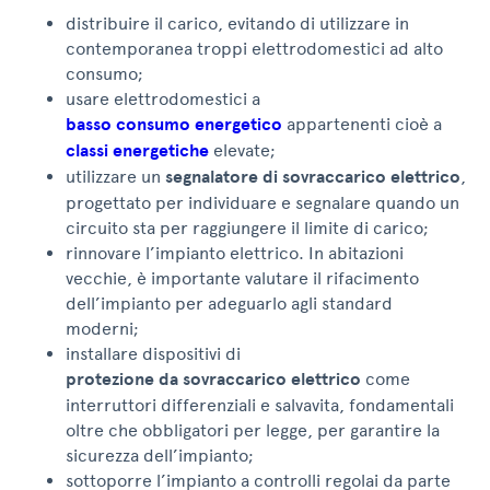
distribuire il carico, evitando di utilizzare in
contemporanea troppi elettrodomestici ad alto
consumo;
usare elettrodomestici a
basso consumo energetico
appartenenti cioè a
classi energetiche
elevate;
utilizzare un
segnalatore di sovraccarico elettrico
,
progettato per individuare e segnalare quando un
circuito sta per raggiungere il limite di carico;
rinnovare l’impianto elettrico. In abitazioni
vecchie, è importante valutare il rifacimento
dell’impianto per adeguarlo agli standard
moderni;
installare dispositivi di
protezione da sovraccarico elettrico
come
interruttori differenziali e salvavita, fondamentali
oltre che obbligatori per legge, per garantire la
sicurezza dell’impianto;
sottoporre l’impianto a controlli regolai da parte