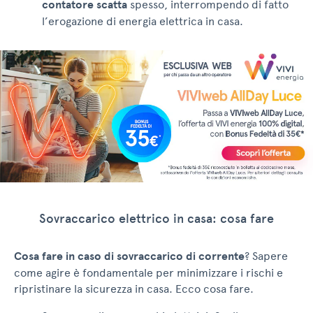
contatore scatta
spesso, interrompendo di fatto
l’erogazione di energia elettrica in casa.
Sovraccarico elettrico in casa: cosa fare
Cosa fare in caso di sovraccarico di corrente
? Sapere
come agire è fondamentale per minimizzare i rischi e
ripristinare la sicurezza in casa. Ecco cosa fare.