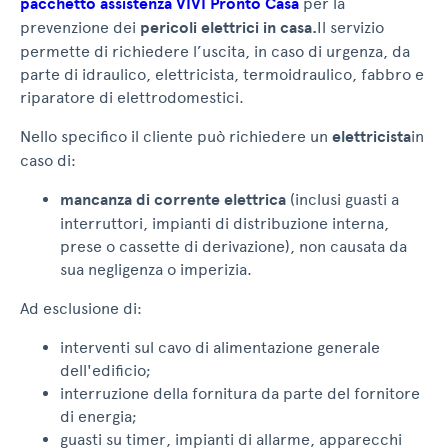
pacchetto assistenza VIVI Pronto Casa
per la
prevenzione dei
pericoli elettrici in casa.
Il servizio
permette di richiedere l’uscita, in caso di urgenza, da
parte di idraulico, elettricista, termoidraulico, fabbro e
riparatore di elettrodomestici.
Nello specifico il cliente può richiedere un
elettricista
in
caso di:
mancanza di corrente elettrica
(inclusi guasti a
interruttori, impianti di distribuzione interna,
prese o cassette di derivazione), non causata da
sua negligenza o imperizia.
Ad esclusione di:
interventi sul cavo di alimentazione generale
dell'edificio;
interruzione della fornitura da parte del fornitore
di energia;
guasti su timer, impianti di allarme, apparecchi