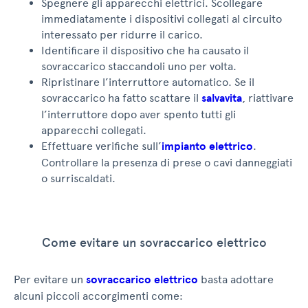
Spegnere gli apparecchi elettrici. Scollegare
immediatamente i dispositivi collegati al circuito
interessato per ridurre il carico.
Identificare il dispositivo che ha causato il
sovraccarico staccandoli uno per volta.
Ripristinare l’interruttore automatico. Se il
sovraccarico ha fatto scattare il
salvavita
, riattivare
l’interruttore dopo aver spento tutti gli
apparecchi collegati.
Effettuare verifiche sull’
impianto elettrico
.
Controllare la presenza di prese o cavi danneggiati
o surriscaldati.
Come evitare un sovraccarico elettrico
Per evitare un
sovraccarico elettrico
basta adottare
alcuni piccoli accorgimenti come: