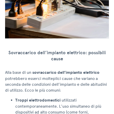
Sovraccarico dell’impianto elettrico: possibili
cause
Alla base di un
sovraccarico dell’impianto elettrico
potrebbero esserci molteplici cause che variano a
seconda delle condizioni dell’impianto e delle abitudini
di utilizzo. Ecco le più comuni:
Troppi elettrodomestici
utilizzati
contemporaneamente. L’uso simultaneo di più
dispositivi ad alto consumo (come forni,