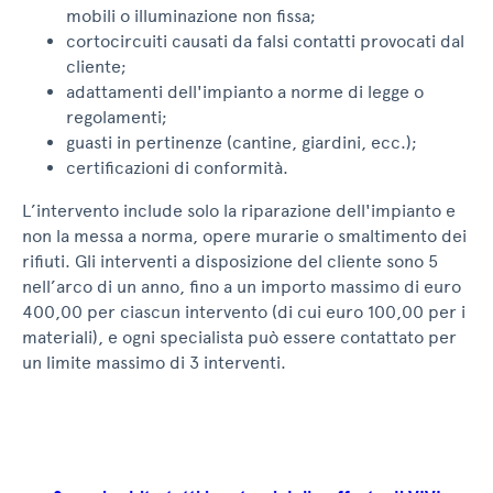
mobili o illuminazione non fissa;
cortocircuiti causati da falsi contatti provocati dal
cliente;
adattamenti dell'impianto a norme di legge o
regolamenti;
guasti in pertinenze (cantine, giardini, ecc.);
certificazioni di conformità.
L’intervento include solo la riparazione dell'impianto e
non la messa a norma, opere murarie o smaltimento dei
rifiuti. Gli interventi a disposizione del cliente sono 5
nell’arco di un anno, fino a un importo massimo di euro
400,00 per ciascun intervento (di cui euro 100,00 per i
materiali), e ogni specialista può essere contattato per
un limite massimo di 3 interventi.