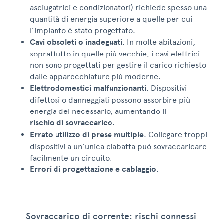
asciugatrici e condizionatori) richiede spesso una
quantità di energia superiore a quelle per cui
l’impianto è stato progettato.
Cavi obsoleti o inadeguati
. In molte abitazioni,
soprattutto in quelle più vecchie, i cavi elettrici
non sono progettati per gestire il carico richiesto
dalle apparecchiature più moderne.
Elettrodomestici
malfunzionanti
. Dispositivi
difettosi o danneggiati possono assorbire più
energia del necessario, aumentando il
rischio di sovraccarico
.
Errato utilizzo di prese multiple
. Collegare troppi
dispositivi a un’unica ciabatta può sovraccaricare
facilmente un circuito.
Errori di progettazione e cablaggio
.
Sovraccarico di corrente: rischi connessi