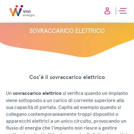
SOVRACCARICO ELETTRICO
Cos’è il sovraccarico elettrico
Un
sovraccarico elettrico
si verifica quando un impianto
viene sottoposto a un carico di corrente superiore alla
sua capacità di portata. Capita ad esempio quando si
collegano contemporaneamente troppi dispositivi o
apparecchi elettrici a un unico circuito, provocando un
flusso di energia che l’impianto non riesce a gestire