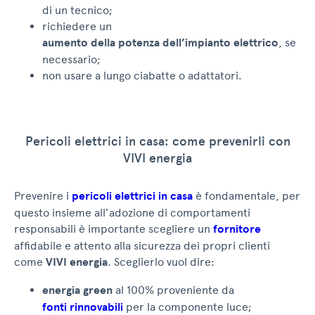
di un tecnico;
richiedere un
aumento della potenza dell’impianto elettrico
, se
necessario;
non usare a lungo ciabatte o adattatori.
Pericoli elettrici in casa: come prevenirli con
VIVI energia
Prevenire i
pericoli elettrici in casa
è fondamentale, per
questo insieme all’adozione di comportamenti
responsabili è importante scegliere un
fornitore
affidabile e attento alla sicurezza dei propri clienti
come
VIVI energia
. Sceglierlo vuol dire:
energia green
al 100% proveniente da
fonti rinnovabili
per la componente luce;