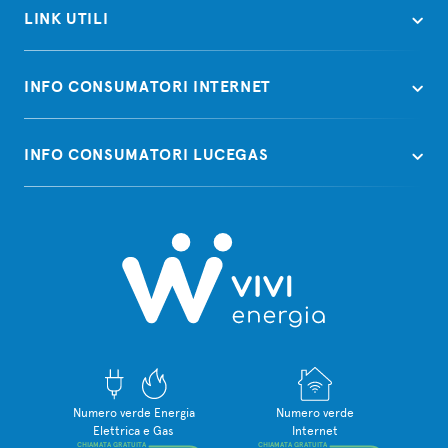
LINK UTILI
INFO CONSUMATORI INTERNET
INFO CONSUMATORI LUCEGAS
Numero verde Energia
Numero verde
Elettrica e Gas
Internet
CHIAMATA GRATUITA
CHIAMATA GRATUITA