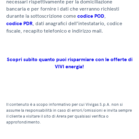
necessari rispettivamente per la domiciliazione
bancaria e per fornire i dati che verranno richiesti
durante la sottoscrizione come
codice POD
,
codice PDR
, dati anagrafici dell'intestatario, codice
fiscale, recapito telefonico e indirizzo mail.
Scopri subito quanto puoi risparmiare con le offerte di
VIVI energia!
Il contenuto è a scopo informativo per cui Vivigas S.p.A. non si
assume la responsabilità in caso di errori/omissioni e invita sempre
il cliente a visitare il sito di Arera per qualsiasi verifica o
approfondimento.