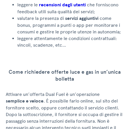
leggere le
recensioni degli utenti
che forniscono
feedback utili sulla qualità dei servizi;
valutare la presenza di
servizi aggiuntivi
come
bonus, programmi a punti o app per monitorare i
consumi e gestire le proprie utenze in autonomia;
leggere attentamente le condizioni contrattuali:
vincoli, scadenze, etc…
Come richiedere offerte luce e gas in un’unica
bolletta
Attivare un’offerta Dual Fuel è un’operazione
semplice e veloce
. È possibile farlo online, sul sito del
fornitore scelto, oppure contattando il servizio clienti.
Dopo la sottoscrizione, il fornitore si occupa di gestire il
passaggio senza interruzioni della fornitura. Non è
necessario alcun intervento tecnico sugli impianti e il