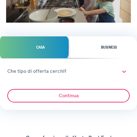
CASA
BUSINESS
Che tipo di offerta cerchi?
Continua