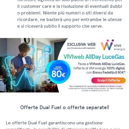
il customer care e la risoluzione di eventuali dubbi
o problemi. Niente più numeri o siti diversi da
ricordare, ne basterà uno per entrambe le utenze
e si riceverà subito il supporto che serve.
Offerte Dual Fuel o offerte separate?
Le offerte Dual Fuel garantiscono una gestione