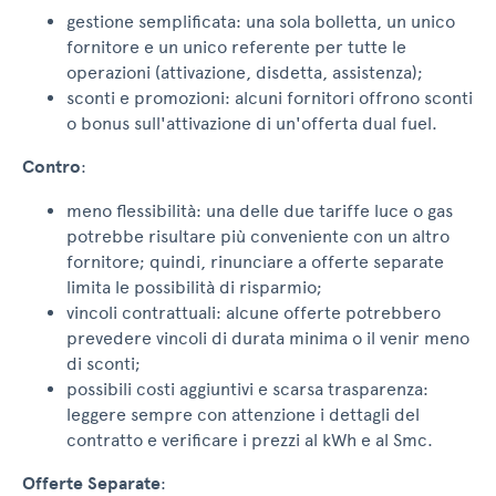
gestione semplificata: una sola bolletta, un unico
fornitore e un unico referente per tutte le
operazioni (attivazione, disdetta, assistenza);
sconti e promozioni: alcuni fornitori offrono sconti
o bonus sull'attivazione di un'offerta dual fuel.
Contro
:
meno flessibilità: una delle due tariffe luce o gas
potrebbe risultare più conveniente con un altro
fornitore; quindi, rinunciare a offerte separate
limita le possibilità di risparmio;
vincoli contrattuali: alcune offerte potrebbero
prevedere vincoli di durata minima o il venir meno
di sconti;
possibili costi aggiuntivi e scarsa trasparenza:
leggere sempre con attenzione i dettagli del
contratto e verificare i prezzi al kWh e al Smc.
Offerte Separate
: