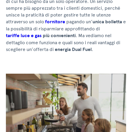
di cui ha bisogno da un solo operatore. Un servizio
sempre più apprezzato tra i clienti domestici, perché
unisce la praticità di poter gestire tutte le utenze
attraverso un solo
fornitore
pagando un’
unica bolletta
e
la possibilità di risparmiare approfittando di
tariffe luce e gas
più convenienti
. Ma vediamo nel
dettaglio come funziona e quali sono i reali vantaggi di
scegliere un’offerta di
energia Dual Fuel
.