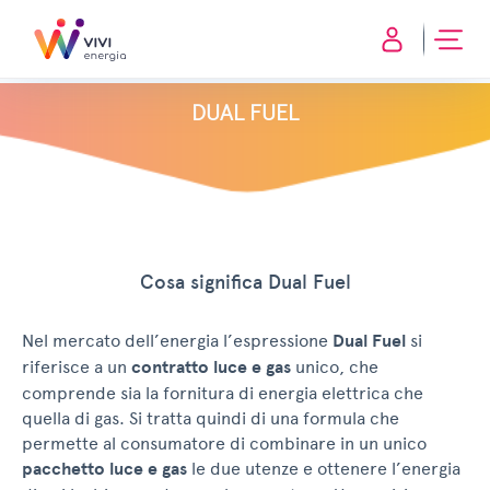
DUAL FUEL
Cosa significa Dual Fuel
Nel mercato dell’energia l’espressione
Dual Fuel
si
riferisce a un
contratto luce e gas
unico, che
comprende sia la fornitura di energia elettrica che
quella di gas. Si tratta quindi di una formula che
permette al consumatore di combinare in un unico
pacchetto luce e gas
le due utenze e ottenere l’energia