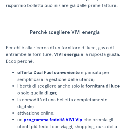
risparmio bolletta può iniziare già dalle prime fatture.
Perché scegliere VIVI energia
Per chi è alla ricerca di un fornitore di luce, gas o di
entrambe le forniture,
VIVI energia
è la risposta giusta.
Ecco perché:
offerta Dual Fuel conveniente
e pensata per
semplificare la gestione delle utenze;
libertà di scegliere anche solo la
fornitura di luce
o solo quella di
gas
;
la comodità di una bolletta completamente
digitale;
attivazione online;
un
programma fedeltà VIVI Vip
che premia gli
utenti più fedeli con viaggi, shopping, cura della