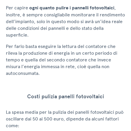
Per capire
ogni quanto pulire i pannelli fotovoltaici
,
inoltre, è sempre consigliabile monitorare il rendimento
dell’impianto, solo in questo modo si avrà un’idea reale
delle condizioni dei pannelli e dello stato della
superficie.
Per farlo basta eseguire la lettura del contatore che
rileva la produzione di energia in un certo periodo di
tempo e quella del secondo contatore che invece
misura l’energia immessa in rete, cioè quella non
autoconsumata.
Costi pulizia panelli fotovoltaici
La spesa media per la pulizia dei panelli fotovoltaici può
oscillare dai 50 ai 500 euro, dipende da alcuni fattori
come: