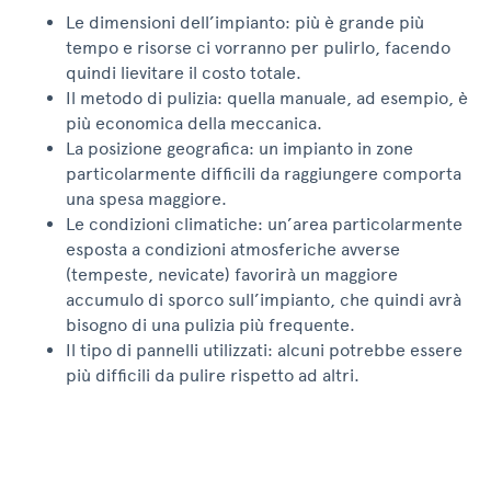
Le dimensioni dell’impianto: più è grande più
tempo e risorse ci vorranno per pulirlo, facendo
quindi lievitare il costo totale.
Il metodo di pulizia: quella manuale, ad esempio, è
più economica della meccanica.
La posizione geografica: un impianto in zone
particolarmente difficili da raggiungere comporta
una spesa maggiore.
Le condizioni climatiche: un’area particolarmente
esposta a condizioni atmosferiche avverse
(tempeste, nevicate) favorirà un maggiore
accumulo di sporco sull’impianto, che quindi avrà
bisogno di una pulizia più frequente.
Il tipo di pannelli utilizzati: alcuni potrebbe essere
più difficili da pulire rispetto ad altri.