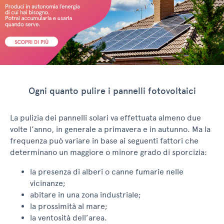
Ogni quanto pulire i pannelli fotovoltaici
La pulizia dei pannelli solari va effettuata almeno due
volte l’anno, in generale a primavera e in autunno. Ma la
frequenza può variare in base ai seguenti fattori che
determinano un maggiore o minore grado di sporcizia:
la presenza di alberi o canne fumarie nelle
vicinanze;
abitare in una zona industriale;
la prossimità al mare;
la ventosità dell’area.