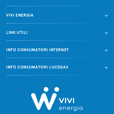
VIVI ENERGIA
LINK UTILI
INFO CONSUMATORI INTERNET
INFO CONSUMATORI LUCEGAS