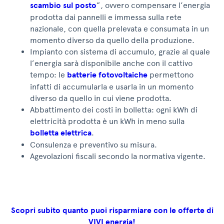
scambio sul posto
”, ovvero compensare l’energia
prodotta dai pannelli e immessa sulla rete
nazionale, con quella prelevata e consumata in un
momento diverso da quello della produzione.
Impianto con sistema di accumulo, grazie al quale
l’energia sarà disponibile anche con il cattivo
tempo: le
batterie fotovoltaiche
permettono
infatti di accumularla e usarla in un momento
diverso da quello in cui viene prodotta.
Abbattimento dei costi in bolletta: ogni kWh di
elettricità prodotta è un kWh in meno sulla
bolletta elettrica
.
Consulenza e preventivo su misura.
Agevolazioni fiscali secondo la normativa vigente.
Scopri subito quanto puoi risparmiare con le offerte di
VIVI energia!