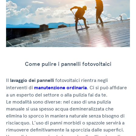
Come pulire i pannelli fotovoltaici
Il
lavaggio dei pannelli
fotovoltaici rientra negli
interventi di
manutenzione ordinaria
. Ci si può affidare
a un esperto del settore o alla pulizia fai da te.
Le modalità sono diverse: nel caso di una pulizia
manuale si usa spesso acqua demineralizzata che
elimina lo sporco in maniera naturale senza bisogno di
risciacquo. L’uso di panni morbidi o spazzole servirà a
rimuovere definitivamente la sporcizia dalle superfici.