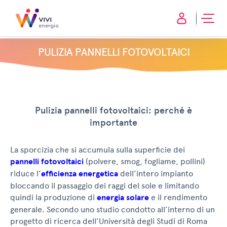
PULIZIA PANNELLI FOTOVOLTAICI
Pulizia pannelli fotovoltaici: perché è
importante
La sporcizia che si accumula sulla superficie dei
pannelli fotovoltaici
(polvere, smog, fogliame, pollini)
riduce l’
efficienza energetica
dell’intero impianto
bloccando il passaggio dei raggi del sole e limitando
quindi la produzione di
energia solare
e il rendimento
generale. Secondo uno studio condotto all’interno di un
progetto di ricerca dell’Università degli Studi di Roma