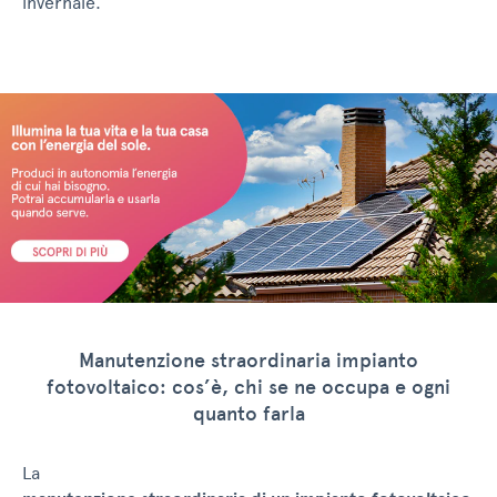
invernale.
Manutenzione straordinaria impianto
fotovoltaico: cos’è, chi se ne occupa e ogni
quanto farla
La