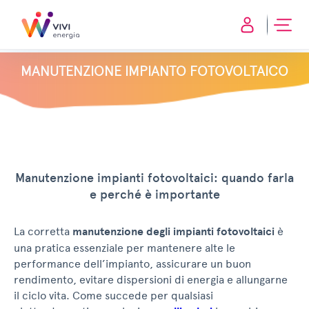
MANUTENZIONE IMPIANTO FOTOVOLTAICO
Manutenzione impianti fotovoltaici: quando farla
e perché è importante
La corretta
manutenzione degli impianti fotovoltaici
è
una pratica essenziale per mantenere alte le
performance dell’impianto, assicurare un buon
rendimento, evitare dispersioni di energia e allungarne
il ciclo vita. Come succede per qualsiasi