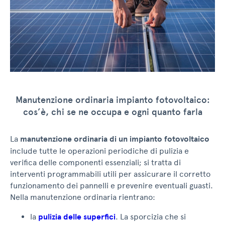
Manutenzione ordinaria impianto fotovoltaico:
cos’è, chi se ne occupa e ogni quanto farla
La
manutenzione ordinaria di un impianto fotovoltaico
include tutte le operazioni periodiche di pulizia e
verifica delle componenti essenziali; si tratta di
interventi programmabili utili per assicurare il corretto
funzionamento dei pannelli e prevenire eventuali guasti.
Nella manutenzione ordinaria rientrano:
la
pulizia delle superfici
. La sporcizia che si