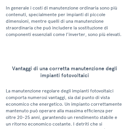
In generale i costi di manutenzione ordinaria sono più
contenuti, specialmente per impianti di piccole
dimensioni, mentre quelli di una manutenzione
straordinaria che può includere la sostituzione di
componenti essenziali come l’inverter, sono più elevati.
Vantaggi di una corretta manutenzione degli
impianti fotovoltaici
La manutenzione regolare degli impianti fotovoltaici
comporta numerosi vantaggi, sia dal punto di vista
economico che energetico. Un impianto correttamente
mantenuto può operare alla massima efficienza per
oltre 20-25 anni, garantendo un rendimento stabile e
un ritorno economico costante. I detriti che si