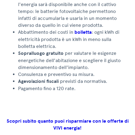
l'energia sarà disponibile anche con il cattivo
tempo: le batterie fotovoltaiche permettono
infatti di accumularla e usarla in un momento
diverso da quello in cui viene prodotta.
Abbattimento dei costi in
bolletta
: ogni kWh di
elettricità prodotta è un kWh in meno sulla
bolletta elettrica.
Sopralluogo gratuito
per valutare le esigenze
energetiche dell'abitazione e scegliere il giusto
dimensionamento dell'impianto.
Consulenza e preventivo su misura.
Agevolazioni fiscali
previsti da normativa.
Pagamento fino a 120 rate.
Scopri subito quanto puoi risparmiare con le offerte di
VIVI energia!