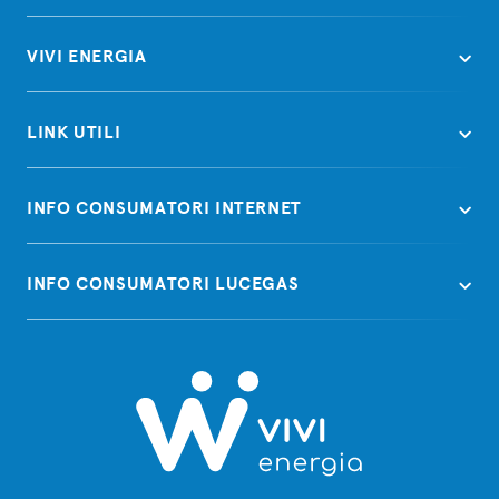
VIVI ENERGIA
LINK UTILI
INFO CONSUMATORI INTERNET
INFO CONSUMATORI LUCEGAS