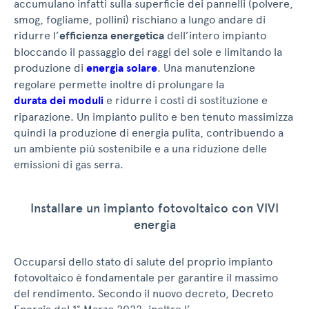
accumulano infatti sulla superficie dei pannelli (polvere,
smog, fogliame, pollini) rischiano a lungo andare di
ridurre l’
efficienza energetica
dell’intero impianto
bloccando il passaggio dei raggi del sole e limitando la
produzione di
energia solare
. Una manutenzione
regolare permette inoltre di prolungare la
durata dei moduli
e ridurre i costi di sostituzione e
riparazione. Un impianto pulito e ben tenuto massimizza
quindi la produzione di energia pulita, contribuendo a
un ambiente più sostenibile e a una riduzione delle
emissioni di gas serra.
Installare un impianto fotovoltaico con VIVI
energia
Occuparsi dello stato di salute del proprio impianto
fotovoltaico è fondamentale per garantire il massimo
del rendimento. Secondo il nuovo decreto, Decreto