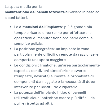
La spesa media per la
manutenzione dei panelli fotovoltaici
variare in base ad
alcuni fattori.
Le
dimensioni dell’impianto
: più è grande più
tempo e risorse ci vorranno per effettuare le
operazioni di manutenzione ordinaria come la
semplice pulizia.
La posizione geografica: un impianto in zone
particolarmente difficili o remote da raggiungere
comporta una spesa maggiore
Le condizioni climatiche: un’area particolarmente
esposta a condizioni atmosferiche avverse
(tempeste, nevicate) aumenta le probabilità di
componenti danneggiate e la necessità di dover
intervenire per sostituirle o ripararle
La potenza dell’impianto Il tipo di pannelli
utilizzati: alcuni potrebbe essere più difficili da
pulire rispetto ad altri.