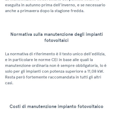
eseguita in autunno prima dell’inverno, e se necessario
anche a primavera dopo la stagione fredda.
Normativa sulla manutenzione degli impianti
fotovoltaici
La normativa di riferimento è il testo unico dell’edilizia,
e in particolare le norme CEI in base alle quali la
manutenzione ordinaria non è sempre obbligatoria, lo è
solo per gli impianti con potenza superiore a 11,08 kW.
Resta però fortemente raccomandata in tutti gli altri
casi.
Costi di manutenzione impianto fotovoltaico