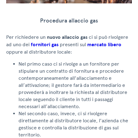
Procedura allaccio gas
Per richiedere un
nuovo allaccio gas
ci si può rivolgere
ad uno dei
fornitori gas
presenti sul
mercato libero
oppure al distributore locale:
Nel primo caso ci si rivolge a un fornitore per
stipulare un contratto di fornitura e procedere
contemporaneamente all'allacciamento e
all’attivazione; il gestore farà da intermediario e
provvederà a inoltrare la richiesta al distributore
locale seguendo il cliente in tutti i passaggi
necessari all’allacciamento.
Nel secondo caso, invece, ci si rivolgere
direttamente al distributore locale, l'azienda che
gestisce e controlla la distribuzione di gas sul
territorio.