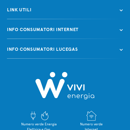
LINK UTILI
INFO CONSUMATORI INTERNET
INFO CONSUMATORI LUCEGAS
Numero verde Energia
Numero verde
Elettrica e Gas
Internet