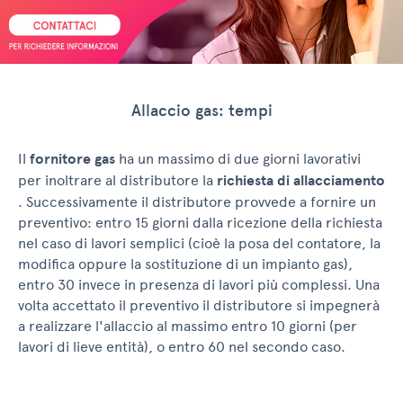
Allaccio gas: tempi
Il
fornitore gas
ha un massimo di due giorni lavorativi
per inoltrare al distributore la
richiesta di allacciamento
. Successivamente il distributore provvede a fornire un
preventivo: entro 15 giorni dalla ricezione della richiesta
nel caso di lavori semplici (cioè la posa del contatore, la
modifica oppure la sostituzione di un impianto gas),
entro 30 invece in presenza di lavori più complessi. Una
volta accettato il preventivo il distributore si impegnerà
a realizzare l'allaccio al massimo entro 10 giorni (per
lavori di lieve entità), o entro 60 nel secondo caso.