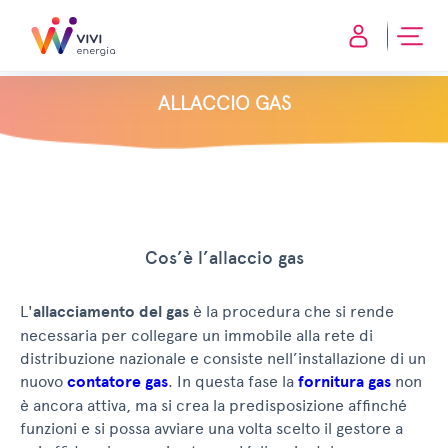
ALLACCIO GAS
Cos’è l’allaccio gas
L'
allacciamento del gas
è la procedura che si rende
necessaria per collegare un immobile alla rete di
distribuzione nazionale e consiste nell’installazione di un
nuovo
contatore gas
. In questa fase la
fornitura gas
non
è ancora attiva, ma si crea la predisposizione affinché
funzioni e si possa avviare una volta scelto il gestore a