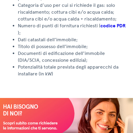
Categoria d’uso per cui si richiede il gas: solo
riscaldamento; cottura cibi e/o acqua calda;
cottura cibi e/o acqua calda + riscaldamento;
Numero di punti di fornitura richiesti (
codice PDR
);
Dati catastali dell'immobile;
Titolo di possesso dell'immobile;
Documenti di edificazione dell'immobile
(DIA/SCIA, concessione edilizia);
Potenzialità totale prevista degli apparecchi da
installare (in kW)