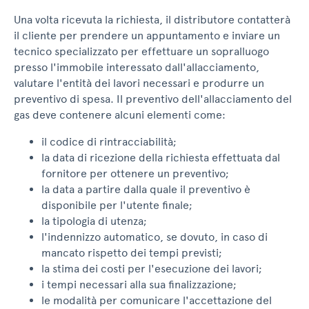
Una volta ricevuta la richiesta, il distributore contatterà
il cliente per prendere un appuntamento e inviare un
tecnico specializzato per effettuare un sopralluogo
presso l'immobile interessato dall'allacciamento,
valutare l'entità dei lavori necessari e produrre un
preventivo di spesa. Il preventivo dell'allacciamento del
gas deve contenere alcuni elementi come:
il codice di rintracciabilità;
la data di ricezione della richiesta effettuata dal
fornitore per ottenere un preventivo;
la data a partire dalla quale il preventivo è
disponibile per l'utente finale;
la tipologia di utenza;
l'indennizzo automatico, se dovuto, in caso di
mancato rispetto dei tempi previsti;
la stima dei costi per l'esecuzione dei lavori;
i tempi necessari alla sua finalizzazione;
le modalità per comunicare l'accettazione del