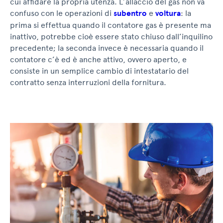
cui affidare la propria utenza. L’allaccio del gas non va
confuso con le operazioni di
subentro
e
voltura
: la
prima si effettua quando il contatore gas è presente ma
inattivo, potrebbe cioè essere stato chiuso dall’inquilino
precedente; la seconda invece è necessaria quando il
contatore c’è ed è anche attivo, ovvero aperto, e
consiste in un semplice cambio di intestatario del
contratto senza interruzioni della fornitura.