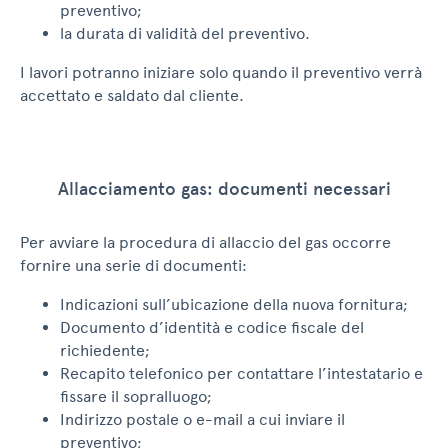
preventivo;
la durata di validità del preventivo.
I lavori potranno iniziare solo quando il preventivo verrà
accettato e saldato dal cliente.
Allacciamento gas: documenti necessari
Per avviare la procedura di allaccio del gas occorre
fornire una serie di documenti:
Indicazioni sull’ubicazione della nuova fornitura;
Documento d’identità e codice fiscale del
richiedente;
Recapito telefonico per contattare l’intestatario e
fissare il sopralluogo;
Indirizzo postale o e-mail a cui inviare il
preventivo;