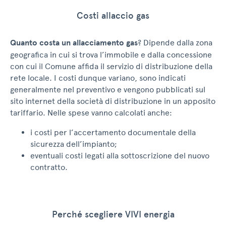
Costi allaccio gas
Quanto costa un allacciamento gas
? Dipende dalla zona
geografica in cui si trova l’immobile e dalla concessione
con cui il Comune affida il servizio di distribuzione della
rete locale. I costi dunque variano, sono indicati
generalmente nel preventivo e vengono pubblicati sul
sito internet della società di distribuzione in un apposito
tariffario. Nelle spese vanno calcolati anche:
i costi per l’accertamento documentale della
sicurezza dell’impianto;
eventuali costi legati alla sottoscrizione del nuovo
contratto.
Perché scegliere VIVI energia