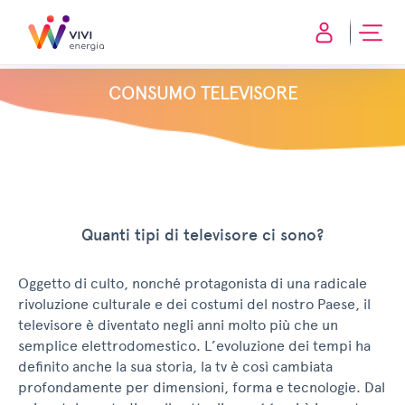
CONSUMO TELEVISORE
Quanti tipi di televisore ci sono?
Oggetto di culto, nonché protagonista di una radicale
rivoluzione culturale e dei costumi del nostro Paese, il
televisore è diventato negli anni molto più che un
semplice elettrodomestico. L’evoluzione dei tempi ha
definito anche la sua storia, la tv è così cambiata
profondamente per dimensioni, forma e tecnologie. Dal