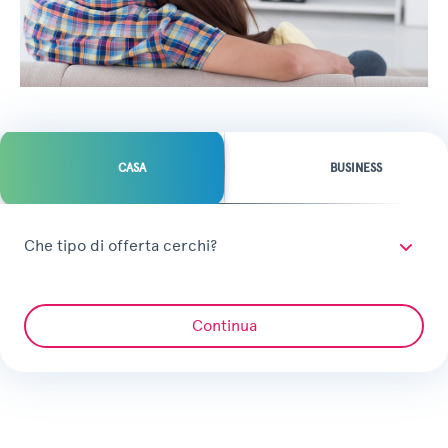
CASA
BUSINESS
Che tipo di offerta cerchi?
Continua