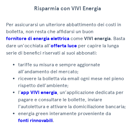
Risparmia con VIVI Energia
Per assicurarsi un ulteriore abbattimento dei costi in
bolletta, non resta che affidarsi un buon
fornitore di energia elettrica
come
VIVI energia
. Basta
dare un’occhiata all’
offerta luce
per capire la lunga
serie di benefici riservati ai suoi abbonati:
tariffe su misura e sempre aggiornate
all’andamento del mercato;
ricevere la bolletta via email ogni mese nel pieno
rispetto dell’ambiente;
l’
app VIVI energia
, un’applicazione dedicata per
pagare e consultare le bollette, inviare
l'autolettura e attivare la domiciliazione bancaria;
energia green interamente proveniente da
fonti rinnovabili
.