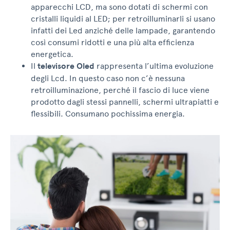
apparecchi LCD, ma sono dotati di schermi con
cristalli liquidi al LED; per retroilluminarli si usano
infatti dei Led anziché delle lampade, garantendo
così consumi ridotti e una più alta efficienza
energetica.
Il
televisore Oled
rappresenta l’ultima evoluzione
degli Lcd. In questo caso non c’è nessuna
retroilluminazione, perché il fascio di luce viene
prodotto dagli stessi pannelli, schermi ultrapiatti e
flessibili. Consumano pochissima energia.