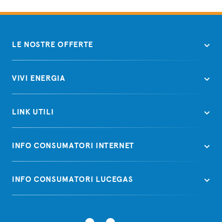
LE NOSTRE OFFERTE
VIVI ENERGIA
LINK UTILI
INFO CONSUMATORI INTERNET
INFO CONSUMATORI LUCEGAS