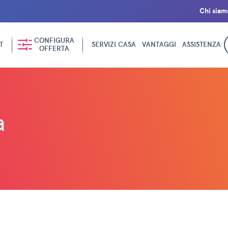
Chi siam
CONFIGURA
T
SERVIZI CASA
VANTAGGI
ASSISTENZA
OFFERTA
a