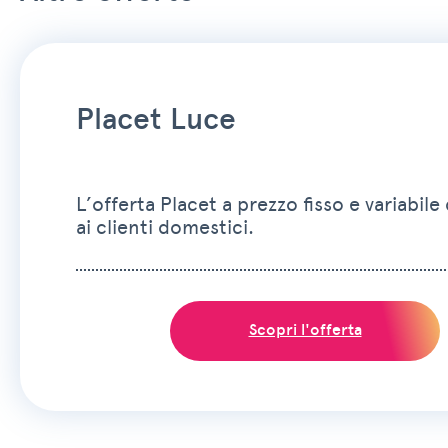
Placet Luce
L’offerta Placet a prezzo fisso e variabile
ai clienti domestici.
Scopri l'offerta