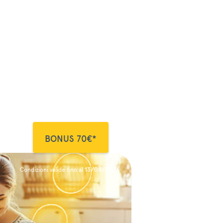
BONUS 70€*
Condizioni valide fino al
13/08/2026