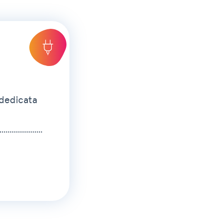
 dedicata