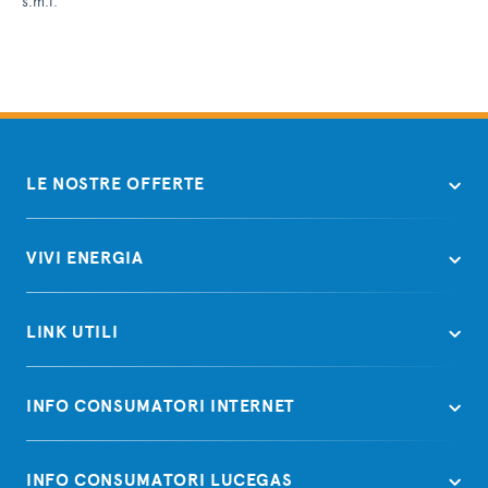
s.m.i.
LE NOSTRE OFFERTE
VIVI ENERGIA
LINK UTILI
INFO CONSUMATORI INTERNET
INFO CONSUMATORI LUCEGAS