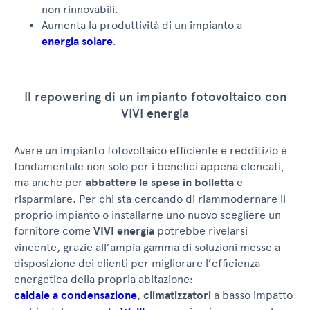
non rinnovabili.
Aumenta la produttività di un impianto a
energia solare
.
Il repowering di un impianto fotovoltaico con
VIVI energia
Avere un impianto fotovoltaico efficiente e redditizio è
fondamentale non solo per i benefici appena elencati,
ma anche per
abbattere le spese in bolletta
e
risparmiare. Per chi sta cercando di riammodernare il
proprio impianto o installarne uno nuovo scegliere un
fornitore come
VIVI energia
potrebbe rivelarsi
vincente, grazie all’ampia gamma di soluzioni messe a
disposizione dei clienti per migliorare l’efficienza
energetica della propria abitazione:
caldaie a condensazione
,
climatizzatori
a basso impatto