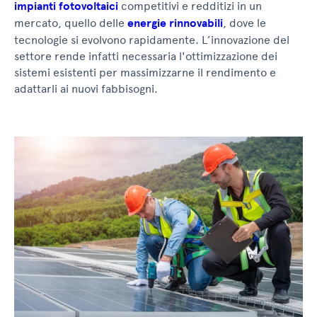
impianti fotovoltaici
competitivi e redditizi in un
mercato, quello delle
energie rinnovabili
, dove le
tecnologie si evolvono rapidamente. L’innovazione del
settore rende infatti necessaria l'ottimizzazione dei
sistemi esistenti per massimizzarne il rendimento e
adattarli ai nuovi fabbisogni.