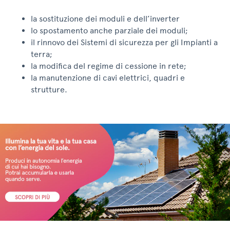
la sostituzione dei moduli e dell’inverter
lo spostamento anche parziale dei moduli;
il rinnovo dei Sistemi di sicurezza per gli Impianti a
terra;
la modifica del regime di cessione in rete;
la manutenzione di cavi elettrici, quadri e
strutture.