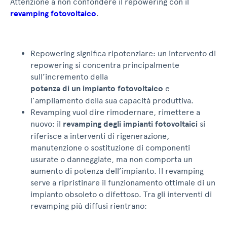
Attenzione a non confondere il repowering con il
revamping fotovoltaico
.
Repowering significa ripotenziare: un intervento di
repowering si concentra principalmente
sull’incremento della
potenza di un impianto fotovoltaico
e
l’ampliamento della sua capacità produttiva.
Revamping vuol dire rimodernare, rimettere a
nuovo: il
revamping degli impianti fotovoltaici
si
riferisce a interventi di rigenerazione,
manutenzione o sostituzione di componenti
usurate o danneggiate, ma non comporta un
aumento di potenza dell’impianto. Il revamping
serve a ripristinare il funzionamento ottimale di un
impianto obsoleto o difettoso. Tra gli interventi di
revamping più diffusi rientrano: