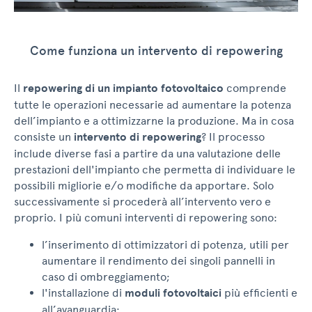
Come funziona un intervento di repowering
Il
repowering di un impianto fotovoltaico
comprende
tutte le operazioni necessarie ad aumentare la potenza
dell’impianto e a ottimizzarne la produzione. Ma in cosa
consiste un
intervento di repowering
? Il processo
include diverse fasi a partire da una valutazione delle
prestazioni dell'impianto che permetta di individuare le
possibili migliorie e/o modifiche da apportare. Solo
successivamente si procederà all’intervento vero e
proprio. I più comuni interventi di repowering sono:
l’inserimento di ottimizzatori di potenza, utili per
aumentare il rendimento dei singoli pannelli in
caso di ombreggiamento;
l'installazione di
moduli fotovoltaici
più efficienti e
all’avanguardia;