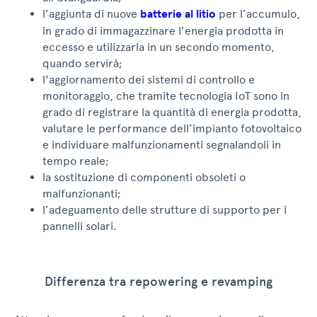
l’aggiunta di nuove
batterie al litio
per l’accumulo,
in grado di immagazzinare l’energia prodotta in
eccesso e utilizzarla in un secondo momento,
quando servirà;
l'aggiornamento dei sistemi di controllo e
monitoraggio, che tramite tecnologia IoT sono in
grado di registrare la quantità di energia prodotta,
valutare le performance dell’impianto fotovoltaico
e individuare malfunzionamenti segnalandoli in
tempo reale;
la sostituzione di componenti obsoleti o
malfunzionanti;
l’adeguamento delle strutture di supporto per i
pannelli solari.
Differenza tra repowering e revamping