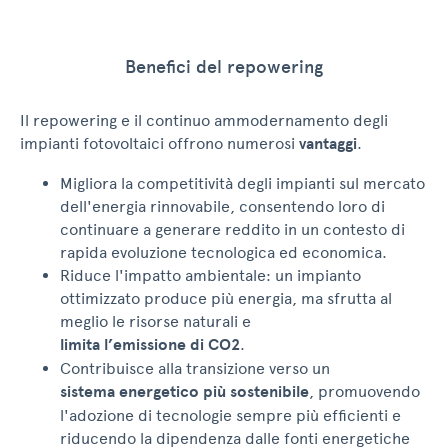
Benefici del repowering
Il repowering e il continuo ammodernamento degli
impianti fotovoltaici offrono numerosi
vantaggi
.
Migliora la competitività degli impianti sul mercato
dell'energia rinnovabile, consentendo loro di
continuare a generare reddito in un contesto di
rapida evoluzione tecnologica ed economica.
Riduce l'impatto ambientale: un impianto
ottimizzato produce più energia, ma sfrutta al
meglio le risorse naturali e
limita l’emissione di CO2
.
Contribuisce alla transizione verso un
sistema energetico più sostenibile
, promuovendo
l'adozione di tecnologie sempre più efficienti e
riducendo la dipendenza dalle fonti energetiche