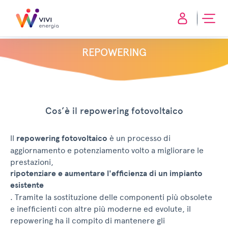
REPOWERING
Cos’è il repowering fotovoltaico
ll
repowering fotovoltaico
è un processo di
aggiornamento e potenziamento volto a migliorare le
prestazioni,
ripotenziare e aumentare l'efficienza di un impianto
esistente
. Tramite la sostituzione delle componenti più obsolete
e inefficienti con altre più moderne ed evolute, il
repowering ha il compito di mantenere gli