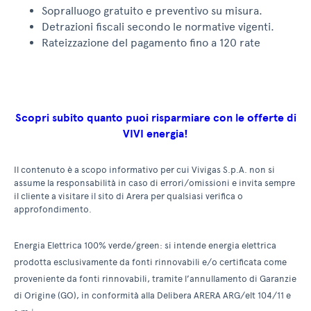
Sopralluogo gratuito e preventivo su misura.
Detrazioni fiscali secondo le normative vigenti.
Rateizzazione del pagamento fino a 120 rate
Scopri subito quanto puoi risparmiare con le offerte di
VIVI energia!
Il contenuto è a scopo informativo per cui Vivigas S.p.A. non si
assume la responsabilità in caso di errori/omissioni e invita sempre
il cliente a visitare il sito di Arera per qualsiasi verifica o
approfondimento.
Energia Elettrica 100% verde/green: si intende energia elettrica
prodotta esclusivamente da fonti rinnovabili e/o certificata come
proveniente da fonti rinnovabili, tramite l’annullamento di Garanzie
di Origine (GO), in conformità alla Delibera ARERA ARG/elt 104/11 e