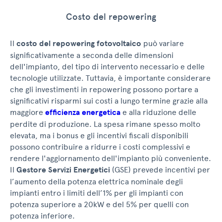
Costo del repowering
Il
costo del repowering fotovoltaico
può variare
significativamente a seconda delle dimensioni
dell'impianto, del tipo di intervento necessario e delle
tecnologie utilizzate. Tuttavia, è importante considerare
che gli investimenti in repowering possono portare a
significativi risparmi sui costi a lungo termine grazie alla
maggiore
efficienza energetica
e alla riduzione delle
perdite di produzione. La spesa rimane spesso molto
elevata, ma i bonus e gli incentivi fiscali disponibili
possono contribuire a ridurre i costi complessivi e
rendere l'aggiornamento dell'impianto più conveniente.
Il
Gestore Servizi Energetici
(GSE) prevede incentivi per
l’aumento della potenza elettrica nominale degli
impianti entro i limiti dell’1% per gli impianti con
potenza superiore a 20kW e del 5% per quelli con
potenza inferiore.