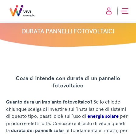
DURATA PANNELLI FOTOVOLTAICI
Cosa si intende con durata di un pannello
fotovoltaico
Quanto dura un impianto fotovoltaico?
Se lo chiede
chiunque scelga di investire sull’installazione di sistemi
di questo tipo, basati cioè sull’uso di
energia solare
per
produrre elettricità. Conoscere il ciclo di vita e quindi
la
durata dei pannelli solari
è fondamentale, infatti, per