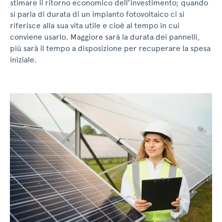
stimare il ritorno economico dell'investimento; quando
si parla di durata di un impianto fotovoltaico ci si
riferisce alla sua vita utile e cioè al tempo in cui
conviene usarlo. Maggiore sarà la durata dei pannelli,
più sarà il tempo a disposizione per recuperare la spesa
iniziale.