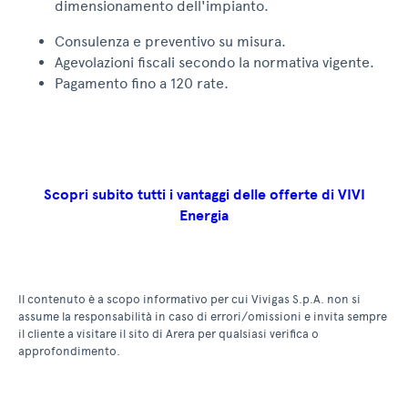
dimensionamento dell'impianto.
Consulenza e preventivo su misura.
Agevolazioni fiscali secondo la normativa vigente.
Pagamento fino a 120 rate.
Scopri subito tutti i vantaggi delle offerte di VIVI
Energia
Il contenuto è a scopo informativo per cui Vivigas S.p.A. non si
assume la responsabilità in caso di errori/omissioni e invita sempre
il cliente a visitare il sito di Arera per qualsiasi verifica o
approfondimento.