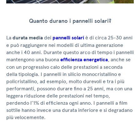
Quanto durano i pannelli solari?
La
durata media
dei
pannelli solari
è di circa 25-30 anni
e può raggiungere nei modelli di ultima generazione
anche i 40 anni. Durante questo arco di tempo i pannelli
mantengono una buona
efficienza energetica
, anche se
con un progressivo calo delle prestazioni a seconda
della tipologia. I pannelli in silicio monocristallino e
policristallino, ad esempio, molto durevoli e tra i più
performanti, possono durare fino a 25 anni, ma con una
leggera riduzione delle prestazioni nel tempo,
perdendo l’1% di efficienza ogni anno. I pannelli a film
sottile hanno invece una durata inferiore e si degradano
più velocemente.