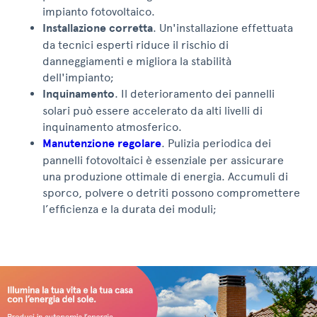
impianto fotovoltaico.
Installazione corretta
. Un'installazione effettuata
da tecnici esperti riduce il rischio di
danneggiamenti e migliora la stabilità
dell'impianto;
Inquinamento
. Il deterioramento dei pannelli
solari può essere accelerato da alti livelli di
inquinamento atmosferico.
Manutenzione regolare
. Pulizia periodica dei
pannelli fotovoltaici è essenziale per assicurare
una produzione ottimale di energia. Accumuli di
sporco, polvere o detriti possono compromettere
l’efficienza e la durata dei moduli;