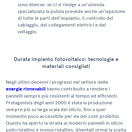
sono diverse: se ci si rivolge a un’azienda
specializzata la pulizia prevede anche un’ispezione
di tutte le parti dell’impianto, il controllo del
cablaggio, dei collegamenti elettrici e del
voltaggio.
Durata impianto fotovoltaico: tecnologie e
materiali consigliati
Negli ultimi decenni i progressi nel settore delle
energie rinnovabili
hanno contribuito a rendere i
pannelli sempre più resistenti al tempo ed efficienti.
Protagonista degli anni 2000 è stata la produzione
sempre più su larga scala del silicio, fino a quel
momento poco accessibile per via dei costi proibitivi.
Questo ha aperto la strada ai moderni pannelli in silicio
policristallino e monocristallino, diventati ormai la scelta