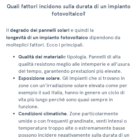
Quali fattori incidono sulla durata di un impianto
fotovoltaico?
Il
degrado dei pannelli solari
e quindi la
longevità di un impianto fotovoltaico
dipendono da
molteplici fattori. Ecco i principali.
Qualità dei materiali
e tipologia. Pannelli di alta
qualità resistono meglio alle intemperie e all'usura
del tempo, garantendo prestazioni più elevate.
Esposizione solare
. Gli impianti che si trovano in
zone con un’irradiazione solare elevata come per
esempio il sud Italia, hanno in genere un ciclo di
vita più lungo perché sono quasi sempre in
funzione.
Condizioni climatiche
. Zone particolarmente
umide o con frequenti grandinate, venti intensi o
temperature troppo alte o estremamente basse
possono incidere negativamente sulla durata di un