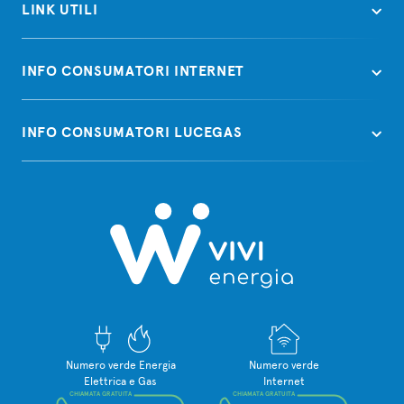
LINK UTILI
INFO CONSUMATORI INTERNET
INFO CONSUMATORI LUCEGAS
Numero verde Energia
Numero verde
Elettrica e Gas
Internet
CHIAMATA GRATUITA
CHIAMATA GRATUITA