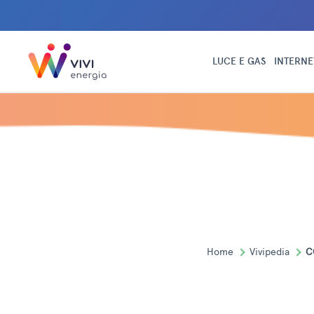
LUCE E GAS
INTERNE
Home
Vivipedia
C