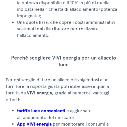
la potenza disponibile è il 10% in più di quella
indicata nella richiesta di allacciamento (potenza
impegnata);
Una quota fissa, che copre i costi amministrativi
sostenuti dal distributore per realizzare
l'allacciamento.
Perché scegliere VIVI energia per un allaccio
luce
Per chi sceglie di fare un allaccio rivolgendosi a un
fornitore la risposta giusta potrebbe essere quella
fornita da
VIVI energia
, grazie ai numerosi vantaggi
offerti:
tariffe luce convenienti
e aggiornate
all’andamento del mercato;
App VIVI energia
per monitorare i consumi e