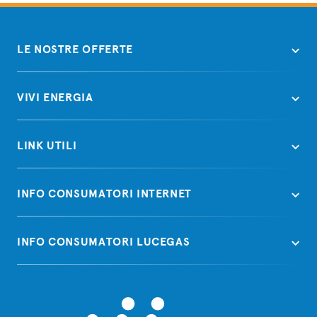
LE NOSTRE OFFERTE
VIVI ENERGIA
LINK UTILI
INFO CONSUMATORI INTERNET
INFO CONSUMATORI LUCEGAS