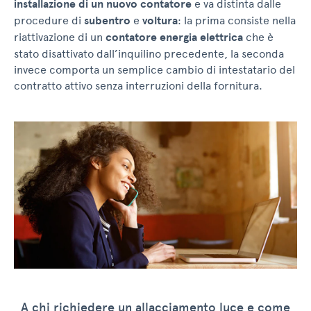
installazione di un nuovo contatore
e va distinta dalle
procedure di
subentro
e
voltura
: la prima consiste nella
riattivazione di un
contatore energia elettrica
che è
stato disattivato dall’inquilino precedente, la seconda
invece comporta un semplice cambio di intestatario del
contratto attivo senza interruzioni della fornitura.
A chi richiedere un allacciamento luce e come