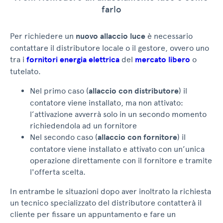
farlo
Per richiedere un
nuovo allaccio luce
è necessario
contattare il distributore locale o il gestore, ovvero uno
tra i
fornitori energia elettrica
del
mercato libero
o
tutelato.
Nel primo caso (
allaccio con distributore
) il
contatore viene installato, ma non attivato:
l’attivazione avverrà solo in un secondo momento
richiedendola ad un fornitore
Nel secondo caso (
allaccio con fornitore
) il
contatore viene installato e attivato con un’unica
operazione direttamente con il fornitore e tramite
l'offerta scelta.
In entrambe le situazioni dopo aver inoltrato la richiesta
un tecnico specializzato del distributore contatterà il
cliente per fissare un appuntamento e fare un