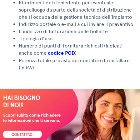
Riferimenti del richiedente per eventuale
sopralluogo da parte della società di distribuzione
che si occupa della gestione tecnica dell’impianto
Indirizzo postale o e-mail a cui inviare il preventivo
L'indirizzo di fatturazione delle bollette
Tipologia d’uso
Numero di punti di fornitura richiesti (indicati
anche come
codice POD
)
Potenza totale prevista dei contatori da installare
(in kW)