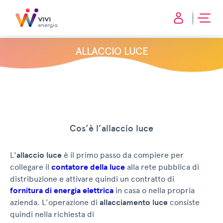
ALLACCIO LUCE
Cos’è l’allaccio luce
L'
allaccio luce
è il primo passo da compiere per
collegare il
contatore della luce
alla rete pubblica di
distribuzione e attivare quindi un contratto di
fornitura di energia elettrica
in casa o nella propria
azienda. L’operazione di
allacciamento luce
consiste
quindi nella richiesta di