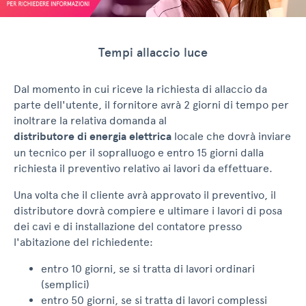
Tempi allaccio luce
Dal momento in cui riceve la richiesta di allaccio da
parte dell'utente, il fornitore avrà 2 giorni di tempo per
inoltrare la relativa domanda al
distributore di energia elettrica
locale che dovrà inviare
un tecnico per il sopralluogo e entro 15 giorni dalla
richiesta il preventivo relativo ai lavori da effettuare.
Una volta che il cliente avrà approvato il preventivo, il
distributore dovrà compiere e ultimare i lavori di posa
dei cavi e di installazione del contatore presso
l'abitazione del richiedente:
entro 10 giorni, se si tratta di lavori ordinari
(semplici)
entro 50 giorni, se si tratta di lavori complessi