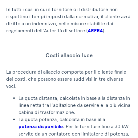
In tutti i casi in cui il fornitore o il distributore non
rispettino i tempi imposti dalla normativa, il cliente avrà
diritto a un indennizzo, nelle misure stabilite dai
regolamenti dell'Autorità di settore (
ARERA
).
Costi allaccio luce
La procedura di allaccio comporta per il cliente finale
dei costi, che possono essere suddivisi in tre diverse
voci.
La quota distanza, calcolata in base alla distanza in
linea retta tra l'abitazione da servire e la più vicina
cabina di trasformazione.
La quota potenza, calcolata in base alla
potenza disponibile
. Per le forniture fino a 30 kW
servite da un contatore con limitatore di potenza,