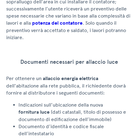
sopralluogo dell’area in cui installare il contatore;
successivamente l’utente riceverà un preventivo delle
spese necessarie che variano in base alla complessità di
lavori e alla
potenza del contatore
. Solo quando il
preventivo verrà accettato e saldato, i lavori potranno
iniziare.
Documenti necessari per allaccio luce
Per ottenere un
allaccio energia elettrica
dell'abitazione alla rete pubblica, il richiedente dovrà
fornire al distributore i seguenti documenti:
Indicazioni sull’ubicazione della nuova
fornitura luce
(dati catastali, titolo di possesso e
documento di edificazione dell’immobile)
Documento d’identità e codice fiscale
dell’intestatario