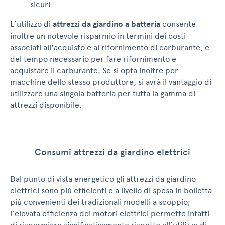
sicuri
L’utilizzo di
attrezzi da giardino a batteria
consente
inoltre un notevole risparmio in termini dei costi
associati all'acquisto e al rifornimento di carburante, e
del tempo necessario per fare rifornimento e
acquistare il carburante. Se si opta inoltre per
macchine dello stesso produttore, si avrà il vantaggio di
utilizzare una singola batteria per tutta la gamma di
attrezzi disponibile.
Consumi attrezzi da giardino elettrici
Dal punto di vista energetico gli attrezzi da giardino
elettrici sono più efficienti e a livello di spesa in bolletta
più convenienti dei tradizionali modelli a scoppio;
l’elevata efficienza dei motori elettrici permette infatti