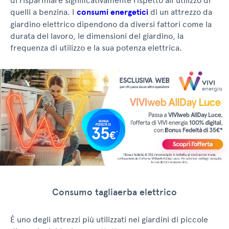
di risparmiare significativamente rispetto all’utilizzo di
quelli a benzina. I
consumi energetici
di un attrezzo da
giardino elettrico dipendono da diversi fattori come la
durata del lavoro, le dimensioni del giardino, la
frequenza di utilizzo e la sua potenza elettrica.
Consumo tagliaerba elettrico
È uno degli attrezzi più utilizzati nei giardini di piccole