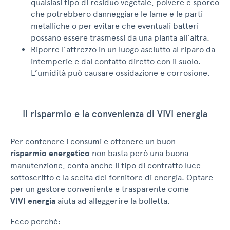
qualsiasi tipo di residuo vegetale, polvere e sporco
che potrebbero danneggiare le lame e le parti
metalliche o per evitare che eventuali batteri
possano essere trasmessi da una pianta all’altra.
Riporre l’attrezzo in un luogo asciutto al riparo da
intemperie e dal contatto diretto con il suolo.
L’umidità può causare ossidazione e corrosione.
Il risparmio e la convenienza di VIVI energia
Per contenere i consumi e ottenere un buon
risparmio energetico
non basta però una buona
manutenzione, conta anche il tipo di contratto luce
sottoscritto e la scelta del fornitore di energia. Optare
per un gestore conveniente e trasparente come
VIVI energia
aiuta ad alleggerire la bolletta.
Ecco perché: