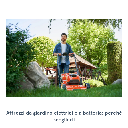
Attrezzi da giardino elettrici e a batteria: perché
sceglierli