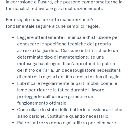
la corrosione e l’usura, che possono comprometterne la
funzionalità, ed evitare gravi malfunzionamenti.
Per eseguire una corretta manutenzione è
fondamentale seguire alcune semplici regole.
Leggere attentamente il manuale d’istruzione per
conoscere le specifiche tecniche del proprio
attrezzo da giardino. Ciascuno infatti richiede un
determinato tipo di manutenzione: se una
motosega ha bisogno di un’approfondita pulizia
del filtro dell’aria, un decespugliatore necessiterà
di controlli regolari del filo e della testina di taglio.
Lubrificare regolarmente le parti mobili come le
lame per ridurre la fatica durante il lavoro,
proteggerle dall’usura e garantire un
funzionamento ottimale.
Controllare lo stato delle batterie e assicurarsi che
siano cariche. Sostituirle quando necessario.
Pulire l’attrezzo dopo ogni utilizzo per eliminare