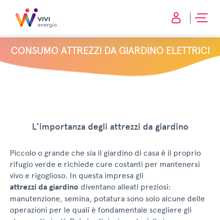
CONSUMO ATTREZZI DA GIARDINO ELETTRICI
L’importanza degli attrezzi da giardino
Piccolo o grande che sia il giardino di casa è il proprio
rifugio verde e richiede cure costanti per mantenersi
vivo e rigoglioso. In questa impresa gli
attrezzi da giardino
diventano alleati preziosi:
manutenzione, semina, potatura sono solo alcune delle
operazioni per le quali è fondamentale scegliere gli