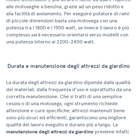
alle motoseghe a benzina, grazie ad un peso ridotto e
alla facilità di avviamento. Per eseguire potature di rami
di piccole dimensioni basta una motosega con una
potenza tra i 1800 e i 1900 watt, se invece il lavoro è più
complesso sarà necessario orientarsi verso modelli con
una potenza intorno ai 2200-2400 watt.
Durata e manutenzione degli attrezzi da giardino
La durata degli attrezzi da giardino dipende dalla qualità
dei materiali, dalla frequenza d'uso e soprattutto da una
corretta manutenzione. Che si tratti di una semplice
cesoia o di una motosega, ogni strumento richiede
attenzione e cure specifiche; attrezzi mantenuti bene
sono più sicuri ed efficienti, garantiscono una migliore
qualità del lavoro eseguito e durano più a lungo. La
manutenzione degli attrezzi da giardino
previene infatti