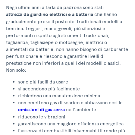
Negli ultimi anni a farla da padrona sono stati
attrezzi da giardino elettrici e a batteria
che hanno
gradualmente preso il posto dei tradizionali modelli a
benzina. Leggeri, maneggevoli, più silenziosi e
performanti rispetto agli strumenti tradizionali,
tagliaerba, tagliasiepe o motoseghe, elettrici o
alimentati da batterie, non hanno bisogno di carburante
per funzionare e riescono a garantire livelli di
prestazione non inferiori a quelli dei modelli classici.
Non solo:
sono più facili da usare
si accendono più facilmente
richiedono una manutenzione minima
non emettono gas di scarico e abbassano così le
emissioni di gas serra
nell’ambiente
riducono le vibrazioni
garantiscono una maggiore efficienza energetica
l’assenza di combustibili infiammabili li rende più