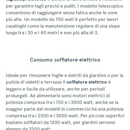
per garantire tagli precisi e puliti. I modello telescopico
consentono di raggiungere senza fatica anche le zone
più alte. Un modello da 700 watt è perfetto per lavori
casalinghi come la manutenzione regolare di una siepe
lunga tra i 30 e i 40 metri e non più alta di 3.
Consumo soffiatore elettrico
Ideale per rimuovere foglie e detriti da giardino o per la
pulizia di vialetti e terrazze il
soffiatore elettrico
è
leggero e facile da utilizzare, anche per periodi
prolungati. Ad alimentarlo sono motori elettrici di
potenza compresa tra i 750 e i 3000 watt, anche se la
maggior parte dei modelli in commercio ha una potenza
compresa tra i 2500 e i 3000 watt. Per piccole superfici
bastano soffiatori da 1200 watt, per giardini servono
almeno da 2500 watt.