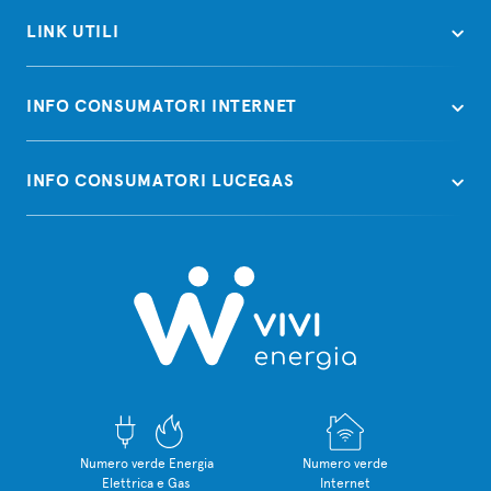
LINK UTILI
INFO CONSUMATORI INTERNET
INFO CONSUMATORI LUCEGAS
Numero verde Energia
Numero verde
Elettrica e Gas
Internet