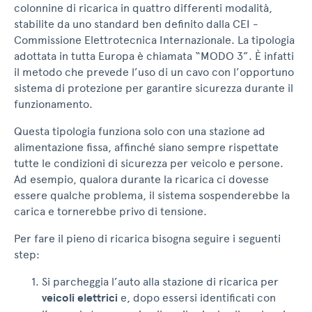
colonnine di ricarica in quattro differenti modalità,
stabilite da uno standard ben definito dalla CEI -
Commissione Elettrotecnica Internazionale. La tipologia
adottata in tutta Europa è chiamata “MODO 3”. È infatti
il metodo che prevede l’uso di un cavo con l’opportuno
sistema di protezione per garantire sicurezza durante il
funzionamento.
Questa tipologia funziona solo con una stazione ad
alimentazione fissa, affinché siano sempre rispettate
tutte le condizioni di sicurezza per veicolo e persone.
Ad esempio, qualora durante la ricarica ci dovesse
essere qualche problema, il sistema sospenderebbe la
carica e tornerebbe privo di tensione.
Per fare il pieno di ricarica bisogna seguire i seguenti
step:
Si parcheggia l’auto alla stazione di ricarica per
veicoli elettrici
e, dopo essersi identificati con