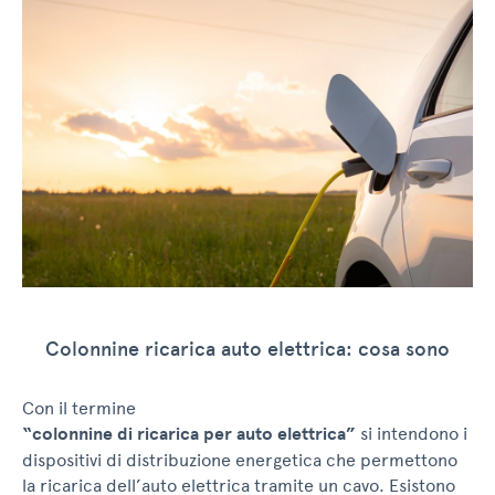
Colonnine ricarica auto elettrica: cosa sono
Con il termine
“colonnine di ricarica per auto elettrica”
si intendono i
dispositivi di distribuzione energetica che permettono
la ricarica dell’auto elettrica tramite un cavo. Esistono