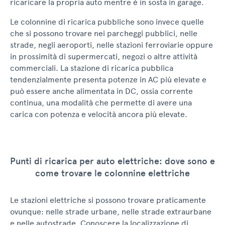
ricaricare la propria auto mentre è in sosta in garage.
Le colonnine di ricarica pubbliche sono invece quelle
che si possono trovare nei parcheggi pubblici, nelle
strade, negli aeroporti, nelle stazioni ferroviarie oppure
in prossimità di supermercati, negozi o altre attività
commerciali. La stazione di ricarica pubblica
tendenzialmente presenta potenze in AC più elevate e
può essere anche alimentata in DC, ossia corrente
continua, una modalità che permette di avere una
carica con potenza e velocità ancora più elevate.
Punti di ricarica per auto elettriche: dove sono e
come trovare le colonnine elettriche
Le stazioni elettriche si possono trovare praticamente
ovunque: nelle strade urbane, nelle strade extraurbane
e nelle autostrade. Conoscere la localizzazione di