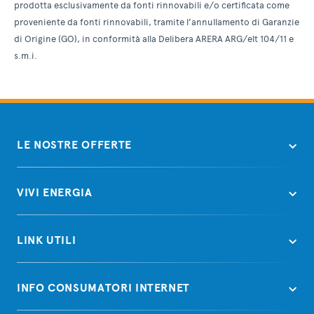
prodotta esclusivamente da fonti rinnovabili e/o certificata come
proveniente da fonti rinnovabili, tramite l’annullamento di Garanzie
di Origine (GO), in conformità alla Delibera ARERA ARG/elt 104/11 e
s.m.i.
LE NOSTRE OFFERTE
VIVI ENERGIA
LINK UTILI
INFO CONSUMATORI INTERNET