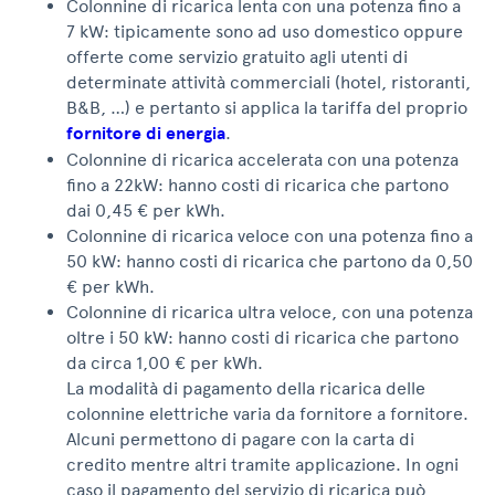
Colonnine di ricarica lenta con una potenza fino a
7 kW: tipicamente sono ad uso domestico oppure
offerte come servizio gratuito agli utenti di
determinate attività commerciali (hotel, ristoranti,
B&B, …) e pertanto si applica la tariffa del proprio
fornitore di energia
.
Colonnine di ricarica accelerata con una potenza
fino a 22kW: hanno costi di ricarica che partono
dai 0,45 € per kWh.
Colonnine di ricarica veloce con una potenza fino a
50 kW: hanno costi di ricarica che partono da 0,50
€ per kWh.
Colonnine di ricarica ultra veloce, con una potenza
oltre i 50 kW: hanno costi di ricarica che partono
da circa 1,00 € per kWh.
La modalità di pagamento della ricarica delle
colonnine elettriche varia da fornitore a fornitore.
Alcuni permettono di pagare con la carta di
credito mentre altri tramite applicazione. In ogni
caso il pagamento del servizio di ricarica può