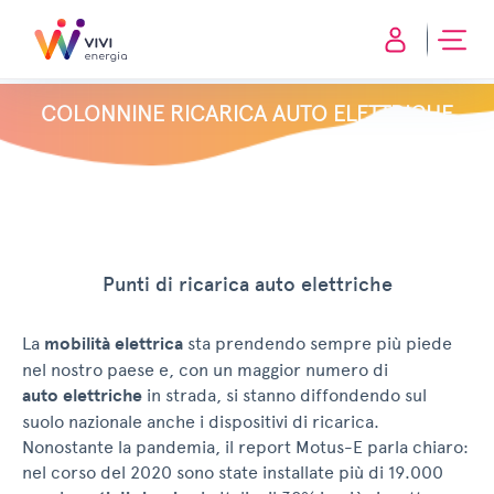
COLONNINE RICARICA AUTO ELETTRICHE
Punti di ricarica auto elettriche
La
mobilità elettrica
sta prendendo sempre più piede
nel nostro paese e, con un maggior numero di
auto elettriche
in strada, si stanno diffondendo sul
suolo nazionale anche i dispositivi di ricarica.
Nonostante la pandemia, il report Motus-E parla chiaro:
nel corso del 2020 sono state installate più di 19.000