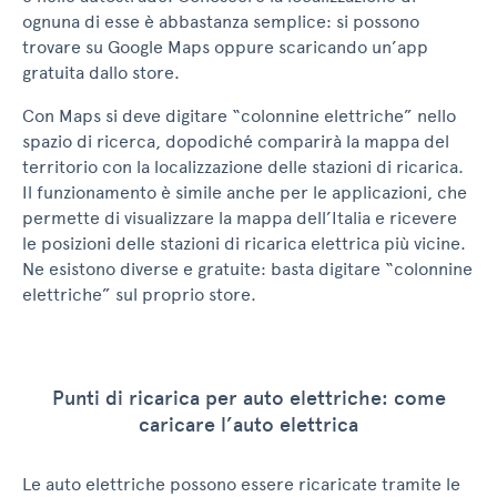
ognuna di esse è abbastanza semplice: si possono
trovare su Google Maps oppure scaricando un’app
gratuita dallo store.
Con Maps si deve digitare “colonnine elettriche” nello
spazio di ricerca, dopodiché comparirà la mappa del
territorio con la localizzazione delle stazioni di ricarica.
Il funzionamento è simile anche per le applicazioni, che
permette di visualizzare la mappa dell’Italia e ricevere
le posizioni delle stazioni di ricarica elettrica più vicine.
Ne esistono diverse e gratuite: basta digitare “colonnine
elettriche” sul proprio store.
Punti di ricarica per auto elettriche: come
caricare l’auto elettrica
Le auto elettriche possono essere ricaricate tramite le