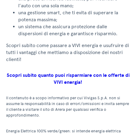
l’auto con una sola mano;
una gestione smart, che ti evita di superare la
potenza massima;
un sistema che assicura protezione dalle
dispersioni di energia e garantisce risparmio.
Scopri subito come passare a VIVI energia e usufruire di
tutti i vantaggi che mettiamo a disposizione dei nostri
clienti!
Scopri subito quanto puoi risparmiare con le offerte di
VIVI energia!
Il contenuto è a scopo informativo per cui Vivigas S.p.A. non si
assume la responsabilità in caso di errori/omissioni e invita sempre
il cliente a visitare il sito di Arera per qualsiasi verifica o
approfondimento.
Energia Elettrica 100% verde/green: si intende energia elettrica