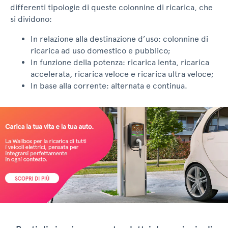
differenti tipologie di queste colonnine di ricarica, che
si dividono:
In relazione alla destinazione d’uso: colonnine di
ricarica ad uso domestico e pubblico;
In funzione della potenza: ricarica lenta, ricarica
accelerata, ricarica veloce e ricarica ultra veloce;
In base alla corrente: alternata e continua.