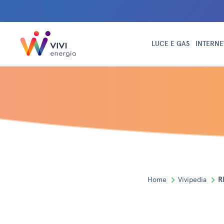
LUCE E GAS
INTERNE
Home
Vivipedia
R