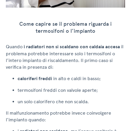
Come capire se il problema riguarda i
termosifoni o l’impianto
Quando
i radiatori non si scaldano con caldaia accesa
il
problema potrebbe interessare solo i termosifoni o
l’intero impianto di riscaldamento. Il primo caso si
verifica in presenza di:
caloriferi freddi
in alto e caldi in basso;
termosifoni freddi con valvole aperte;
un solo calorifero che non scalda.
Il malfunzionamento potrebbe invece coinvolgere
l’impianto quando: