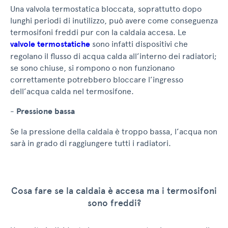
Una valvola termostatica bloccata, soprattutto dopo
lunghi periodi di inutilizzo, può avere come conseguenza
termosifoni freddi pur con la caldaia accesa. Le
valvole termostatiche
sono infatti dispositivi che
regolano il flusso di acqua calda all’interno dei radiatori;
se sono chiuse, si rompono o non funzionano
correttamente potrebbero bloccare l’ingresso
dell’acqua calda nel termosifone.
-
Pressione bassa
Se la pressione della caldaia è troppo bassa, l’acqua non
sarà in grado di raggiungere tutti i radiatori.
Cosa fare se la caldaia è accesa ma i termosifoni
sono freddi?