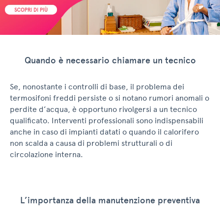
Quando è necessario chiamare un tecnico
Se, nonostante i controlli di base, il problema dei
termosifoni freddi persiste o si notano rumori anomali o
perdite d’acqua, è opportuno rivolgersi a un tecnico
qualificato. Interventi professionali sono indispensabili
anche in caso di impianti datati o quando il calorifero
non scalda a causa di problemi strutturali o di
circolazione interna.
L’importanza della manutenzione preventiva