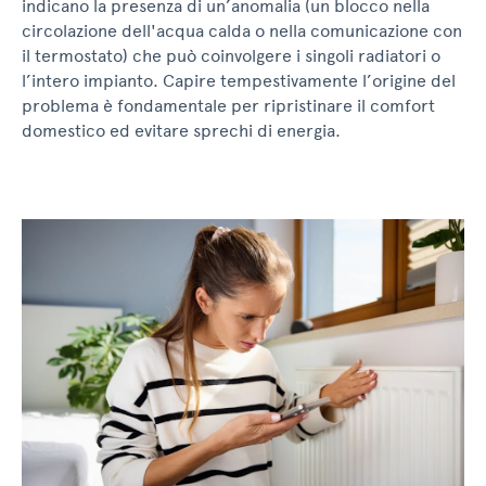
indicano la presenza di un’anomalia (un blocco nella
circolazione dell'acqua calda o nella comunicazione con
il termostato) che può coinvolgere i singoli radiatori o
l’intero impianto. Capire tempestivamente l’origine del
problema è fondamentale per ripristinare il comfort
domestico ed evitare sprechi di energia.