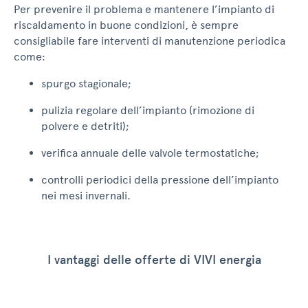
Per prevenire il problema e mantenere l’impianto di
riscaldamento in buone condizioni, è sempre
consigliabile fare interventi di manutenzione periodica
come:
spurgo stagionale;
pulizia regolare dell’impianto (rimozione di
polvere e detriti);
verifica annuale delle valvole termostatiche;
controlli periodici della pressione dell’impianto
nei mesi invernali.
I vantaggi delle offerte di VIVI energia