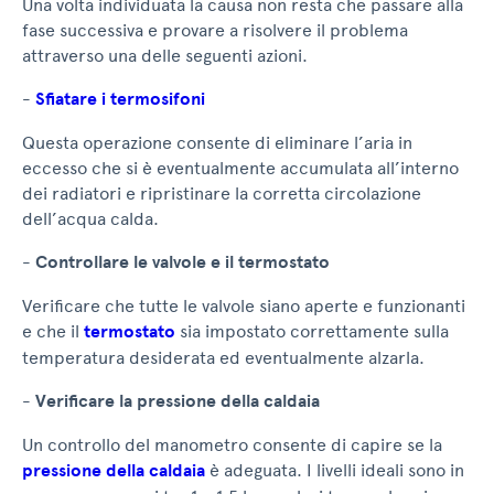
Una volta individuata la causa non resta che passare alla
fase successiva e provare a risolvere il problema
attraverso una delle seguenti azioni.
-
Sfiatare i termosifoni
Questa operazione consente di eliminare l’aria in
eccesso che si è eventualmente accumulata all’interno
dei radiatori e ripristinare la corretta circolazione
dell’acqua calda.
-
Controllare le valvole e il termostato
Verificare che tutte le valvole siano aperte e funzionanti
e che il
termostato
sia impostato correttamente sulla
temperatura desiderata ed eventualmente alzarla.
-
Verificare la pressione della caldaia
Un controllo del manometro consente di capire se la
pressione della caldaia
è adeguata. I livelli ideali sono in