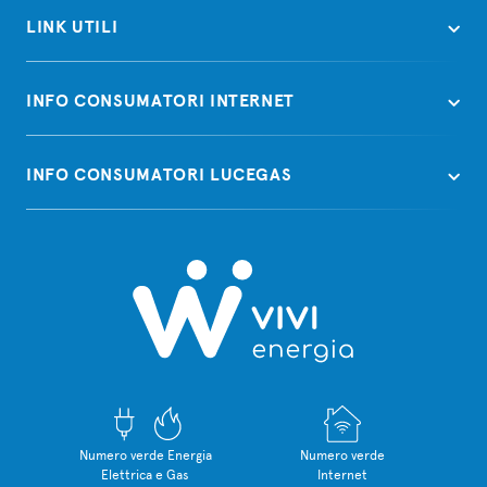
LINK UTILI
INFO CONSUMATORI INTERNET
INFO CONSUMATORI LUCEGAS
Numero verde Energia
Numero verde
Elettrica e Gas
Internet