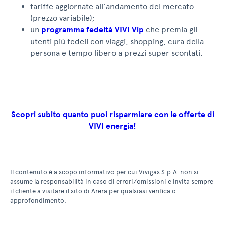
tariffe aggiornate all’andamento del mercato
(prezzo variabile);
un
programma fedeltà VIVI Vip
che premia gli
utenti più fedeli con viaggi, shopping, cura della
persona e tempo libero a prezzi super scontati.
Scopri subito quanto puoi risparmiare con le offerte di
VIVI energia!
Il contenuto è a scopo informativo per cui Vivigas S.p.A. non si
assume la responsabilità in caso di errori/omissioni e invita sempre
il cliente a visitare il sito di Arera per qualsiasi verifica o
approfondimento.