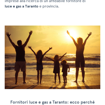
imprese alla ricerca di un affidabile fornitore di
luce e gas a Taranto
e provincia.
Fornitori luce e gas a Taranto: ecco perché