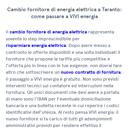
Cambio fornitore di energia elettrica a Taranto:
come passare a VIVI energia
Il
cambio fornitore di energia elettrica
rappresenta
sovente lo step imprescindibile per
risparmiare energia elettrica
. Dopo avere messo a
confronto le offerte disponibili e una volta individuati il
fornitore che propone le tariffe più competitive e
l'offerta più in linea con le tue esigenze, non dovrai fare
altro che sottoscrivere un
nuovo contratto di fornitura
.
Il passaggio a VIVI energia è gratuito. Non sono previsti
interventi tecnici sul contatore ed interruzioni nella
fornitura. Gli unici documenti che devi avere a portata
di mano sono l'IBAN per l'eventuale domiciliazione
bancaria e una bolletta recente in cui reperire i codici
identificativi dell'utenza. Al resto pensa VIVI energia: il
nuovo fornitore si fa carico di tutti gli adempimenti
amministrativi previsti per rendere effettivo il