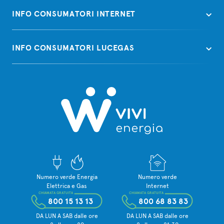
INFO CONSUMATORI INTERNET
INFO CONSUMATORI LUCEGAS
Numero verde Energia
Numero verde
Elettrica e Gas
Internet
CHIAMATA GRATUITA
CHIAMATA GRATUITA
800 15 13 13
800 68 83 83
DA LUN A SAB dalle ore
DA LUN A SAB dalle ore