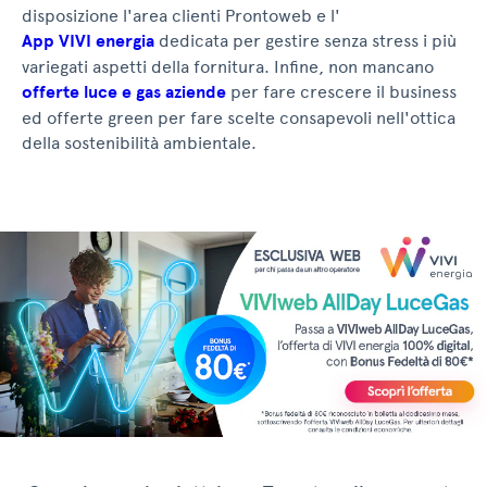
disposizione l'area clienti Prontoweb e l'
App VIVI energia
dedicata per gestire senza stress i più
variegati aspetti della fornitura. Infine, non mancano
offerte luce e gas aziende
per fare crescere il business
ed offerte green per fare scelte consapevoli nell'ottica
della sostenibilità ambientale.