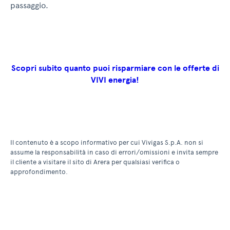
passaggio.
Scopri subito quanto puoi risparmiare con le offerte di
VIVI energia!
Il contenuto è a scopo informativo per cui Vivigas S.p.A. non si
assume la responsabilità in caso di errori/omissioni e invita sempre
il cliente a visitare il sito di Arera per qualsiasi verifica o
approfondimento.