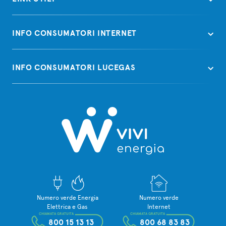
INFO CONSUMATORI INTERNET
INFO CONSUMATORI LUCEGAS
Numero verde Energia
Numero verde
Elettrica e Gas
Internet
CHIAMATA GRATUITA
CHIAMATA GRATUITA
800 15 13 13
800 68 83 83