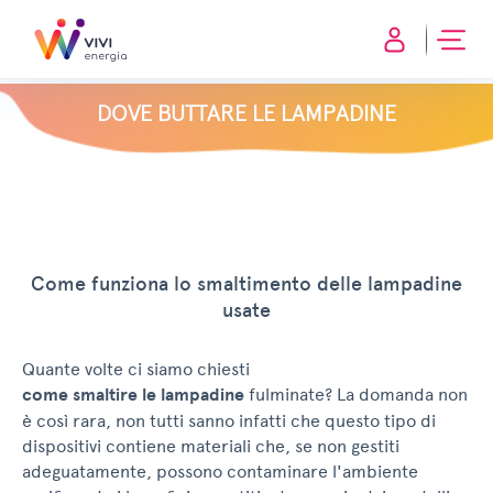
DOVE BUTTARE LE LAMPADINE
Come funziona lo smaltimento delle lampadine
usate
Quante volte ci siamo chiesti
come smaltire le lampadine
fulminate? La domanda non
è così rara, non tutti sanno infatti che questo tipo di
dispositivi contiene materiali che, se non gestiti
adeguatamente, possono contaminare l'ambiente