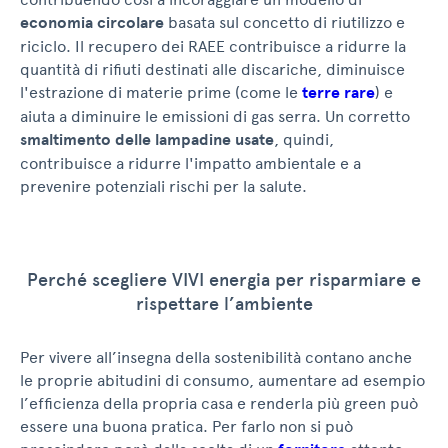
economia circolare
basata sul concetto di riutilizzo e
riciclo. Il recupero dei RAEE contribuisce a ridurre la
quantità di rifiuti destinati alle discariche, diminuisce
l'estrazione di materie prime (come le
terre rare
) e
aiuta a diminuire le emissioni di gas serra. Un corretto
smaltimento delle lampadine usate
, quindi,
contribuisce a ridurre l'impatto ambientale e a
prevenire potenziali rischi per la salute.
Perché scegliere VIVI energia per risparmiare e
rispettare l’ambiente
Per vivere all’insegna della sostenibilità contano anche
le proprie abitudini di consumo, aumentare ad esempio
l’efficienza della propria casa e renderla più green può
essere una buona pratica. Per farlo non si può