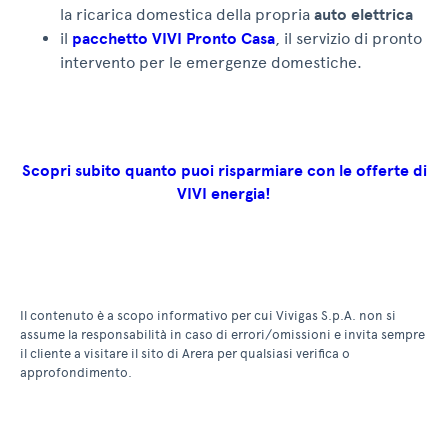
la ricarica domestica della propria
auto elettrica
il
pacchetto VIVI Pronto Casa
, il servizio di pronto
intervento per le emergenze domestiche.
Scopri subito quanto puoi risparmiare con le offerte di
VIVI energia!
Il contenuto è a scopo informativo per cui Vivigas S.p.A. non si
assume la responsabilità in caso di errori/omissioni e invita sempre
il cliente a visitare il sito di Arera per qualsiasi verifica o
approfondimento.