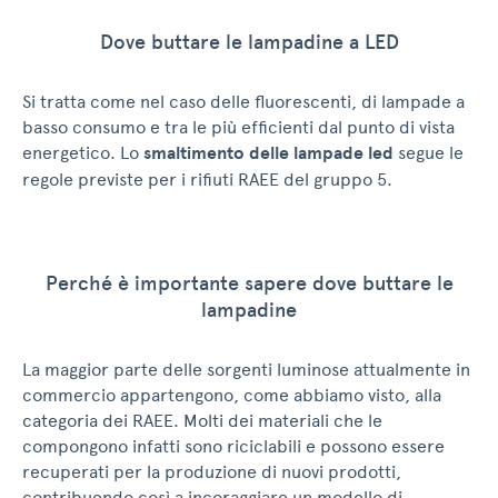
Dove buttare le lampadine a LED
Si tratta come nel caso delle fluorescenti, di lampade a
basso consumo e tra le più efficienti dal punto di vista
energetico. Lo
smaltimento delle lampade led
segue le
regole previste per i rifiuti RAEE del gruppo 5.
Perché è importante sapere dove buttare le
lampadine
La maggior parte delle sorgenti luminose attualmente in
commercio appartengono, come abbiamo visto, alla
categoria dei RAEE. Molti dei materiali che le
compongono infatti sono riciclabili e possono essere
recuperati per la produzione di nuovi prodotti,
contribuendo così a incoraggiare un modello di