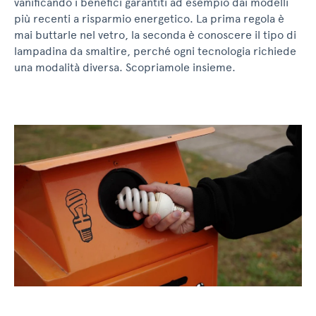
vanificando i benefici garantiti ad esempio dai modelli
più recenti a risparmio energetico. La prima regola è
mai buttarle nel vetro, la seconda è conoscere il tipo di
lampadina da smaltire, perché ogni tecnologia richiede
una modalità diversa. Scopriamole insieme.