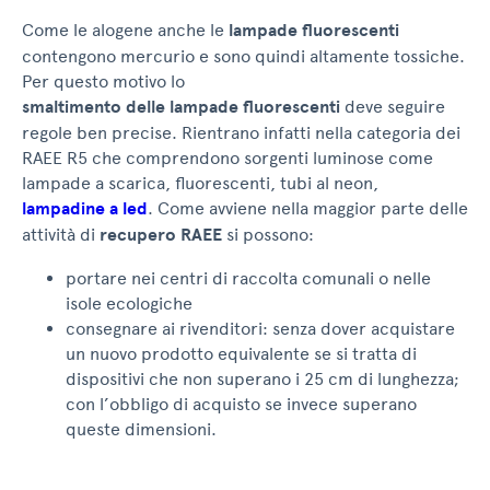
Come le alogene anche le
lampade fluorescenti
contengono mercurio e sono quindi altamente tossiche.
Per questo motivo lo
smaltimento delle lampade fluorescenti
deve seguire
regole ben precise. Rientrano infatti nella categoria dei
RAEE R5 che comprendono sorgenti luminose come
lampade a scarica, fluorescenti, tubi al neon,
lampadine a led
. Come avviene nella maggior parte delle
attività di
recupero RAEE
si possono:
portare nei centri di raccolta comunali o nelle
isole ecologiche
consegnare ai rivenditori: senza dover acquistare
un nuovo prodotto equivalente se si tratta di
dispositivi che non superano i 25 cm di lunghezza;
con l’obbligo di acquisto se invece superano
queste dimensioni.