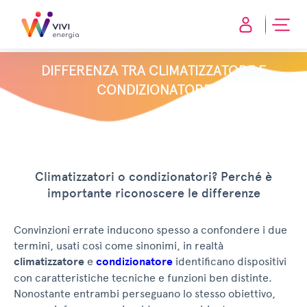
DIFFERENZA TRA CLIMATIZZATORE E
CONDIZIONATORE
Climatizzatori o condizionatori? Perché è
importante riconoscere le differenze
Convinzioni errate inducono spesso a confondere i due
termini, usati così come sinonimi, in realtà
climatizzatore
e
condizionatore
identificano dispositivi
con caratteristiche tecniche e funzioni ben distinte.
Nonostante entrambi perseguano lo stesso obiettivo,