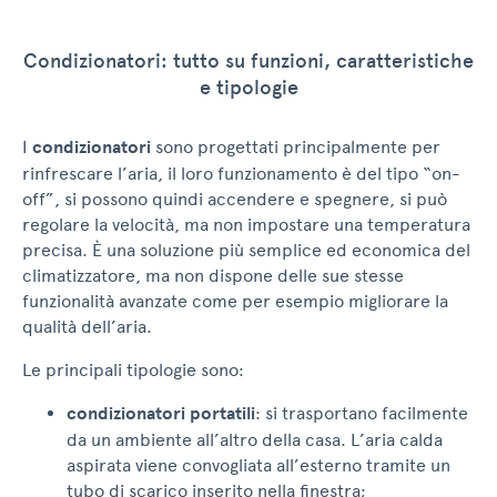
Condizionatori: tutto su funzioni, caratteristiche
e tipologie
I
condizionatori
sono progettati principalmente per
rinfrescare l’aria, il loro funzionamento è del tipo “on-
off”, si possono quindi accendere e spegnere, si può
regolare la velocità, ma non impostare una temperatura
precisa. È una soluzione più semplice ed economica del
climatizzatore, ma non dispone delle sue stesse
funzionalità avanzate come per esempio migliorare la
qualità dell’aria.
Le principali tipologie sono:
condizionatori portatili
: si trasportano facilmente
da un ambiente all’altro della casa. L’aria calda
aspirata viene convogliata all’esterno tramite un
tubo di scarico inserito nella finestra;