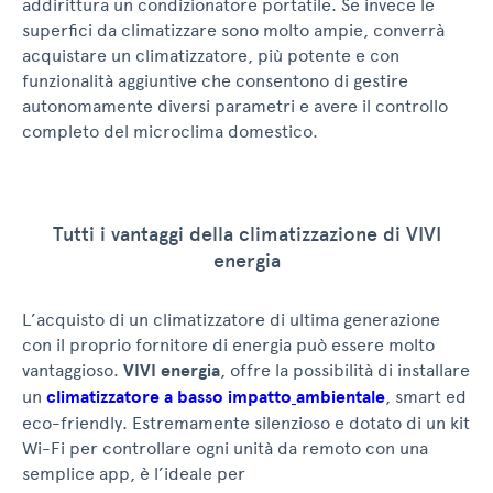
addirittura un condizionatore portatile. Se invece le
superfici da climatizzare sono molto ampie, converrà
acquistare un climatizzatore, più potente e con
funzionalità aggiuntive che consentono di gestire
autonomamente diversi parametri e avere il controllo
completo del microclima domestico.
Tutti i vantaggi della climatizzazione di VIVI
energia
L’acquisto di un climatizzatore di ultima generazione
con il proprio fornitore di energia può essere molto
vantaggioso.
VIVI energia
, offre la possibilità di installare
un
climatizzatore a basso impatto
ambientale
, smart ed
eco-friendly. Estremamente silenzioso e dotato di un kit
Wi-Fi per controllare ogni unità da remoto con una
semplice app, è l’ideale per