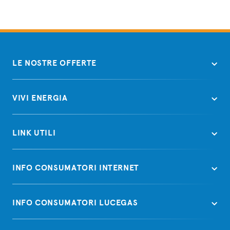
LE NOSTRE OFFERTE
VIVI ENERGIA
LINK UTILI
INFO CONSUMATORI INTERNET
INFO CONSUMATORI LUCEGAS