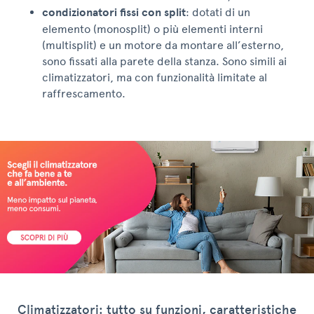
condizionatori fissi con split
: dotati di un
elemento (monosplit) o più elementi interni
(multisplit) e un motore da montare all’esterno,
sono fissati alla parete della stanza. Sono simili ai
climatizzatori, ma con funzionalità limitate al
raffrescamento.
Climatizzatori: tutto su funzioni, caratteristiche