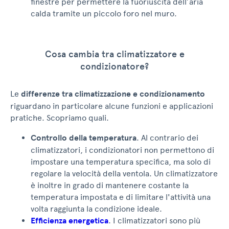
finestre per permettere la fuoriuscita dell’aria
calda tramite un piccolo foro nel muro.
Cosa cambia tra climatizzatore e
condizionatore?
Le
differenze tra climatizzazione e condizionamento
riguardano in particolare alcune funzioni e applicazioni
pratiche. Scopriamo quali.
Controllo della temperatura
. Al contrario dei
climatizzatori, i condizionatori non permettono di
impostare una temperatura specifica, ma solo di
regolare la velocità della ventola. Un climatizzatore
è inoltre in grado di mantenere costante la
temperatura impostata e di limitare l'attività una
volta raggiunta la condizione ideale.
Efficienza energetica
. I climatizzatori sono più