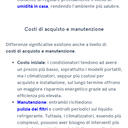
umidità in casa
, rendendo l’ambiente più salubre.
Costi di acquisto e manutenzione
Differenze significative esistono anche a livello di
costi di acquisto e manutenzione
.
Costo iniziale
: i condizionatori tendono ad avere
un prezzo più basso, soprattutto i modelli portatili,
ma i climatizzatori, seppur più costosi per
acquisto e installazione, sul lungo termine offrono
un maggiore risparmio energetico grazie ad una
efficienza più elevata.
Manutenzione
: entrambi richiedono
pulizia dei filtri
e controlli periodici sul liquido
refrigerante. Tuttavia, i climatizzatori, essendo più
complessi, possono aver bisogno di interventi più