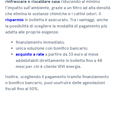
rinfrescare o riscaldare casa
riducendo al minimo
l’impatto sull’ambiente, grazie a un filtro ad alta densità
che elimina le sostanze chimiche e i cattivi odori. Il
risparmio
in bolletta è assicurato. Tra i vantaggi, anche
la possibilità di scegliere la modalità di pagamento più
adatta alle proprie esigenze:
finanziamento immediato;
unica soluzione con bonifico bancario;
acquisto a rate
a partire da 33 euro al mese
addebitabili direttamente in bolletta fino a 48
mesi per chi è cliente VIVI energia.
Inoltre, scegliendo il pagamento tramite finanziamento
o bonifico bancario, puoi usufruire delle agevolazioni
fiscali fino al 50%.