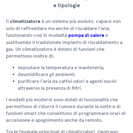
e tipologie
Il
climatizzatore
è un sistema più evoluto, capace non
solo di raffreddare ma anche di riscaldare l’aria,
funzionando così in modalità
pompa di calore
e
sostituendo il tradizionale impianto di riscaldamento a
gas. Un climatizzatore è dotato di funzioni che
permettono inoltre di:
impostare la temperatura e mantenerla;
deumidificare gli ambienti;
purificare l’aria da cattivi odori e agenti nocivi
attraverso la presenza di filtri.
I modelli più moderni sono dotati di funzionalità che
permettono di ridurre il rumore durante la notte e di
funzioni smart che consentono di programmare orari di
accensione e spegnimento anche da remoto.
Tra le tipologie principali di climatizzatori, rientrano: