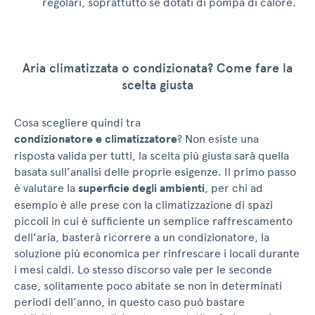
regolari, soprattutto se dotati di pompa di calore.
Aria climatizzata o condizionata? Come fare la
scelta giusta
Cosa scegliere quindi tra
condizionatore e climatizzatore
? Non esiste una
risposta valida per tutti, la scelta più giusta sarà quella
basata sull’analisi delle proprie esigenze. Il primo passo
è valutare la
superficie degli ambienti
, per chi ad
esempio è alle prese con la climatizzazione di spazi
piccoli in cui è sufficiente un semplice raffrescamento
dell'aria, basterà ricorrere a un condizionatore, la
soluzione più economica per rinfrescare i locali durante
i mesi caldi. Lo stesso discorso vale per le seconde
case, solitamente poco abitate se non in determinati
periodi dell’anno, in questo caso può bastare