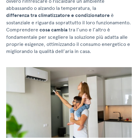
ovvero rinfrescare o riscaldare un ambiente
abbassando o alzando la temperatura, la
differenza tra climatizzatore e condizionatore
è
sostanziale e riguarda soprattutto il loro funzionamento.
Comprendere
cosa cambia
tra l’uno e l’altro è
fondamentale per scegliere la soluzione più adatta alle
proprie esigenze, ottimizzando il consumo energetico e
migliorando la qualità dell’aria in casa.