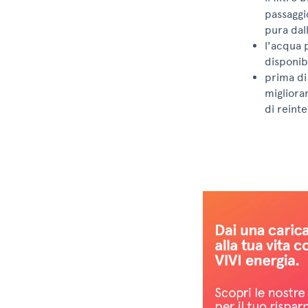
passaggi
pura dal
l'acqua 
disponib
prima di
migliora
di reinte