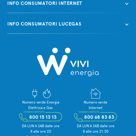
INFO CONSUMATORI INTERNET
INFO CONSUMATORI LUCEGAS
Numero verde Energia
Numero verde
Elettrica e Gas
Internet
CHIAMATA GRATUITA
CHIAMATA GRATUITA
800 15 13 13
800 68 83 83
DA LUN A SAB dalle ore
DA LUN A SAB dalle ore
8 alle ore 20
8 alle ore 21:30