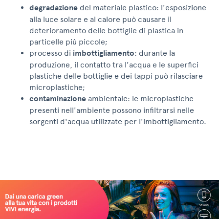
degradazione
del materiale plastico: l'esposizione
alla luce solare e al calore può causare il
deterioramento delle bottiglie di plastica in
particelle più piccole;
processo di
imbottigliamento
: durante la
produzione, il contatto tra l'acqua e le superfici
plastiche delle bottiglie e dei tappi può rilasciare
microplastiche;
contaminazione
ambientale: le microplastiche
presenti nell'ambiente possono infiltrarsi nelle
sorgenti d'acqua utilizzate per l'imbottigliamento.