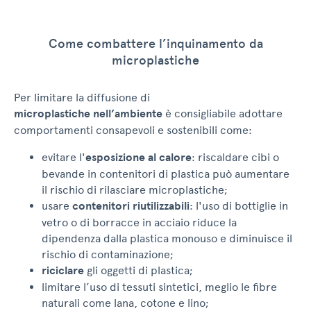
Come combattere l’inquinamento da
microplastiche
Per limitare la diffusione di
microplastiche nell’ambiente
è consigliabile adottare
comportamenti consapevoli e sostenibili come:
evitare l'
esposizione al calore
: riscaldare cibi o
bevande in contenitori di plastica può aumentare
il rischio di rilasciare microplastiche;
usare
contenitori riutilizzabili
: l'uso di bottiglie in
vetro o di borracce in acciaio riduce la
dipendenza dalla plastica monouso e diminuisce il
rischio di contaminazione;
riciclare
gli oggetti di plastica;
limitare l’uso di tessuti sintetici, meglio le fibre
naturali come lana, cotone e lino;