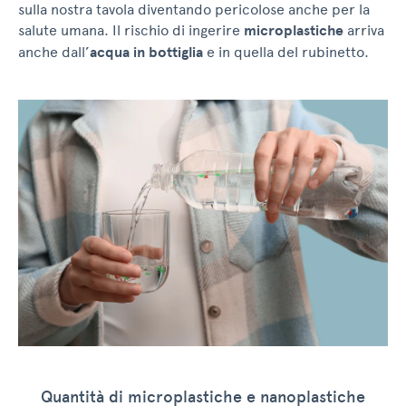
sulla nostra tavola diventando pericolose anche per la
salute umana. Il rischio di ingerire
microplastiche
arriva
anche dall’
acqua in bottiglia
e in quella del rubinetto.
Quantità di microplastiche e nanoplastiche