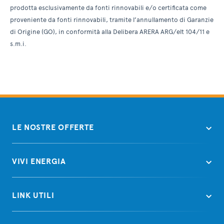
prodotta esclusivamente da fonti rinnovabili e/o certificata come
proveniente da fonti rinnovabili, tramite l’annullamento di Garanzie
di Origine (GO), in conformità alla Delibera ARERA ARG/elt 104/11 e
s.m.i.
LE NOSTRE OFFERTE
VIVI ENERGIA
LINK UTILI