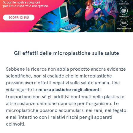
Gli effetti delle microplastiche sulla salute
Sebbene la ricerca non abbia prodotto ancora evidenze
scientifiche, non si esclude che le microplastiche
possano avere effetti negativi sulla salute umana. Una
vola ingerite le
microplastiche negli alimenti
trasportano con sé gli additivi contenuti nella plastica e
altre sostanze chimiche dannose per l’organismo. Le
microplastiche possono accumularsi nei reni, nel fegato
e nell’intestino con i relativi rischi per gli apparati
coinvolti.