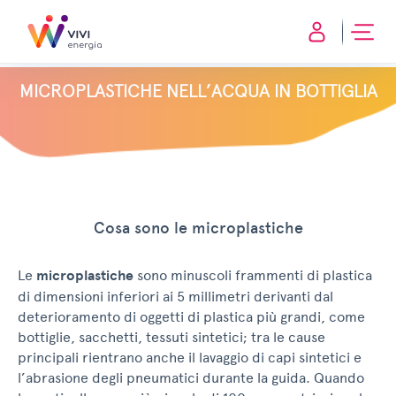
MICROPLASTICHE NELL’ACQUA IN BOTTIGLIA
Cosa sono le microplastiche
Le
microplastiche
sono minuscoli frammenti di plastica
di dimensioni inferiori ai 5 millimetri derivanti dal
deterioramento di oggetti di plastica più grandi, come
bottiglie, sacchetti, tessuti sintetici; tra le cause
principali rientrano anche il lavaggio di capi sintetici e
l’abrasione degli pneumatici durante la guida. Quando