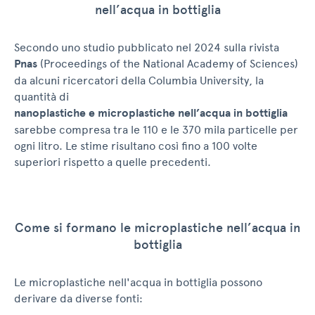
nell’acqua in bottiglia
Secondo uno studio pubblicato nel 2024 sulla rivista
Pnas
(Proceedings of the National Academy of Sciences)
da alcuni ricercatori della Columbia University, la
quantità di
nanoplastiche e microplastiche nell’acqua in bottiglia
sarebbe compresa tra le 110 e le 370 mila particelle per
ogni litro. Le stime risultano così fino a 100 volte
superiori rispetto a quelle precedenti.
Come si formano le microplastiche nell’acqua in
bottiglia
Le microplastiche nell'acqua in bottiglia possono
derivare da diverse fonti: