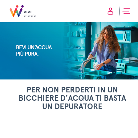
PER NON PERDERTI IN UN
BICCHIERE D'ACQUA TI BASTA
UN DEPURATORE