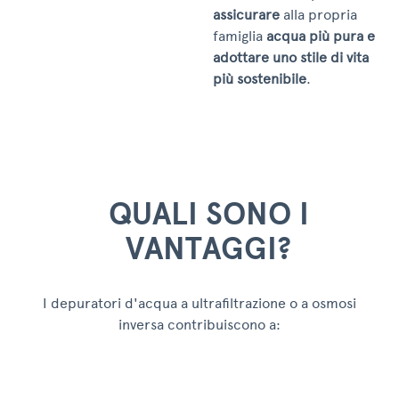
assicurare
alla propria
famiglia
acqua più pura
e
adottare uno stile di vita
più sostenibile
.
QUALI SONO I
VANTAGGI?
I depuratori d'acqua a ultrafiltrazione o a osmosi
inversa contribuiscono a: