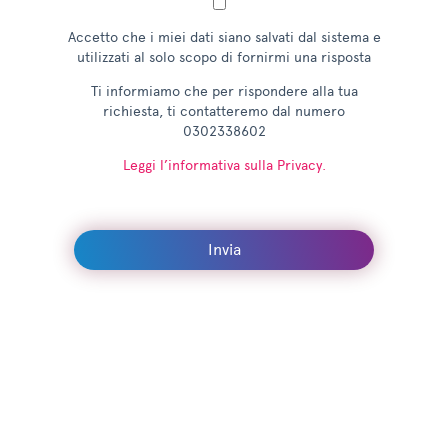
Accetto che i miei dati siano salvati dal sistema e
utilizzati al solo scopo di fornirmi una risposta
Ti informiamo che per rispondere alla tua
richiesta, ti contatteremo dal numero
0302338602
Leggi l’informativa sulla Privacy.
Invia