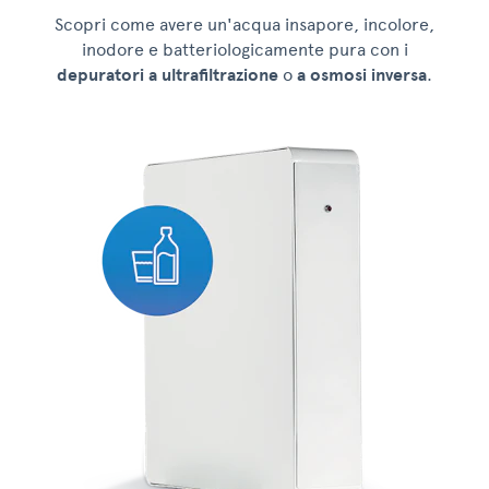
Scopri come avere un'acqua insapore, incolore,
inodore e batteriologicamente pura con i
depuratori a ultrafiltrazione
o
a osmosi inversa
.