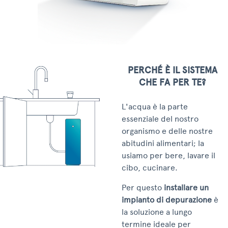
PERCHÉ È IL SISTEMA
CHE FA PER TE?
L'acqua è la parte
essenziale del nostro
organismo e delle nostre
abitudini alimentari; la
usiamo per bere, lavare il
cibo, cucinare.
Per questo
installare un
impianto di depurazione
è
la soluzione a lungo
termine ideale per