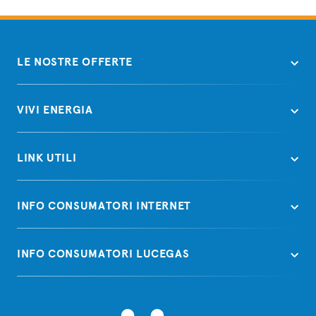
LE NOSTRE OFFERTE
VIVI ENERGIA
LINK UTILI
INFO CONSUMATORI INTERNET
INFO CONSUMATORI LUCEGAS