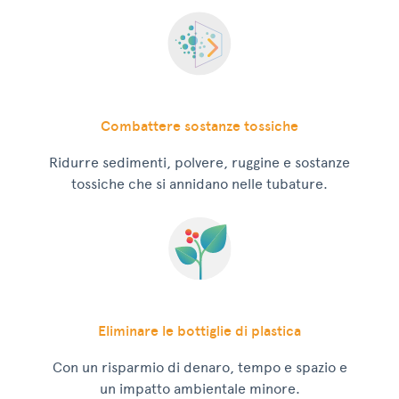
Combattere sostanze tossiche
Ridurre sedimenti, polvere, ruggine e sostanze
tossiche che si annidano nelle tubature.
Eliminare le bottiglie di plastica
Con un risparmio di denaro, tempo e spazio e
un impatto ambientale minore.