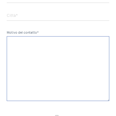
Città*
Motivo del contatto*