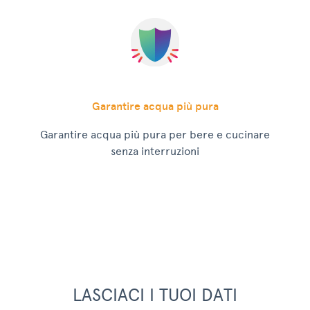
Garantire acqua più pura
Garantire acqua più pura per bere e cucinare
senza interruzioni
LASCIACI I TUOI DATI