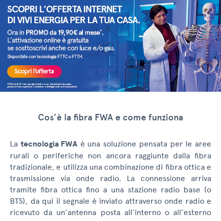
Cos’è la fibra FWA e come funziona
La
tecnologia FWA
è una soluzione pensata per le aree
rurali o periferiche non ancora raggiunte dalla fibra
tradizionale, e utilizza una combinazione di fibra ottica e
trasmissione via onde radio. La connessione arriva
tramite fibra ottica fino a una stazione radio base (o
BTS), da qui il segnale è inviato attraverso onde radio e
ricevuto da un’antenna posta all’interno o all’esterno