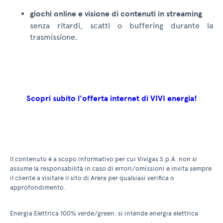
giochi online e visione di contenuti in streaming
senza ritardi, scatti o buffering durante la
trasmissione.
Scopri subito l'offerta internet di VIVI energia!
Il contenuto è a scopo informativo per cui Vivigas S.p.A. non si
assume la responsabilità in caso di errori/omissioni e invita sempre
il cliente a visitare il sito di Arera per qualsiasi verifica o
approfondimento.
Energia Elettrica 100% verde/green: si intende energia elettrica