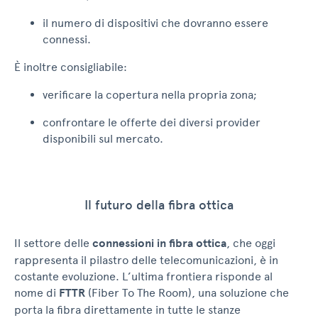
il numero di dispositivi che dovranno essere
connessi.
È inoltre consigliabile:
verificare la copertura nella propria zona;
confrontare le offerte dei diversi provider
disponibili sul mercato.
Il futuro della fibra ottica
Il settore delle
connessioni in fibra ottica
, che oggi
rappresenta il pilastro delle telecomunicazioni, è in
costante evoluzione. L’ultima frontiera risponde al
nome di
FTTR
(Fiber To The Room), una soluzione che
porta la fibra direttamente in tutte le stanze