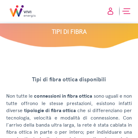
TIPI DI FIBRA
Tipi di fibra ottica disponibili
Non tutte le
connessioni in fibra ottica
sono uguali e non
tutte offrono le stesse prestazioni, esistono infatti
diverse
tipologie di fibra ottica
che si differenziano per
tecnologia, velocità e modalità di connessione. Con
l’arrivo della banda ultra larga, la rete è stata cablata in
fibra ottica in parte o per intero; per individuare una