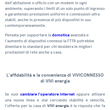
dell’abitazione o ufficio con un modem in ogni
ambiente, superando i limiti di un solo punto di ingresso
e garantendo prestazioni uniformi e connessioni ultra
stabili, anche in presenza di più dispositivi in uso
contemporaneamente.
Pensata per supportare la
domotica
avanzata e
l’aumento di dispositivi connessi la FTTR potrebbe
diventare lo standard per chi desidera le migliori
prestazioni di rete anche a casa.
L’affidabilità e la convenienza di VIVICONNESSO
di VIVI energia
Se vuoi
cambiare l'operatore Internet
oppure attivare
una nuova linea e stai cercando stabilità e velocità,
l’offerta per la casa di
VIVI energia
è la risposta che fa