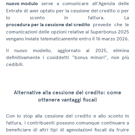
nuovo modulo
serve a comunicare all'Agenzia delle
Entrate di aver optato per la cessione del credito o per
lo sconto in fattura. La
procedura per la cessione del credito
prevede che le
comunicazioni delle opzioni relative al Superbonus 2025
vengano inviate telematicamente entro il 16 marzo 2026.
Il nuovo modello, aggiornato al 2025, elimina
definitivamente i cosiddetti “bonus minori”, non più
cedibili.
Alternative alla cessione del credito: come
ottenere vantaggi fiscali
Con lo stop alla cessione del credito e allo sconto in
fattura, i contribuenti possono comunque continuare a
beneficiare di altri tipi di agevolazioni fiscali da fruire