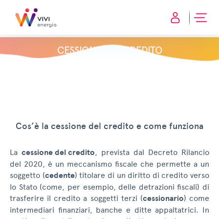
CESSIONE DEL CREDITO
Cos’è la cessione del credito e come funziona
La
cessione del credito
, prevista dal Decreto Rilancio
del 2020, è un meccanismo fiscale che permette a un
soggetto (
cedente
) titolare di un diritto di credito verso
lo Stato (come, per esempio, delle detrazioni fiscali) di
trasferire il credito a soggetti terzi (
cessionario
) come
intermediari finanziari, banche e ditte appaltatrici. In