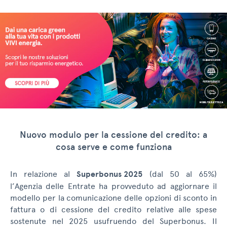
Nuovo modulo per la cessione del credito: a
cosa serve e come funziona
In relazione al
Superbonus 2025
(dal 50 al 65%)
l’Agenzia delle Entrate ha provveduto ad aggiornare il
modello per la comunicazione delle opzioni di sconto in
fattura o di cessione del credito relative alle spese
sostenute nel 2025 usufruendo del Superbonus. Il