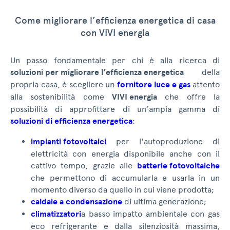
Come migliorare l’efficienza energetica di casa
con VIVI energia
Un passo fondamentale per chi è alla ricerca di
soluzioni per migliorare l’efficienza energetica
della
propria casa, è scegliere un
fornitore luce e gas
attento
alla sostenibilità come
VIVI energia
che offre la
possibilità di approfittare di un’ampia gamma di
soluzioni di efficienza energetica
:
impianti fotovoltaici
per l'autoproduzione di
elettricità con energia disponibile anche con il
cattivo tempo, grazie alle
batterie fotovoltaiche
che permettono di accumularla e usarla in un
momento diverso da quello in cui viene prodotta;
caldaie a condensazione
di ultima generazione;
climatizzatori
a basso impatto ambientale con gas
eco refrigerante e dalla silenziosità massima,