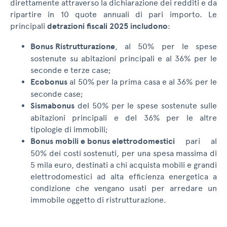
direttamente attraverso la dichiarazione dei redditi e da
ripartire in 10 quote annuali di pari importo. Le
principali
detrazioni fiscali 2025 includono
:
Bonus Ristrutturazione
, al 50% per le spese
sostenute su abitazioni principali e al 36% per le
seconde e terze case;
Ecobonus
al 50% per la prima casa e al 36% per le
seconde case;
Sismabonus
del 50% per le spese sostenute sulle
abitazioni principali e del 36% per le altre
tipologie di immobili;
Bonus mobili e bonus elettrodomestici
pari al
50% dei costi sostenuti, per una spesa massima di
5 mila euro, destinati a chi acquista mobili e grandi
elettrodomestici ad alta efficienza energetica a
condizione che vengano usati per arredare un
immobile oggetto di ristrutturazione.