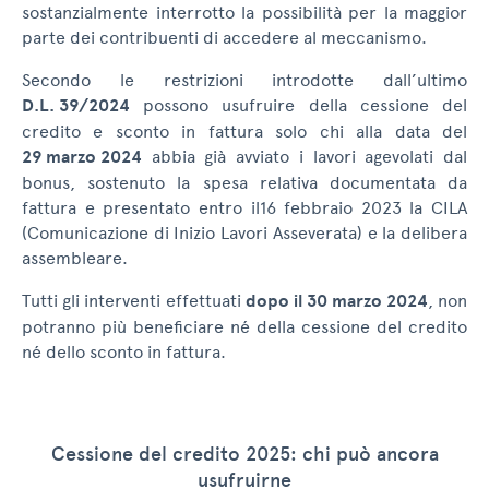
sostanzialmente interrotto la possibilità per la maggior
parte dei contribuenti di accedere al meccanismo.
Secondo le restrizioni introdotte dall’ultimo
D.L. 39/2024
possono usufruire della cessione del
credito e sconto in fattura solo chi alla data del
29 marzo 2024
abbia già avviato i lavori agevolati dal
bonus, sostenuto la spesa relativa documentata da
fattura e presentato entro il16 febbraio 2023 la CILA
(Comunicazione di Inizio Lavori Asseverata) e la delibera
assembleare.
Tutti gli interventi effettuati
dopo il 30 marzo 2024
, non
potranno più beneficiare né della cessione del credito
né dello sconto in fattura.
Cessione del credito 2025: chi può ancora
usufruirne