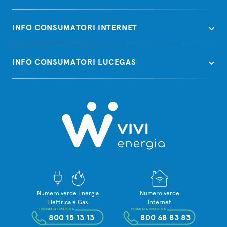
INFO CONSUMATORI INTERNET
INFO CONSUMATORI LUCEGAS
Numero verde Energia
Numero verde
Elettrica e Gas
Internet
CHIAMATA GRATUITA
CHIAMATA GRATUITA
800 15 13 13
800 68 83 83