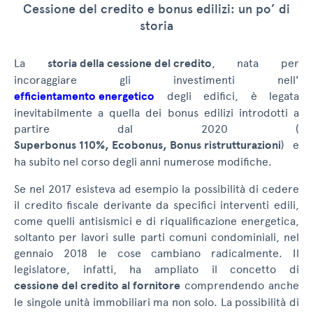
Cessione del credito e bonus edilizi: un po’ di
storia
La
storia della cessione del credito
, nata per
incoraggiare gli investimenti nell'
efficientamento energetico
degli edifici, è legata
inevitabilmente a quella dei bonus edilizi introdotti a
partire dal 2020 (
Superbonus 110%, Ecobonus, Bonus ristrutturazioni
) e
ha subito nel corso degli anni numerose modifiche.
Se nel 2017 esisteva ad esempio la possibilità di cedere
il credito fiscale derivante da specifici interventi edili,
come quelli antisismici e di riqualificazione energetica,
soltanto per lavori sulle parti comuni condominiali, nel
gennaio 2018 le cose cambiano radicalmente. Il
legislatore, infatti, ha ampliato il concetto di
cessione del credito al fornitore
comprendendo anche
le singole unità immobiliari ma non solo. La possibilità di