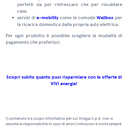
perfetti sia per rinfrescare che per riscaldare
casa.
servizi di
e-mobility
come le comode
Wallbox
per
la ricarica domestica della propria auto elettrica.
Per ogni prodotto è possibile scegliere la modalità di
pagamento che preferisci.
Scopri subito quanto puoi risparmiare con le offerte di
VIVI energia!
Il contenuto è a scopo informativo per cui Vivigas S.p.A. non si
assume la responsabilità in caso di errori/omissioni e invita sempre