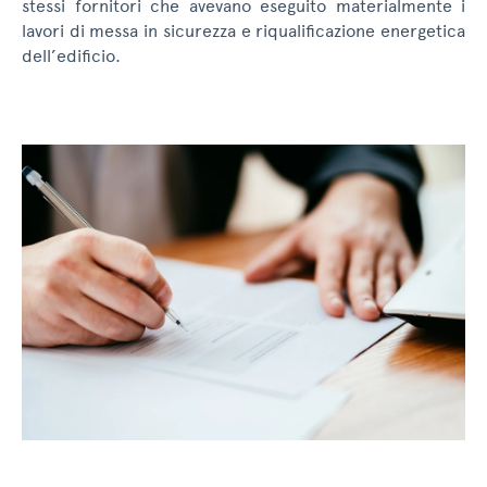
stessi fornitori che avevano eseguito materialmente i
lavori di messa in sicurezza e riqualificazione energetica
dell’edificio.