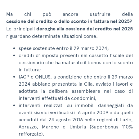
Ma chi può ancora usufruire della
cessione del credito o dello sconto in fattura nel 2025
?
Le principali
deroghe alla cessione del credito nel 2025
riguardano determinate situazioni come:
spese sostenute entro il 29 marzo 2024;
crediti d’imposta presenti nel cassetto fiscale del
cessionario che ha maturato il bonus con lo sconto
in fattura;
IACP e ONLUS, a condizione che entro il 29 marzo
2024 abbiano presentata la Cila, avviato i lavori e
adottata la delibera assembleare nel caso di
interventi effettuati da condomini;
interventi realizzati su immobili danneggiati da
eventi sismici verificatisi il 6 aprile 2009 e da quelli
accaduti dal 24 agosto 2016 nelle regioni di Lazio,
Abruzzo, Marche e Umbria (Superbonus 110%
rafforzato).