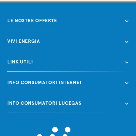
LE NOSTRE OFFERTE
VIVI ENERGIA
LINK UTILI
INFO CONSUMATORI INTERNET
INFO CONSUMATORI LUCEGAS