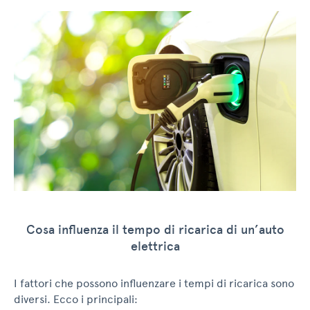
Cosa influenza il tempo di ricarica di un’auto
elettrica
I fattori che possono influenzare i tempi di ricarica sono
diversi. Ecco i principali: