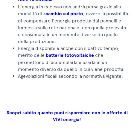
L’energia in eccesso non andrà persa grazie alla
modalità di
scambio sul posto
, ovvero la possibilità
di compensare l’energia prodotta dai pannelli e
immessa sulla rete nazionale, con quella prelevata
e consumata in un momento diverso da quello
della produzione.
Energia disponibile anche con il cattivo tempo,
merito delle
batterie fotovoltaiche
che
permettono di accumularla e usarla in un
momento diverso da quello in cui viene prodotta.
Agevolazioni fiscali secondo la normativa vigente.
Scopri subito quanto puoi risparmiare con le offerte di
VIVI energia!