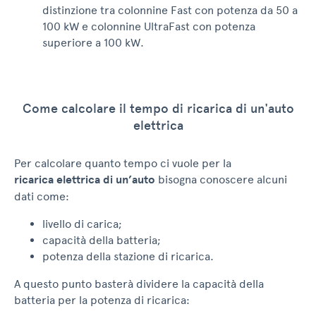
distinzione tra colonnine Fast con potenza da 50 a
100 kW e colonnine UltraFast con potenza
superiore a 100 kW.
Come calcolare il tempo di ricarica di un'auto
elettrica
Per calcolare quanto tempo ci vuole per la
ricarica elettrica di un’auto
bisogna conoscere alcuni
dati come:
livello di carica;
capacità della batteria;
potenza della stazione di ricarica.
A questo punto basterà dividere la capacità della
batteria per la potenza di ricarica: