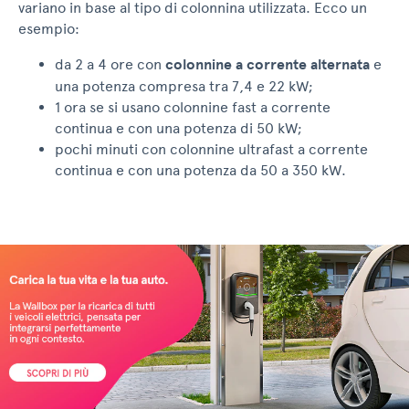
variano in base al tipo di colonnina utilizzata. Ecco un
esempio:
da 2 a 4 ore con
colonnine a corrente alternata
e
una potenza compresa tra 7,4 e 22 kW;
1 ora se si usano colonnine fast a corrente
continua e con una potenza di 50 kW;
pochi minuti con colonnine ultrafast a corrente
continua e con una potenza da 50 a 350 kW.