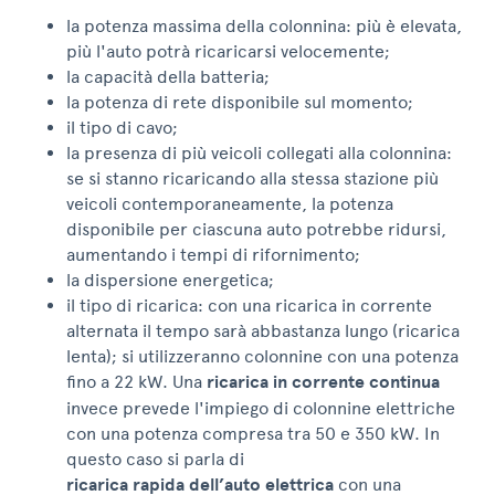
la potenza massima della colonnina: più è elevata,
più l'auto potrà ricaricarsi velocemente;
la capacità della batteria;
la potenza di rete disponibile sul momento;
il tipo di cavo;
la presenza di più veicoli collegati alla colonnina:
se si stanno ricaricando alla stessa stazione più
veicoli contemporaneamente, la potenza
disponibile per ciascuna auto potrebbe ridursi,
aumentando i tempi di rifornimento;
la dispersione energetica;
il tipo di ricarica: con una ricarica in corrente
alternata il tempo sarà abbastanza lungo (ricarica
lenta); si utilizzeranno colonnine con una potenza
fino a 22 kW. Una
ricarica in corrente continua
invece prevede l'impiego di colonnine elettriche
con una potenza compresa tra 50 e 350 kW. In
questo caso si parla di
ricarica rapida dell’auto elettrica
con una