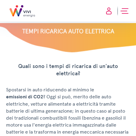
TEMPI RICARICA AUTO ELETTRICA
Quali sono i tempi di ricarica di un'auto
elettrica?
Spostarsi in auto riducendo al minimo le
emissioni di CO2
? Oggi si può, merito delle auto
elettriche, vetture alimentate a elettricità tramite
batterie di ultima generazione; in questo caso al posto
dei tradizionali combustibili fossili (benzina e gasolio) il
motore usa l'energia elettrica immagazzinata dalle
batterie e la trasforma in energia meccanica necessaria