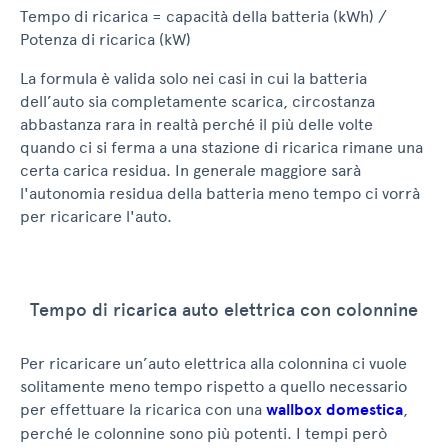
Tempo di ricarica = capacità della batteria (kWh) /
Potenza di ricarica (kW)
La formula è valida solo nei casi in cui la batteria
dell’auto sia completamente scarica, circostanza
abbastanza rara in realtà perché il più delle volte
quando ci si ferma a una stazione di ricarica rimane una
certa carica residua. In generale maggiore sarà
l'autonomia residua della batteria meno tempo ci vorrà
per ricaricare l'auto.
Tempo di ricarica auto elettrica con colonnine
Per ricaricare un’auto elettrica alla colonnina ci vuole
solitamente meno tempo rispetto a quello necessario
per effettuare la ricarica con una
wallbox domestica
,
perché le colonnine sono più potenti. I tempi però