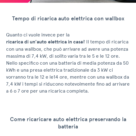
Tempo di ricarica auto elettrica con wallbox
Quanto ci vuole invece per la
ricarica di un'auto elettrica in casa
? Il tempo di ricarica
con una wallbox, che può arrivare ad avere una potenza
massima di 7,4 kW, di solito varia tra le 5 e le 12 ore.
Nello specifico con una batteria di media potenza da 50
kWh e una presa elettrica tradizionale da 3 kW ci
vorranno tra le 12 e le14 ore, mentre con una wallbox da
7,4 kW i tempi si riducono notevolmente fino ad arrivare
a 6 o 7 ore per una ricarica completa.
Come ricaricare auto elettrica preservando la
batteria