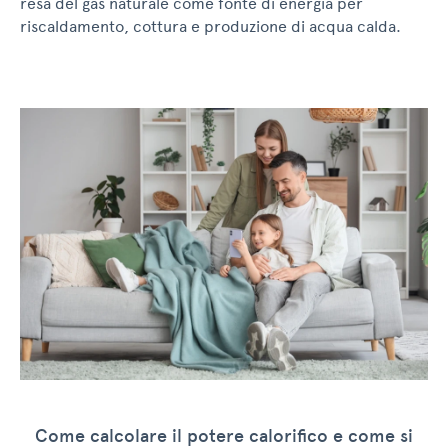
resa del gas naturale come fonte di energia per
riscaldamento, cottura e produzione di acqua calda.
Come calcolare il potere calorifico e come si