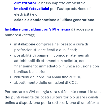
climatizzatori
a basso impatto ambientale,
impianti fotovoltaici
per l'autoproduzione di
elettricità e di
caldaie a condensazione di ultima generazione
.
Installare una caldaia con VIVI energia
dà accesso a
numerosi vantaggi:
installazione
compresa nel prezzo a cura di
professionisti certificati e qualificati;
possibilità di pagare in comode rate mensili
addebitabili direttamente in bolletta, con
finanziamento immediato o in unica soluzione con
bonifico bancario;
riduzioni dei consumi annui fino al 25%;
abbattimento delle emissioni di CO2.
Per passare a VIVI energia sarà sufficiente recarsi in uno
dei punti vendita dislocati sul territorio o usare i canali
online a disposizione per la sottoscrizione di un’offerta