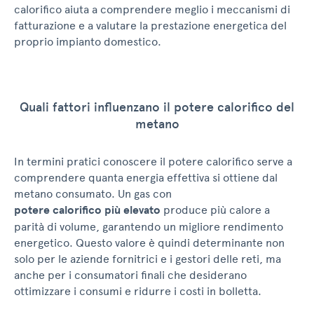
calorifico aiuta a comprendere meglio i meccanismi di
fatturazione e a valutare la prestazione energetica del
proprio impianto domestico.
Quali fattori influenzano il potere calorifico del
metano
In termini pratici conoscere il potere calorifico serve a
comprendere quanta energia effettiva si ottiene dal
metano consumato. Un gas con
potere calorifico più elevato
produce più calore a
parità di volume, garantendo un migliore rendimento
energetico. Questo valore è quindi determinante non
solo per le aziende fornitrici e i gestori delle reti, ma
anche per i consumatori finali che desiderano
ottimizzare i consumi e ridurre i costi in bolletta.