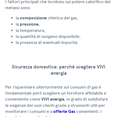
I fattori principali che incidono sul potere calorifico del
metano sono:
la
composizione
chimica del gas,
la
pressione
,
la temperatura,
la quantità di ossigeno disponibile,
la presenza di eventuali impurità.
Sicurezza domestica: perché scegliere VIVI
energia
Per risparmiare ulteriormente sui consumi di gas è
fondamentale però scegliere un fornitore affidabile e
conveniente come
VIVI energia
, in grado di soddisfare
le esigenze dei suoi clienti grazie a strumenti utili per
monitorare i consumi e a
offerte Gas
convenienti. I