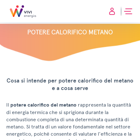
POTERE CALORIFICO METANO
Cosa si intende per potere calorifico del metano
e a cosa serve
Il
potere calorifico del metano
rappresenta la quantità
di energia termica che si sprigiona durante la
combustione completa di una determinata quantità di
metano. Si tratta di un valore fondamentale nel settore
energetico, poiché consente di valutare l’efficienza e la