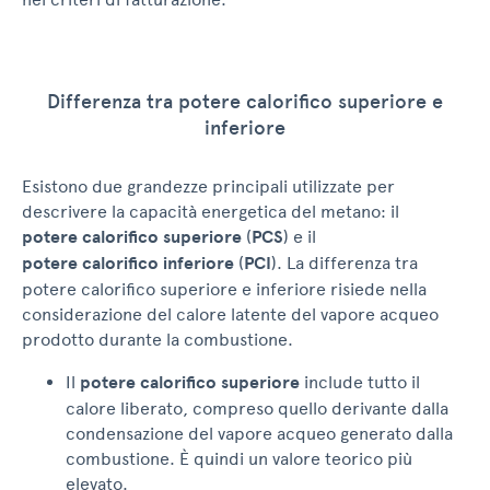
Differenza tra potere calorifico superiore e
inferiore
Esistono due grandezze principali utilizzate per
descrivere la capacità energetica del metano: il
potere calorifico superiore
(
PCS
) e il
potere calorifico inferiore
(
PCI
). La differenza tra
potere calorifico superiore e inferiore risiede nella
considerazione del calore latente del vapore acqueo
prodotto durante la combustione.
Il
potere calorifico superiore
include tutto il
calore liberato, compreso quello derivante dalla
condensazione del vapore acqueo generato dalla
combustione. È quindi un valore teorico più
elevato.