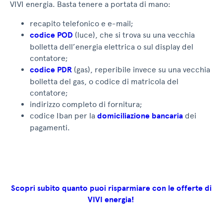
VIVI energia. Basta tenere a portata di mano:
recapito telefonico e e-mail;
codice POD
(luce), che si trova su una vecchia
bolletta dell’energia elettrica o sul display del
contatore;
codice PDR
(gas), reperibile invece su una vecchia
bolletta del gas, o codice di matricola del
contatore;
indirizzo completo di fornitura;
codice Iban per la
domiciliazione bancaria
dei
pagamenti.
Scopri subito quanto puoi risparmiare con le offerte di
VIVI energia!