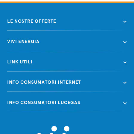
LE NOSTRE OFFERTE
VIVI ENERGIA
LINK UTILI
INFO CONSUMATORI INTERNET
INFO CONSUMATORI LUCEGAS