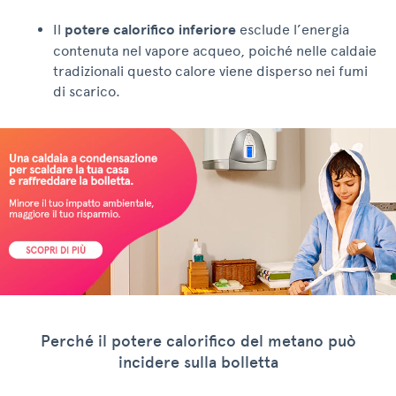
Il
potere calorifico inferiore
esclude l’energia
contenuta nel vapore acqueo, poiché nelle caldaie
tradizionali questo calore viene disperso nei fumi
di scarico.
Perché il potere calorifico del metano può
incidere sulla bolletta