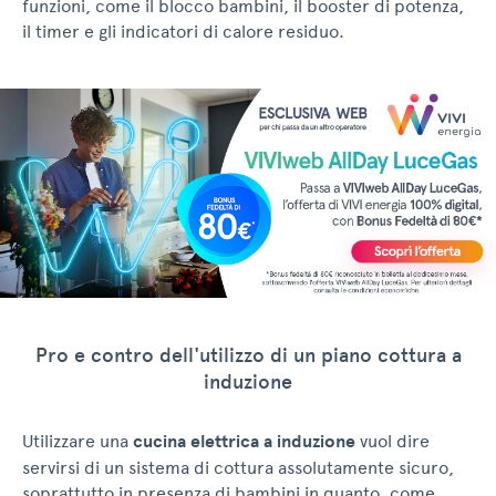
funzioni, come il blocco bambini, il booster di potenza,
il timer e gli indicatori di calore residuo.
Pro e contro dell'utilizzo di un piano cottura a
induzione
Utilizzare una
cucina elettrica a induzione
vuol dire
servirsi di un sistema di cottura assolutamente sicuro,
soprattutto in presenza di bambini in quanto, come