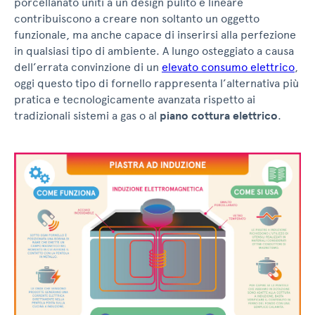
porcellanato uniti a un design pulito e lineare
contribuiscono a creare non soltanto un oggetto
funzionale, ma anche capace di inserirsi alla perfezione
in qualsiasi tipo di ambiente. A lungo osteggiato a causa
dell’errata convinzione di un
elevato consumo elettrico
,
oggi questo tipo di fornello rappresenta l’alternativa più
pratica e tecnologicamente avanzata rispetto ai
tradizionali sistemi a gas o al
piano cottura elettrico
.