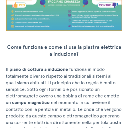
Come funziona e come si usa la piastra elettrica
a induzione?
Il
piano di cottura a induzione
funziona in modo
totalmente diverso rispetto ai tradizionali sistemi ai
quali siamo abituati. Il principio che lo regola è molto
semplice. Sotto ogni fornello è posizionato un
elettromagnete ovvero una bobina di rame che emette
un
campo magnetico
nel momento in cui avviene il
contatto con la pentola in metallo. Le onde che vengono
prodotte da questo campo elettromagnetico generano
una corrente elettrica direttamente nella pentola posta