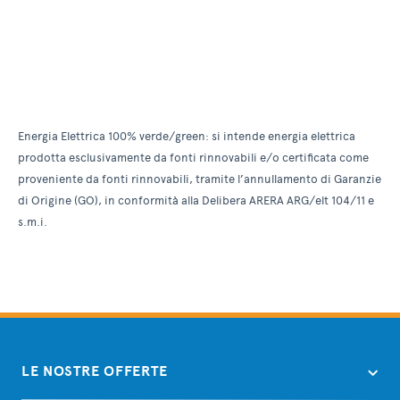
Energia Elettrica 100% verde/green: si intende energia elettrica
prodotta esclusivamente da fonti rinnovabili e/o certificata come
proveniente da fonti rinnovabili, tramite l’annullamento di Garanzie
di Origine (GO), in conformità alla Delibera ARERA ARG/elt 104/11 e
s.m.i.
LE NOSTRE OFFERTE