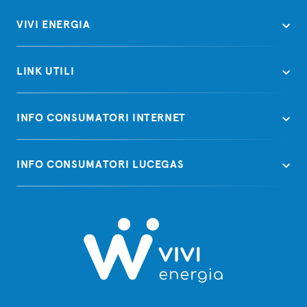
VIVI ENERGIA
LINK UTILI
INFO CONSUMATORI INTERNET
INFO CONSUMATORI LUCEGAS