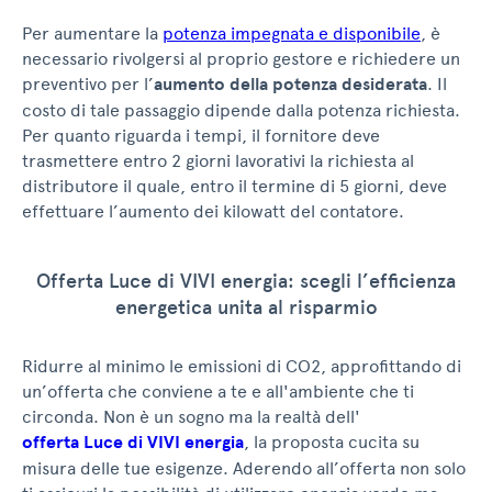
Per aumentare la
potenza impegnata e disponibile
, è
necessario rivolgersi al proprio gestore e richiedere un
preventivo per l’
aumento della potenza desiderata
. Il
costo di tale passaggio dipende dalla potenza richiesta.
Per quanto riguarda i tempi, il fornitore deve
trasmettere entro 2 giorni lavorativi la richiesta al
distributore il quale, entro il termine di 5 giorni, deve
effettuare l’aumento dei kilowatt del contatore.
Offerta Luce di VIVI energia: scegli l’efficienza
energetica unita al risparmio
Ridurre al minimo le emissioni di CO2, approfittando di
un’offerta che conviene a te e all'ambiente che ti
circonda. Non è un sogno ma la realtà dell'
offerta Luce di VIVI energia
, la proposta cucita su
misura delle tue esigenze. Aderendo all’offerta non solo