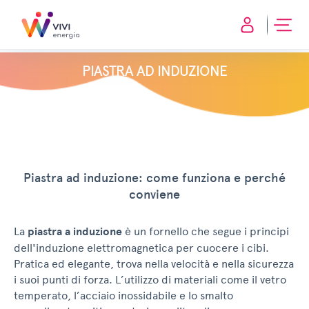
PIASTRA AD INDUZIONE
Piastra ad induzione: come funziona e perché
conviene
La
piastra a induzione
è un fornello che segue i principi
dell'induzione elettromagnetica per cuocere i cibi.
Pratica ed elegante, trova nella velocità e nella sicurezza
i suoi punti di forza. L’utilizzo di materiali come il vetro
temperato, l’acciaio inossidabile e lo smalto