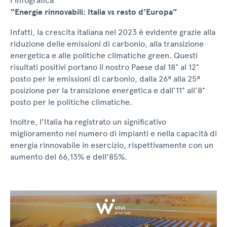
l’infografica
“Energie rinnovabili: Italia vs resto d’Europa”
Infatti, la crescita italiana nel 2023 è evidente grazie alla
riduzione delle emissioni di carbonio, alla transizione
energetica e alle politiche climatiche green. Questi
risultati positivi portano il nostro Paese dal 18° al 12°
posto per le emissioni di carbonio, dalla 26ª alla 25ª
posizione per la transizione energetica e dall’11° all’8°
posto per le politiche climatiche.
Inoltre, l'Italia ha registrato un significativo
miglioramento nel numero di impianti e nella capacità di
energia rinnovabile in esercizio, rispettivamente con un
aumento del 66,13% e dell'85%.