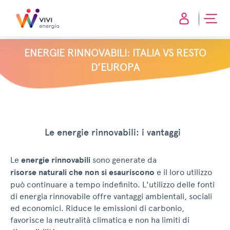
ENERGIE RINNOVABILI: ITALIA VS RESTO
D’EUROPA
Le energie rinnovabili: i vantaggi
Le
energie rinnovabili
sono generate da
risorse naturali che non si esauriscono
e il loro utilizzo
può continuare a tempo indefinito. L'utilizzo delle fonti
di energia rinnovabile offre vantaggi ambientali, sociali
ed economici. Riduce le emissioni di carbonio,
favorisce la neutralità climatica e non ha limiti di