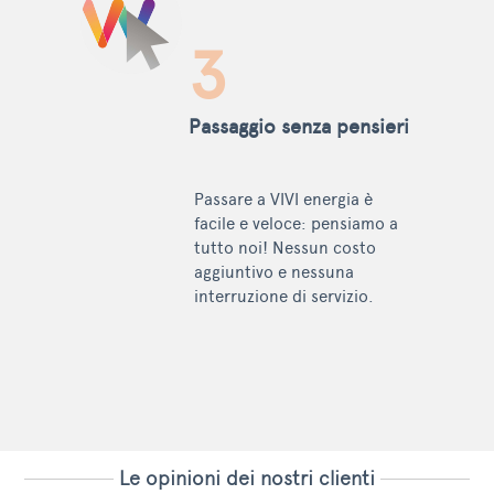
3
Passaggio senza pensieri
Passare a VIVI energia è 
facile e veloce: pensiamo a 
tutto noi! Nessun costo 
aggiuntivo e nessuna 
interruzione di servizio.
Le opinioni dei nostri clienti