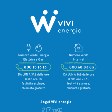
Numero verde Energia
Numero verde
Elettrica e Gas
Internet
CHIAMATA GRATUITA
CHIAMATA GRATUITA
800 15 13 13
800 68 83 83
DA LUN A SAB dalle ore
DA LUN A SAB dalle ore
8 alle ore 20
8 alle ore 21:30
festività escluse,
festività escluse,
chiamata gratuita
chiamata gratuita
Segui VIVI energia