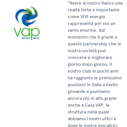
"Avere al nostro fianco una
realtà forte e importante
come VIVI energia
rappresenta per noi un
vanto enorme, dal
momento che è grazie a
queste partnership che la
nostra società può
crescere e migliorare
giorno dopo giorno. Il
nostro club in pochi anni
ha raggiunto le primissime
posizioni in Italia a livello
giovanile e puntiamo
ancora più in alto grazie
anche a Casa VAP, la
struttura nella quale
abbiamo i nostri uffici e
dove le nostre giocatrici