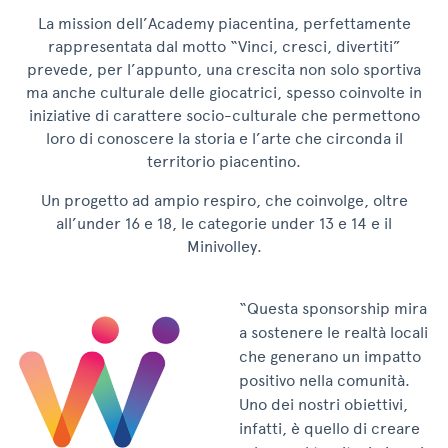
La mission dell’Academy piacentina, perfettamente
rappresentata dal motto “Vinci, cresci, divertiti”
prevede, per l’appunto, una crescita non solo sportiva
ma anche culturale delle giocatrici, spesso coinvolte in
iniziative di carattere socio-culturale che permettono
loro di conoscere la storia e l’arte che circonda il
territorio piacentino.
Un progetto ad ampio respiro, che coinvolge, oltre
all’under 16 e 18, le categorie under 13 e 14 e il
Minivolley.
“Questa sponsorship mira
a sostenere le realtà locali
che generano un impatto
positivo nella comunità.
Uno dei nostri obiettivi,
infatti, è quello di creare