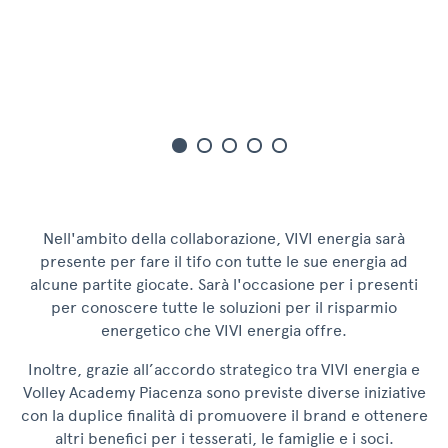
Nell'ambito della collaborazione, VIVI energia sarà
presente per fare il tifo con tutte le sue energia ad
alcune partite giocate. Sarà l'occasione per i presenti
per conoscere tutte le soluzioni per il risparmio
energetico che VIVI energia offre.
Inoltre, grazie all’accordo strategico tra VIVI energia e
Volley Academy Piacenza sono previste diverse iniziative
con la duplice finalità di promuovere il brand e ottenere
altri benefici per i tesserati, le famiglie e i soci.