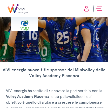
VIVI energia nuovo title sponsor del Minivolley della
Volley Academy Piacenza
VIVI energia ha scelto di rinnovare la partnership con la
Volley Academy Piacenza
, club pallavolistico il cui
obiettivo è quello di aiutare a crescere le campionesse