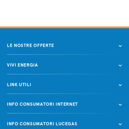
LE NOSTRE OFFERTE
VIVI ENERGIA
LINK UTILI
INFO CONSUMATORI INTERNET
INFO CONSUMATORI LUCEGAS