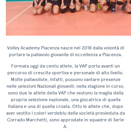
Volley Academy Piacenza nasce nel 2018 dalla volontà di
portare la pallavolo giovanile di eccellenza a Piacenza.
Formata oggi da cento atlete, la VAP porta avanti un
percorso di crescita sportiva e personale di alto livello.
Molte pallavoliste, infatti, possono vantare presenze
nelle selezioni Nazionali giovanili: nella stagione in corso,
sono due le atlete della VAP che vestono la maglia della
propria selezione nazionale, una giocatrice di quella
italiana e una di quella croata. Otto le atlete che, dopo
aver vestito i colori verdeblu della società presieduta da
Corrado Marchetti, sono approdate in squadre di Serie
A.