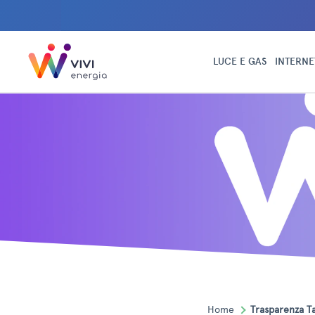
LUCE E GAS
INTERNE
Home
Trasparenza Ta