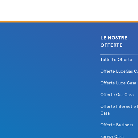
LE NOSTRE
OFFERTE
Tutte Le Offerte
Offerte LuceGas C
Offerte Luce Casa
Offerte Gas Casa
Offerte Internet e 
Casa
Offerte Business
Servizi Casa