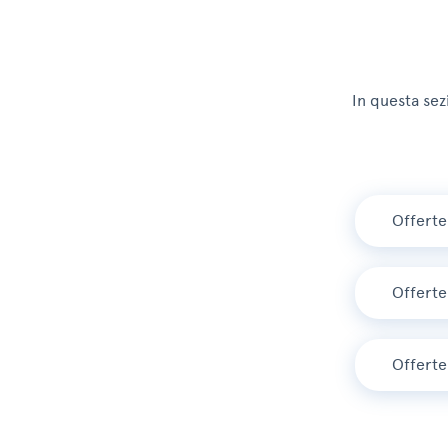
In questa sezi
Offerte 
Offerte 
Offerte 