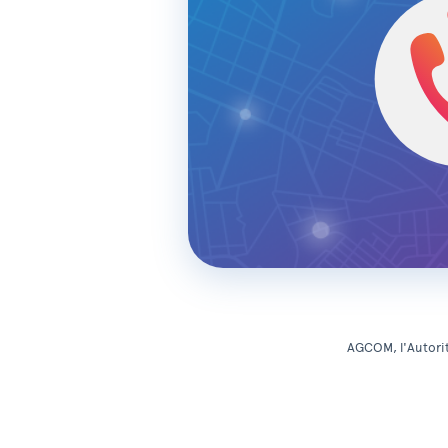
AGCOM, l'Autorit