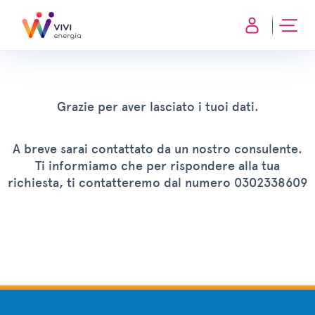
Grazie per aver lasciato i tuoi dati.
A breve sarai contattato da un nostro consulente.
Ti informiamo che per rispondere alla tua
richiesta, ti contatteremo dal numero 0302338609