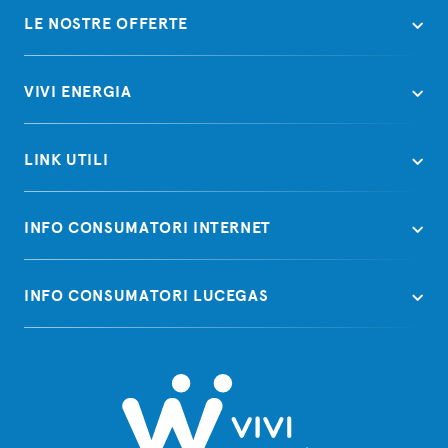
LE NOSTRE OFFERTE
VIVI ENERGIA
LINK UTILI
INFO CONSUMATORI INTERNET
INFO CONSUMATORI LUCEGAS