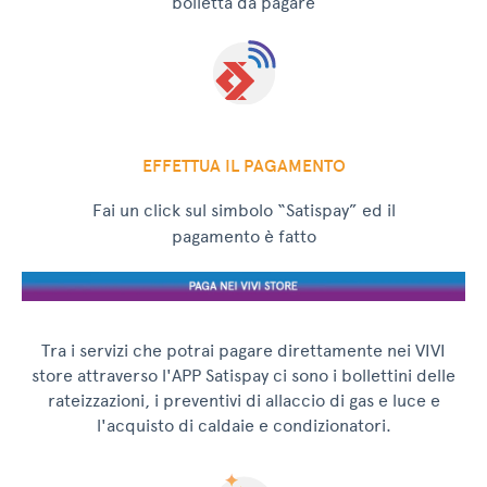
bolletta da pagare
EFFETTUA IL PAGAMENTO
Fai un click sul simbolo “Satispay” ed il
pagamento è fatto
Tra i servizi che potrai pagare direttamente nei VIVI
store attraverso l'APP Satispay ci sono i bollettini delle
rateizzazioni, i preventivi di allaccio di gas e luce e
l'acquisto di caldaie e condizionatori.