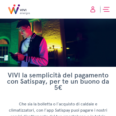
VIVI la semplicità del pagamento
con Satispay, per te un buono da
5€
Che sia la bolletta o l’acquisto di caldaie e
climatizzatori, con l’app Satispay puoi pagare i nostri