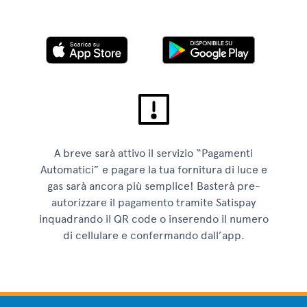
A breve sarà attivo il servizio “Pagamenti
Automatici” e pagare la tua fornitura di luce e
gas sarà ancora più semplice! Basterà pre-
autorizzare il pagamento tramite Satispay
inquadrando il QR code o inserendo il numero
di cellulare e confermando dall’app.