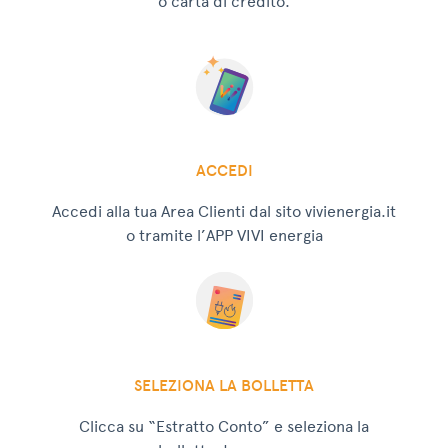
o carta di credito.
ACCEDI
Accedi alla tua Area Clienti dal sito vivienergia.it
o tramite l’APP VIVI energia
SELEZIONA LA BOLLETTA
Clicca su “Estratto Conto” e seleziona la