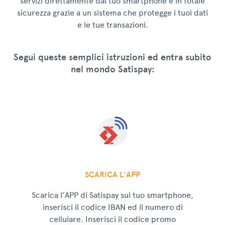
servizi direttamente dal tuo smartphone e in totale
sicurezza grazie a un sistema che protegge i tuoi dati
e le tue transazioni.
Segui queste semplici istruzioni ed entra subito
nel mondo Satispay:
SCARICA L'APP
Scarica l’APP di Satispay sul tuo smartphone,
inserisci il codice IBAN ed il numero di
cellulare. Inserisci il codice promo