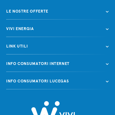
LE NOSTRE OFFERTE
VIVI ENERGIA
LINK UTILI
INFO CONSUMATORI INTERNET
INFO CONSUMATORI LUCEGAS