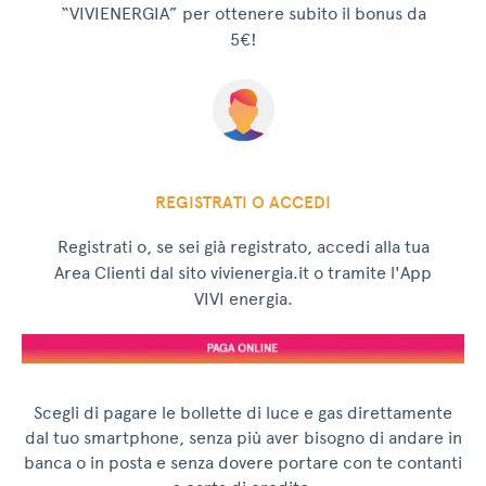
“VIVIENERGIA” per ottenere subito il bonus da
5€!
REGISTRATI O ACCEDI
Registrati o, se sei già registrato, accedi alla tua
Area Clienti dal sito vivienergia.it o tramite l'App
VIVI energia.
Scegli di pagare le bollette di luce e gas direttamente
dal tuo smartphone, senza più aver bisogno di andare in
banca o in posta e senza dovere portare con te contanti