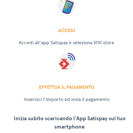
ACCEDI
Accedi all’app Satispay e seleziona VIVI store
EFFETTUA IL PAGAMENTO
Inserisci l’importo ed invia il pagamento
Inizia subito scaricando l'App Satispay sul tuo
smartphone