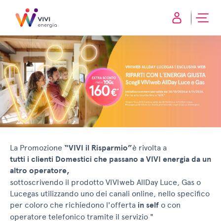
La Promozione
“VIVI il Risparmio”
è rivolta a
tutti i clienti Domestici che passano a VIVI energia da un
altro operatore,
sottoscrivendo il prodotto VIVIweb AllDay Luce, Gas o
Lucegas utilizzando uno dei canali online, nello specifico
per coloro che richiedono l'offerta
in self
o con
operatore telefonico tramite il servizio "