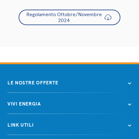
Regolamento Ottobre/Novembre
2024
LE NOSTRE OFFERTE
VIVI ENERGIA
LINK UTILI