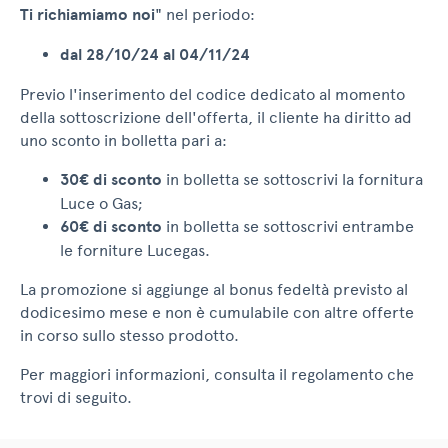
Ti richiamiamo noi
" nel periodo:
dal 28/10/24 al 04/11/24
Previo l'inserimento del codice dedicato al momento
della sottoscrizione dell'offerta, il cliente ha diritto ad
uno sconto in bolletta pari a:
30€ di sconto
in bolletta se sottoscrivi la fornitura
Luce o Gas;
60€ di sconto
in bolletta se sottoscrivi entrambe
le forniture Lucegas.
La promozione si aggiunge al bonus fedeltà previsto al
dodicesimo mese e non è cumulabile con altre offerte
in corso sullo stesso prodotto.
Per maggiori informazioni, consulta il regolamento che
trovi di seguito.