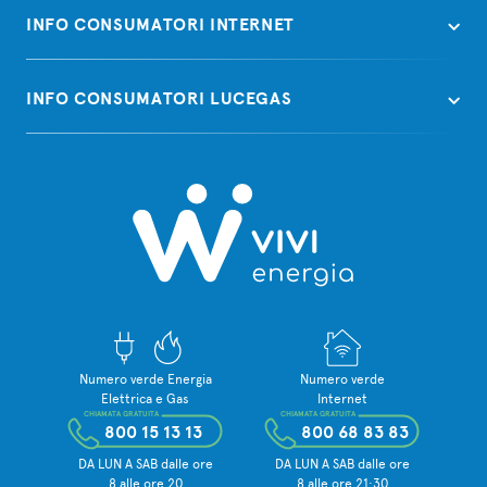
INFO CONSUMATORI INTERNET
INFO CONSUMATORI LUCEGAS
Numero verde Energia
Numero verde
Elettrica e Gas
Internet
CHIAMATA GRATUITA
CHIAMATA GRATUITA
800 15 13 13
800 68 83 83
DA LUN A SAB dalle ore
DA LUN A SAB dalle ore
8 alle ore 20
8 alle ore 21:30