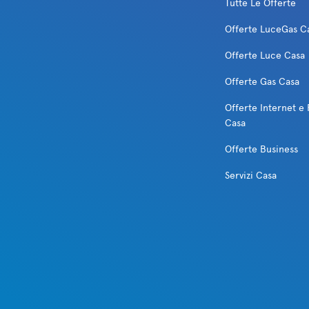
Tutte Le Offerte
Offerte LuceGas C
Offerte Luce Casa
Offerte Gas Casa
Offerte Internet e 
Casa
Offerte Business
Servizi Casa