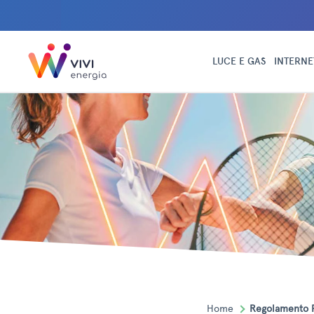
LUCE E GAS
INTERNE
Home
Regolamento 