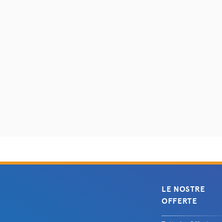
LE NOSTRE
OFFERTE