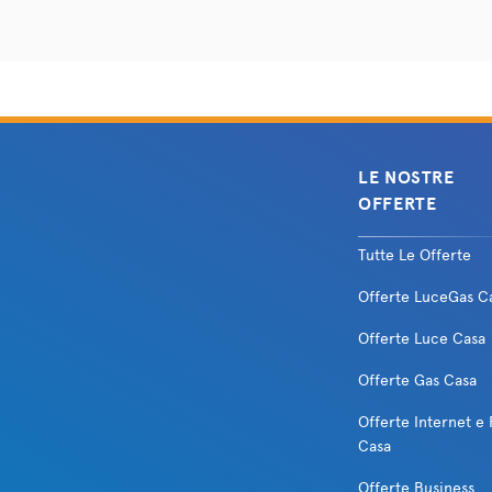
LE NOSTRE
OFFERTE
Tutte Le Offerte
Offerte LuceGas C
Offerte Luce Casa
Offerte Gas Casa
Offerte Internet e 
Casa
Offerte Business