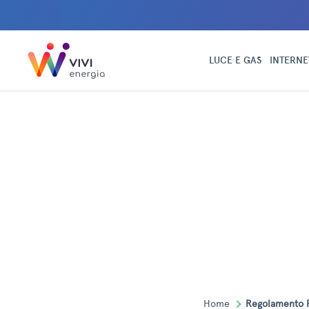
LUCE E GAS
INTERNE
Home
Regolamento 