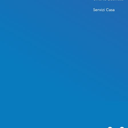
Servizi Casa