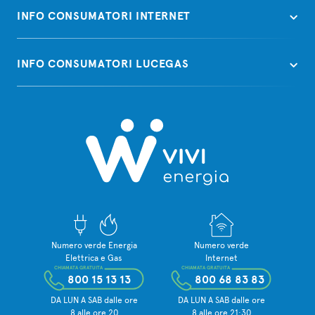
INFO CONSUMATORI INTERNET
INFO CONSUMATORI LUCEGAS
Numero verde Energia
Numero verde
Elettrica e Gas
Internet
CHIAMATA GRATUITA
CHIAMATA GRATUITA
800 15 13 13
800 68 83 83
DA LUN A SAB dalle ore
DA LUN A SAB dalle ore
8 alle ore 20
8 alle ore 21:30