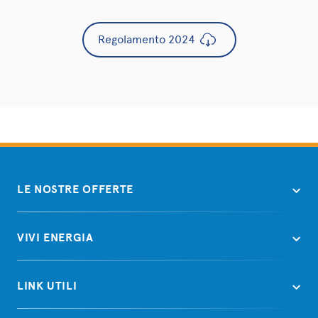
Regolamento 2024
LE NOSTRE OFFERTE
VIVI ENERGIA
LINK UTILI