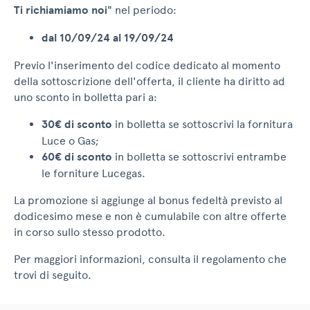
Ti richiamiamo noi
" nel periodo:
dal 10/09/24 al 19/09/24
Previo l'inserimento del codice dedicato al momento
della sottoscrizione dell'offerta, il cliente ha diritto ad
uno sconto in bolletta pari a:
30€ di sconto
in bolletta se sottoscrivi la fornitura
Luce o Gas;
60€ di sconto
in bolletta se sottoscrivi entrambe
le forniture Lucegas.
La promozione si aggiunge al bonus fedeltà previsto al
dodicesimo mese e non è cumulabile con altre offerte
in corso sullo stesso prodotto.
Per maggiori informazioni, consulta il regolamento che
trovi di seguito.