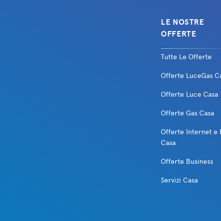
LE NOSTRE
OFFERTE
Tutte Le Offerte
Offerte LuceGas C
Offerte Luce Casa
Offerte Gas Casa
Offerte Internet e 
Casa
Offerte Business
Servizi Casa