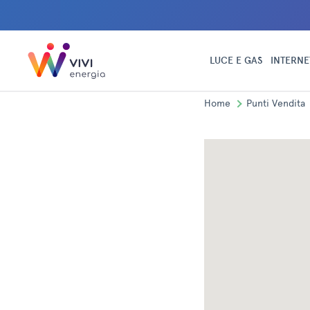
LUCE E GAS
INTERNE
Home
Punti Vendita