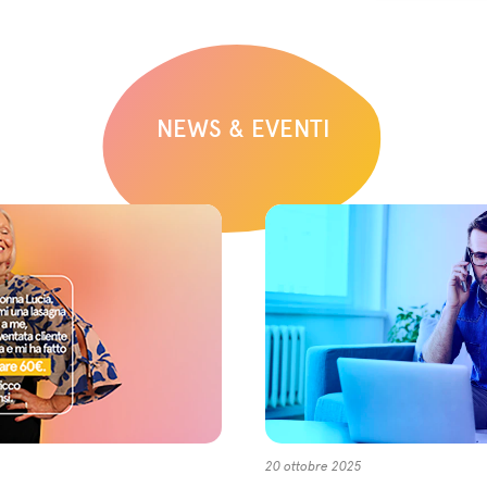
NEWS & EVENTI
20 ottobre 2025