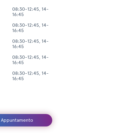
08:30-12:45, 14-
16:45
08:30-12:45, 14-
16:45
08:30-12:45, 14-
16:45
08:30-12:45, 14-
16:45
08:30-12:45, 14-
16:45
a Appuntamento