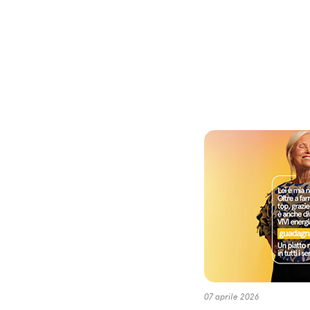
07 aprile 2026