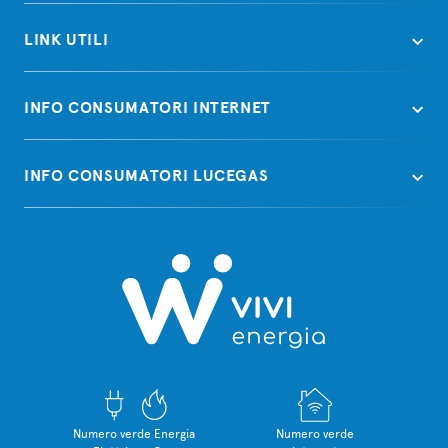
LINK UTILI
INFO CONSUMATORI INTERNET
INFO CONSUMATORI LUCEGAS
Numero verde Energia
Numero verde