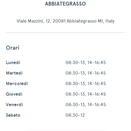
ABBIATEGRASSO
Viale Mazzini, 12, 20081 Abbiategrasso MI, Italy
Orari
Lunedì
08:30-13, 14-16:45
Martedì
08:30-13, 14-16:45
Mercoledì
08:30-13, 14-16:45
Giovedì
08:30-13, 14-16:45
Venerdì
08:30-13, 14-16:45
Sabato
08:30-12