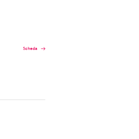
Scheda