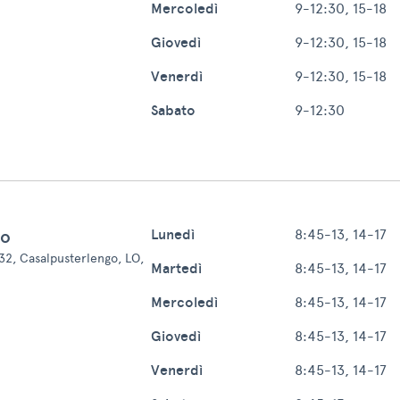
Mercoledì
9-12:30, 15-18
Giovedì
9-12:30, 15-18
Venerdì
9-12:30, 15-18
Sabato
9-12:30
go
Lunedì
8:45-13, 14-17
 32, Casalpusterlengo, LO,
Martedì
8:45-13, 14-17
Mercoledì
8:45-13, 14-17
Giovedì
8:45-13, 14-17
Venerdì
8:45-13, 14-17