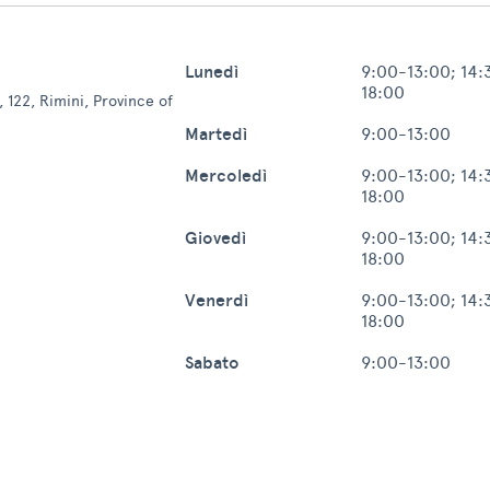
Lunedì
9:00-13:00; 14:
18:00
 122, Rimini, Province of
Martedì
9:00-13:00
Mercoledì
9:00-13:00; 14:
18:00
Giovedì
9:00-13:00; 14:
18:00
Venerdì
9:00-13:00; 14:
18:00
Sabato
9:00-13:00