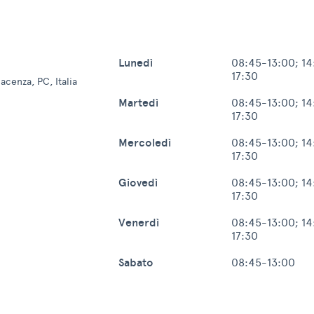
Lunedì
08:45-13:00; 14
17:30
iacenza, PC, Italia
Martedì
08:45-13:00; 14
17:30
Mercoledì
08:45-13:00; 14
17:30
Giovedì
08:45-13:00; 14
17:30
Venerdì
08:45-13:00; 14
17:30
Sabato
08:45-13:00