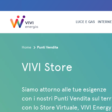
Conferma
LUCE E GAS
INTERNE
Home
Punti Vendita
VIVI Store
Siamo attorno alle tue esigenze
con i nostri Punti Vendita sul terr
con lo Store Virtuale, VIVI Energ