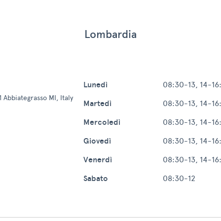
Lombardia
Lunedì
08:30-13, 14-16
1 Abbiategrasso MI, Italy
Martedì
08:30-13, 14-16
Mercoledì
08:30-13, 14-16
Giovedì
08:30-13, 14-16
Venerdì
08:30-13, 14-16
Sabato
08:30-12