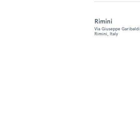
Rimini
Via Giuseppe Garibaldi,
Rimini, Italy