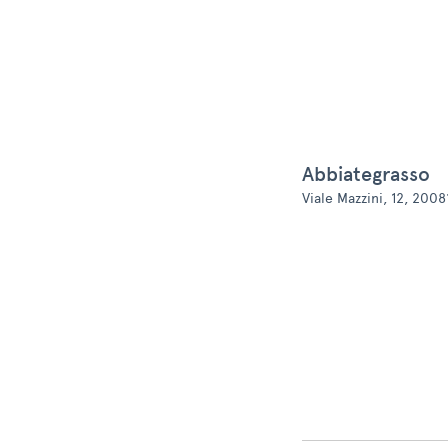
Abbiategrasso
Viale Mazzini, 12, 2008