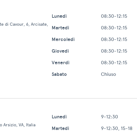
Lunedì
08:30-12:15
e di Cavour, 6, Arcisate,
Martedì
08:30-12:15
Mercoledì
08:30-12:15
Giovedì
08:30-12:15
Venerdì
08:30-12:15
Sabato
Chiuso
Lunedì
9-12:30
 Arsizio, VA, Italia
Martedì
9-12:30, 15-18