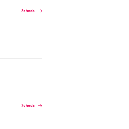
Scheda
Scheda