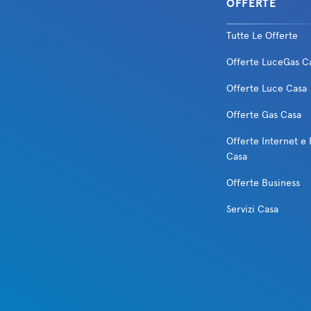
OFFERTE
Tutte Le Offerte
Offerte LuceGas C
Offerte Luce Casa
Offerte Gas Casa
Offerte Internet e 
Casa
Offerte Business
Servizi Casa