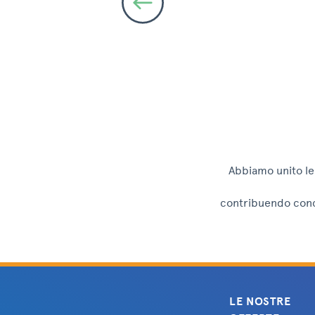
Abbiamo unito le
contribuendo concr
LE NOSTRE